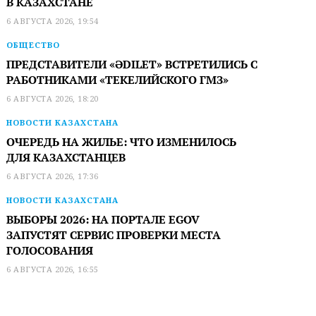
В КАЗАХСТАНЕ
6 АВГУСТА 2026, 19:54
ОБЩЕСТВО
ПРЕДСТАВИТЕЛИ «ӘDILET» ВСТРЕТИЛИСЬ С
РАБОТНИКАМИ «ТЕКЕЛИЙСКОГО ГМЗ»
6 АВГУСТА 2026, 18:20
НОВОСТИ КАЗАХСТАНА
ОЧЕРЕДЬ НА ЖИЛЬЕ: ЧТО ИЗМЕНИЛОСЬ
ДЛЯ КАЗАХСТАНЦЕВ
6 АВГУСТА 2026, 17:36
НОВОСТИ КАЗАХСТАНА
ВЫБОРЫ 2026: НА ПОРТАЛЕ EGOV
ЗАПУСТЯТ СЕРВИС ПРОВЕРКИ МЕСТА
ГОЛОСОВАНИЯ
6 АВГУСТА 2026, 16:55