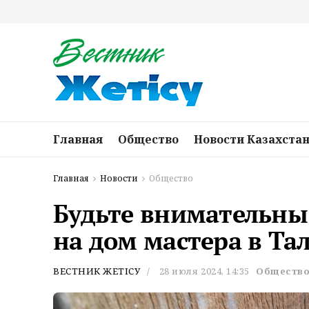
Главная
Общество
Новости Казахста
Главная
Новости
Общество
Будьте внимательны:
на дом мастера в Та
ВЕСТНИК ЖЕТІСУ
28 июля 2024, 14:35
Обществ