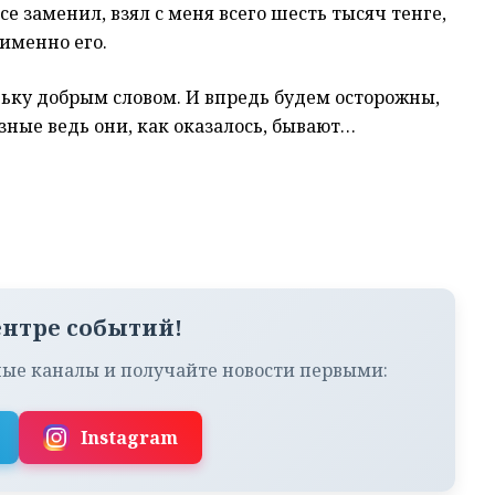
се заменил, взял с меня всего шесть тысяч тенге,
 именно его.
ьку добрым словом. И впредь будем осторожны,
ные ведь они, как оказалось, бывают…
ентре событий!
ые каналы и получайте новости первыми:
Instagram