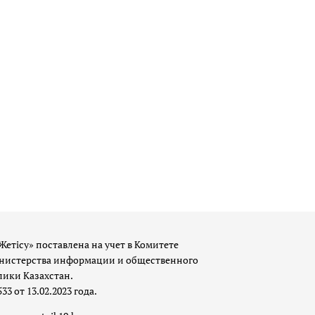
Жетісу» поставлена на учет в Комитете
истерства информации и общественного
лики Казахстан.
 от 13.02.2023 года.