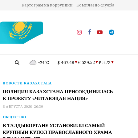
Картограмма коррупции
Комплаенс-служба
+24°C
$ 467.48
€ 539.52
₽ 5.73
НОВОСТИ КАЗАХСТАНА
ПОЛИЦИЯ КАЗАХСТАНА ПРИСОЕДИНИЛАСЬ
К ПРОЕКТУ «ЧИТАЮЩАЯ НАЦИЯ»
6 АВГУСТА 2026, 20:39
ОБЩЕСТВО
В ТАЛДЫКОРГАНЕ УСТАНОВИЛИ САМЫЙ
КРУПНЫЙ КУПОЛ ПРАВОСЛАВНОГО ХРАМА