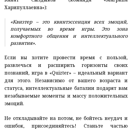
Харипуллаевна»):
«Квизтер – это квинтэссенция всех эмоций,
получаемых во время игры. Это зона
комфортного общения и интеллектуального
развития».
Если вы хотите провести время с пользой,
развлечься и расширить горизонты своих
познаний, игра в «Quizter» – идеальный вариант
для этого. Независимо от вашего возраста и
статуса, интеллектуальные баталии подарят вам
незабываемые моменты и массу положительных
эмоций.
Не откладывайте на потом, не бойтесь неудач и
ошибок, присоединяйтесь! Станьте частью