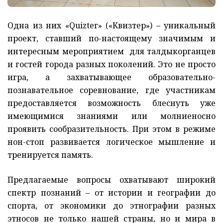
Одна из них «Quizter» («Квизтер») – уникальный
проект, ставший по-настоящему значимым и
интересным мероприятием для талдыкорганцев
и гостей города разных поколений. Это не просто
игра, а захватывающее образовательно-
познавательное соревнование, где участникам
предоставляется возможность блеснуть уже
имеющимися знаниями или молниеносно
проявить сообразительность. При этом в режиме
нон-стоп развивается логическое мышление и
тренируется память.
Предлагаемые вопросы охватывают широкий
спектр познаний – от истории и географии до
спорта, от экономики до этнографии разных
этносов не только нашей страны, но и мира в