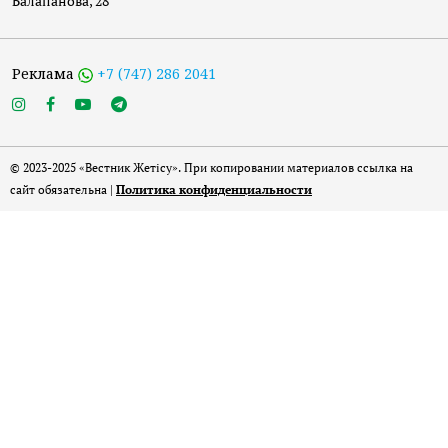
Балапанова, 28
Реклама
+7 (747) 286 2041
© 2023-2025 «Вестник Жетісу». При копировании материалов ссылка на
сайт обязательна |
Политика конфиденциальности