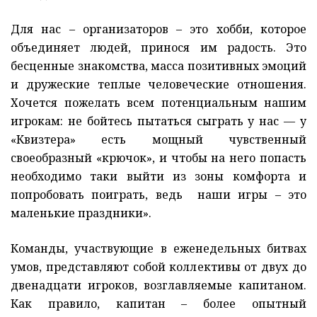
Для нас – организаторов – это хобби, которое
объединяет людей, принося им радость. Это
бесценные знакомства, масса позитивных эмоций
и дружеские теплые человеческие отношения.
Хочется пожелать всем потенциальным нашим
игрокам: не бойтесь пытаться сыграть у нас — у
«Квизтера» есть мощный чувственный
своеобразный «крючок», и чтобы на него попасть
необходимо таки выйти из зоны комфорта и
попробовать поиграть, ведь наши игры – это
маленькие праздники».
Команды, участвующие в еженедельных битвах
умов, представляют собой коллективы от двух до
двенадцати игроков, возглавляемые капитаном.
Как правило, капитан – более опытный