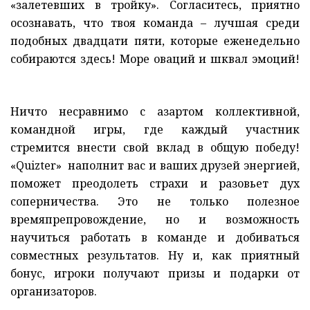
«залетевших в тройку». Согласитесь, приятно
осознавать, что твоя команда – лучшая среди
подобных двадцати пяти, которые еженедельно
собираются здесь! Море оваций и шквал эмоций!
Ничто несравнимо с азартом коллективной,
командной игры, где каждый участник
стремится внести свой вклад в общую победу!
«Quizter» наполнит вас и ваших друзей энергией,
поможет преодолеть страхи и разовьет дух
соперничества. Это не только полезное
времяпрепровождение, но и возможность
научиться работать в команде и добиваться
совместных результатов. Ну и, как приятный
бонус, игроки получают призы и подарки от
организаторов.