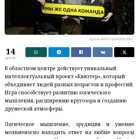
Артем МИРОШНИЧЕНКО.
14
просм.
В областном центре действует уникальный
интеллектуальный проект «Квизтер», который
объединяет людей разных возрастов и профессий.
Игра способствует развитию логического
мышления, расширению кругозора и созданию
дружеской атмосферы.
Логическое мышление, эрудиция и умение
молниеносно находить ответ на любые вопросы