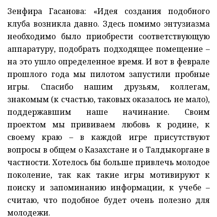
Зенфира Гасанова: «Идея создания подобного
клуба возникла давно. Здесь помимо энтузиазма
необходимо было приобрести соответствующую
аппаратуру, подобрать подходящее помещение –
на это ушло определенное время. И вот в феврале
прошлого года мы пилотом запустили пробные
игры. Спасибо нашим друзьям, коллегам,
знакомым (к счастью, таковых оказалось не мало),
поддержавшим наше начинание. Своим
проектом мы прививаем любовь к родине, к
своему краю – в каждой игре присутствуют
вопросы в общем о Казахстане и о Талдыкоргане в
частности. Хотелось бы больше привлечь молодое
поколение, так как такие игры мотивируют к
поиску и запоминанию информации, к учебе –
считаю, что подобное будет очень полезно для
молодежи.