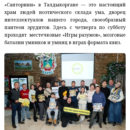
«Санторини» в Талдыкоргане — это настоящий
храм людей ноэтического склада ума, дворец
интеллектуалов нашего города, своеобразный
пантеон эрудитов. Здесь с четверга по субботу
проходят местечковые «Игры разумов», мозговые
баталии умников и умниц в играх формата квиз.