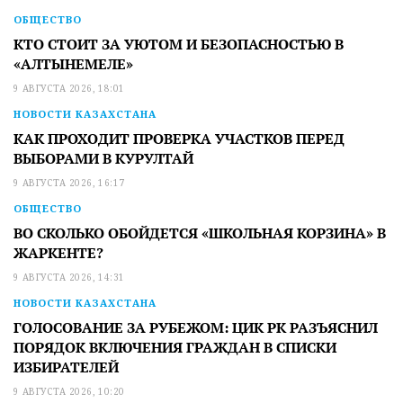
ОБЩЕСТВО
КТО СТОИТ ЗА УЮТОМ И БЕЗОПАСНОСТЬЮ В
«АЛТЫНЕМЕЛЕ»
9 АВГУСТА 2026, 18:01
НОВОСТИ КАЗАХСТАНА
КАК ПРОХОДИТ ПРОВЕРКА УЧАСТКОВ ПЕРЕД
ВЫБОРАМИ В КУРУЛТАЙ
9 АВГУСТА 2026, 16:17
ОБЩЕСТВО
ВО СКОЛЬКО ОБОЙДЕТСЯ «ШКОЛЬНАЯ КОРЗИНА» В
ЖАРКЕНТЕ?
9 АВГУСТА 2026, 14:31
НОВОСТИ КАЗАХСТАНА
ГОЛОСОВАНИЕ ЗА РУБЕЖОМ: ЦИК РК РАЗЪЯСНИЛ
ПОРЯДОК ВКЛЮЧЕНИЯ ГРАЖДАН В СПИСКИ
ИЗБИРАТЕЛЕЙ
9 АВГУСТА 2026, 10:20