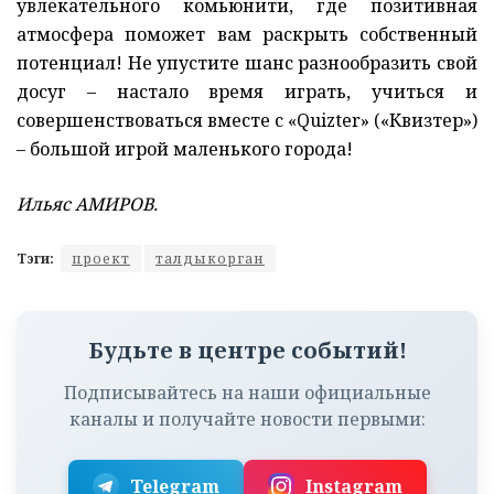
увлекательного комьюнити, где позитивная
атмосфера поможет вам раскрыть собственный
потенциал! Не упустите шанс разнообразить свой
досуг – настало время играть, учиться и
совершенствоваться вместе с «Quizter» («Квизтер»)
– большой игрой маленького города!
Ильяс АМИРОВ.
Тэги:
проект
талдыкорган
Будьте в центре событий!
Подписывайтесь на наши официальные
каналы и получайте новости первыми:
Telegram
Instagram