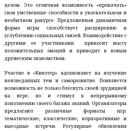
целом. Это отличная возможность «прокачать»
свои умственные способности в увлекательном и
необычном ракурсе. Предложенная динамичная
форма игры способствует расширению и
углублению социальных связей. Взаимодействие с
другими ее участниками приносит массу
положительных эмоций и приводит к новым
дружеским знакомствам.
Участие в «Квизтер» вдохновляет на изучение
неизведанных тем и саморазвитие. Появляется
возможность не только блеснуть своей эрудицией
на игре, но и стимул к непрерывному
пополнению своего багажа знаний. Организаторы
предлагают различные форматы игр:
тематические, классические, корпоративные и
выездные встречи. Регулярные обновления