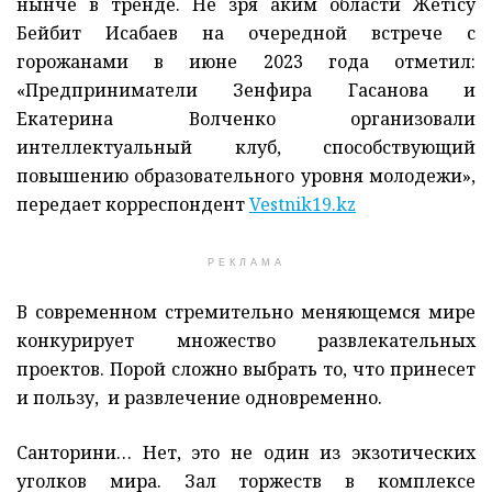
нынче в тренде. Не зря аким области Жетісу
Бейбит Исабаев на очередной встрече с
горожанами в июне 2023 года отметил:
«Предприниматели Зенфира Гасанова и
Екатерина Волченко организовали
интеллектуальный клуб, способствующий
повышению образовательного уровня молодежи»,
передает корреспондент
Vestnik19.kz
РЕКЛАМА
В современном стремительно меняющемся мире
конкурирует множество развлекательных
проектов. Порой сложно выбрать то, что принесет
и пользу, и развлечение одновременно.
Санторини… Нет, это не один из экзотических
уголков мира. Зал торжеств в комплексе