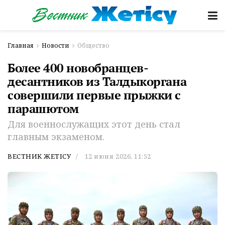
Главная
Новости
Общество
Более 400 новобранцев-
десантников из Талдыкоргана
совершили первые прыжки с
парашютом
Для военнослужащих этот день стал
главным экзаменом.
ВЕСТНИК ЖЕТІСУ
12 июня 2026, 11:52