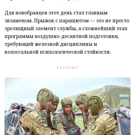
Для новобранцев этот день стал главным
экзаменом. Прыжок с парашютом — это не просто
зрелищный элемент службы, а сложнейший этап
программы воздушно-десантной подготовки,
требующий железной дисциплины и
колоссальной психологической стойкости.
РЕКЛАМА