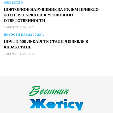
ОБЩЕСТВО
ПОВТОРНОЕ НАРУШЕНИЕ ЗА РУЛЕМ ПРИВЕЛО
ЖИТЕЛЯ САРКАНА К УГОЛОВНОЙ
ОТВЕТСТВЕННОСТИ
7 АВГУСТА 2026, 16:51
НОВОСТИ КАЗАХСТАНА
ПОЧТИ 600 ЛЕКАРСТВ СТАЛИ ДЕШЕВЛЕ В
КАЗАХСТАНЕ
7 АВГУСТА 2026, 16:06