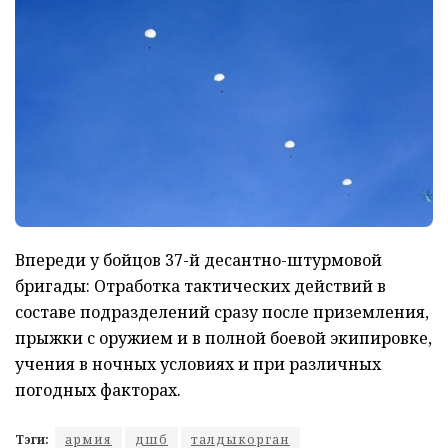
Впереди у бойцов 37-й десантно-штурмовой
бригады: Отработка тактических действий в
составе подразделений сразу после приземления,
прыжки с оружием и в полной боевой экипировке,
учения в ночных условиях и при различных
погодных факторах.
Тэги:
армия
дшб
талдыкорган