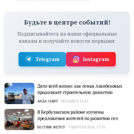
Будьте в центре событий!
Подписывайтесь на наши официальные
каналы и получайте новости первыми:
Telegram
Instagram
Дело всей жизни: как семья Азанбековых
продолжает строительную династию
АИДА САБИТ
СЕГОДНЯ В 11:42
В Кербулакском районе изучены
предложения жителей по развитию сел
ВЕСТНИК ЖЕТІСУ
7 АВГУСТА 2026, 17:36