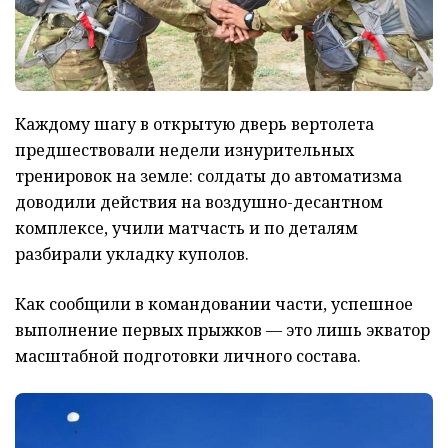
Каждому шагу в открытую дверь вертолета
предшествовали недели изнурительных
тренировок на земле: солдаты до автоматизма
доводили действия на воздушно-десантном
комплексе, учили матчасть и по деталям
разбирали укладку куполов.
Как сообщили в командовании части, успешное
выполнение первых прыжков — это лишь экватор
масштабной подготовки личного состава.