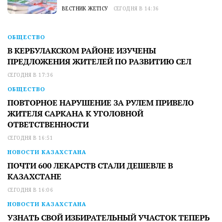
ВЕСТНИК ЖЕТІСУ
СЕГОДНЯ В 14:36
ОБЩЕСТВО
В КЕРБУЛАКСКОМ РАЙОНЕ ИЗУЧЕНЫ
ПРЕДЛОЖЕНИЯ ЖИТЕЛЕЙ ПО РАЗВИТИЮ СЕЛ
СЕГОДНЯ В 17:36
ОБЩЕСТВО
ПОВТОРНОЕ НАРУШЕНИЕ ЗА РУЛЕМ ПРИВЕЛО
ЖИТЕЛЯ САРКАНА К УГОЛОВНОЙ
ОТВЕТСТВЕННОСТИ
СЕГОДНЯ В 16:51
НОВОСТИ КАЗАХСТАНА
ПОЧТИ 600 ЛЕКАРСТВ СТАЛИ ДЕШЕВЛЕ В
КАЗАХСТАНЕ
СЕГОДНЯ В 16:06
НОВОСТИ КАЗАХСТАНА
УЗНАТЬ СВОЙ ИЗБИРАТЕЛЬНЫЙ УЧАСТОК ТЕПЕРЬ