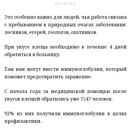
РЕКЛАМА
Это особенно важно для людей, чья работа связана
с пребыванием в природных очагах заболевания:
лесников, егерей, геологов, охотников.
При укусе клеща необходимо в течение 4 дней
обратиться в больницу.
Там вам могут ввести иммуноглобулин, который
поможет предотвратить заражение.
С начала года за медицинской помощью после
укусов клещей обратились уже 7547 человек.
92% из них получили иммуноглобулин в целях
профилактики.