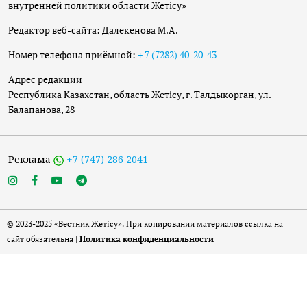
внутренней политики области Жетісу»
Редактор веб-сайта: Далекенова М.А.
Номер телефона приёмной:
+ 7 (7282) 40-20-43
Адрес редакции
Республика Казахстан, область Жетісу, г. Талдыкорган, ул.
Балапанова, 28
Реклама
+7 (747) 286 2041
© 2023-2025 «Вестник Жетісу». При копировании материалов ссылка на
сайт обязательна |
Политика конфиденциальности