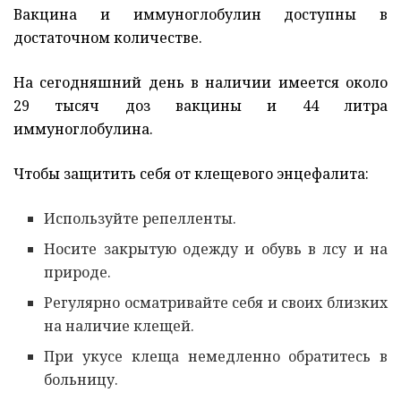
Вакцина и иммуноглобулин доступны в
достаточном количестве.
На сегодняшний день в наличии имеется около
29 тысяч доз вакцины и 44 литра
иммуноглобулина.
Чтобы защитить себя от клещевого энцефалита:
Используйте репелленты.
Носите закрытую одежду и обувь в лсу и на
природе.
Регулярно осматривайте себя и своих близких
на наличие клещей.
При укусе клеща немедленно обратитесь в
больницу.