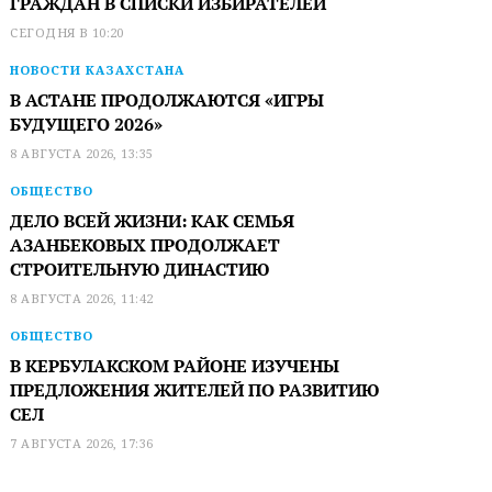
ГРАЖДАН В СПИСКИ ИЗБИРАТЕЛЕЙ
СЕГОДНЯ В 10:20
НОВОСТИ КАЗАХСТАНА
В АСТАНЕ ПРОДОЛЖАЮТСЯ «ИГРЫ
БУДУЩЕГО 2026»
8 АВГУСТА 2026, 13:35
ОБЩЕСТВО
ДЕЛО ВСЕЙ ЖИЗНИ: КАК СЕМЬЯ
АЗАНБЕКОВЫХ ПРОДОЛЖАЕТ
СТРОИТЕЛЬНУЮ ДИНАСТИЮ
8 АВГУСТА 2026, 11:42
ОБЩЕСТВО
В КЕРБУЛАКСКОМ РАЙОНЕ ИЗУЧЕНЫ
ПРЕДЛОЖЕНИЯ ЖИТЕЛЕЙ ПО РАЗВИТИЮ
СЕЛ
7 АВГУСТА 2026, 17:36