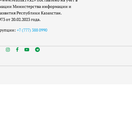
мации Министерства информации и
азвития Республики Казахстан.
 от 20.02.2023 года.
ррупции:
+7 (777) 388 0990