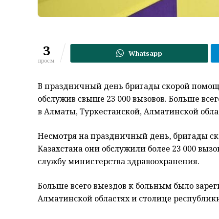
3
Whatsapp
просм.
В праздничный день бригады скорой помощи
обслужив свыше 23 000 вызовов. Больше вс
в Алматы, Туркестанской, Алматинской обла
Несмотря на праздничный день, бригады ск
Казахстана они обслужили более 23 000 вызо
службу министерства здравоохранения.
Больше всего выездов к больным было зарег
Алматинской областях и столице республики