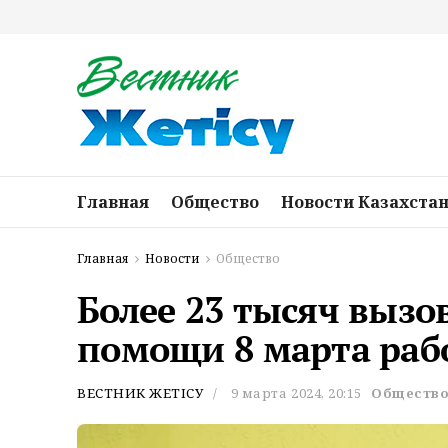
Главная
Общество
Новости Казахста
Главная
Новости
Общество
Более 23 тысяч вызо
помощи 8 марта рабо
ВЕСТНИК ЖЕТІСУ
9 марта 2024, 20:15
Обществ