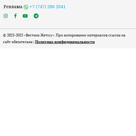
Реклама
+7 (747) 286 2041
© 2023-2025 «Вестник Жетісу». При копировании материалов ссылка на
сайт обязательна |
Политика конфиденциальности