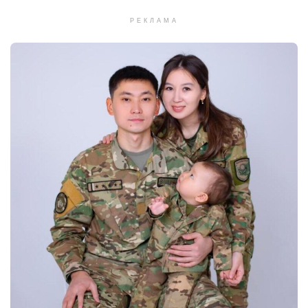
РЕКЛАМА