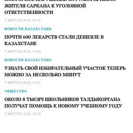
ЖИТЕЛЯ САРКАНА К УГОЛОВНОЙ
ОТВЕТСТВЕННОСТИ
7 АВГУСТА 2026, 16:51
НОВОСТИ КАЗАХСТАНА
ПОЧТИ 600 ЛЕКАРСТВ СТАЛИ ДЕШЕВЛЕ В
КАЗАХСТАНЕ
7 АВГУСТА 2026, 16:06
НОВОСТИ КАЗАХСТАНА
УЗНАТЬ СВОЙ ИЗБИРАТЕЛЬНЫЙ УЧАСТОК ТЕПЕРЬ
МОЖНО ЗА НЕСКОЛЬКО МИНУТ
7 АВГУСТА 2026, 15:21
ОБЩЕСТВО
ОКОЛО 8 ТЫСЯЧ ШКОЛЬНИКОВ ТАЛДЫКОРГАНА
ПОЛУЧАТ ПОМОЩЬ К НОВОМУ УЧЕБНОМУ ГОДУ
7 АВГУСТА 2026, 14:36