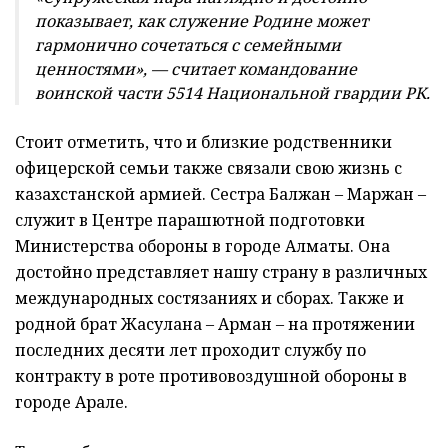
показывает, как служение Родине может
гармонично сочетаться с семейными
ценностями», — считает командование
воинской части 5514 Национальной гвардии РК.
Стоит отметить, что и близкие родственники
офицерской семьи также связали свою жизнь с
казахстанской армией. Сестра Балжан – Маржан –
служит в Центре парашютной подготовки
Министерства обороны в городе Алматы. Она
достойно представляет нашу страну в различных
международных состязаниях и сборах. Также и
родной брат Жасулана – Арман – на протяжении
последних десяти лет проходит службу по
контракту в роте противовоздушной обороны в
городе Арале.