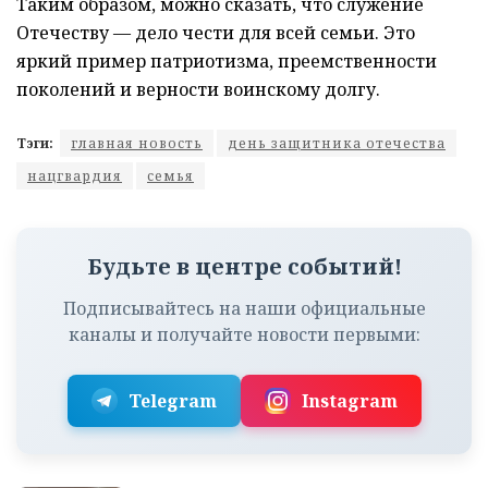
Таким образом, можно сказать, что служение
Отечеству — дело чести для всей семьи. Это
яркий пример патриотизма, преемственности
поколений и верности воинскому долгу.
Тэги:
главная новость
день защитника отечества
нацгвардия
семья
Будьте в центре событий!
Подписывайтесь на наши официальные
каналы и получайте новости первыми:
Telegram
Instagram