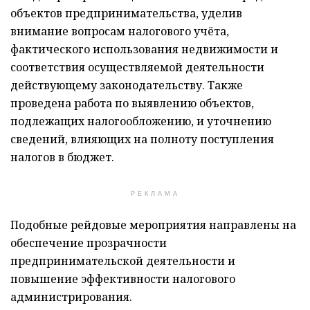
объектов предпринимательства, уделив
внимание вопросам налогового учёта,
фактического использования недвижимости и
соответствия осуществляемой деятельности
действующему законодательству. Также
проведена работа по выявлению объектов,
подлежащих налогообложению, и уточнению
сведений, влияющих на полноту поступления
налогов в бюджет.
РЕКЛАМА
Подобные рейдовые мероприятия направлены на
обеспечение прозрачности
предпринимательской деятельности и
повышение эффективности налогового
администрирования.