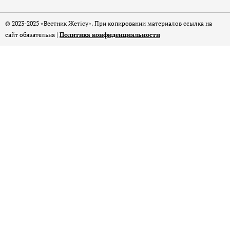
© 2023-2025 «Вестник Жетісу». При копировании материалов ссылка на
сайт обязательна |
Политика конфиденциальности