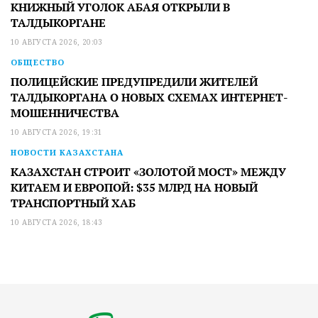
КНИЖНЫЙ УГОЛОК АБАЯ ОТКРЫЛИ В
ТАЛДЫКОРГАНЕ
10 АВГУСТА 2026, 20:03
ОБЩЕСТВО
ПОЛИЦЕЙСКИЕ ПРЕДУПРЕДИЛИ ЖИТЕЛЕЙ
ТАЛДЫКОРГАНА О НОВЫХ СХЕМАХ ИНТЕРНЕТ-
МОШЕННИЧЕСТВА
10 АВГУСТА 2026, 19:31
НОВОСТИ КАЗАХСТАНА
КАЗАХСТАН СТРОИТ «ЗОЛОТОЙ МОСТ» МЕЖДУ
КИТАЕМ И ЕВРОПОЙ: $35 МЛРД НА НОВЫЙ
ТРАНСПОРТНЫЙ ХАБ
10 АВГУСТА 2026, 18:43