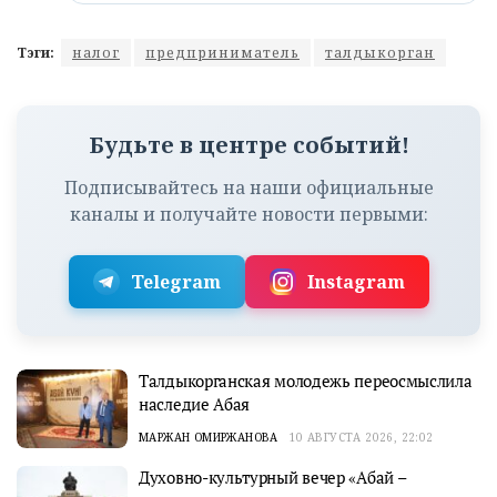
Тэги:
налог
предприниматель
талдыкорган
Будьте в центре событий!
Подписывайтесь на наши официальные
каналы и получайте новости первыми:
Telegram
Instagram
Талдыкорганская молодежь переосмыслила
наследие Абая
МАРЖАН ОМИРЖАНОВА
10 АВГУСТА 2026, 22:02
Духовно-культурный вечер «Абай –