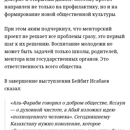
направлен не только на профилактику, но и на
формирование новой общественной культуры.
При этом аким подчеркнул, что менторский
проект не решает все проблемы сразу, это первый
шаг к их решению. Воспитание молодежи не
может быть задачей только школы, родителей,
ментора или государственных органов. Это
ответственность всего общества.
В завершение выступления Бейбит Исабаев
сказал:
«Аль-Фараби говорил о добром обществе, Яссауи
— о духовной чистоте, а Абай изложил идею
«полноценного человека». Сегодняшнему
Казахстану нужно поколение, которое