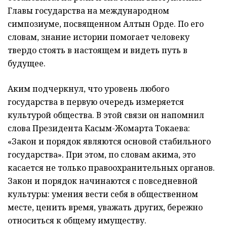
Главы государства на международном
симпозиуме, посвященном Алтын Орде. По его
словам, знание истории помогает человеку
твердо стоять в настоящем и видеть путь в
будущее.
Аким подчеркнул, что уровень любого
государства в первую очередь измеряется
культурой общества. В этой связи он напомнил
слова Президента Касым-Жомарта Токаева:
«Закон и порядок являются основой стабильного
государства». При этом, по словам акима, это
касается не только правоохранительных органов.
Закон и порядок начинаются с повседневной
культуры: умения вести себя в общественном
месте, ценить время, уважать других, бережно
относиться к общему имуществу.