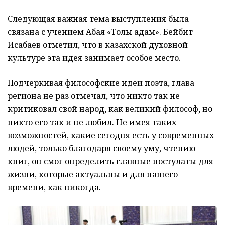
Следующая важная тема выступления была
связана с учением Абая «Толық адам». Бейбит
Исабаев отметил, что в казахской духовной
культуре эта идея занимает особое место.
Подчеркивая философские идеи поэта, глава
региона не раз отмечал, что никто так не
критиковал свой народ, как великий философ, но
никто его так и не любил. Не имея таких
возможностей, какие сегодня есть у современных
людей, только благодаря своему уму, чтению
книг, он смог определить главные постулаты для
жизни, которые актуальны и для нашего
времени, как никогда.