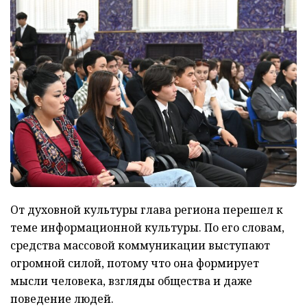
От духовной культуры глава региона перешел к
теме информационной культуры. По его словам,
средства массовой коммуникации выступают
огромной силой, потому что она формирует
мысли человека, взгляды общества и даже
поведение людей.