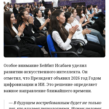
Особое внимание Бейбит Исабаев уделил
развитию искусственного интеллекта. Он
отметил, что Президент объявил 2026 год Годом
цифровизации и ИИ. Это решение определяет
важное направление ближайшего времени.
— В будущем востребованным будет не только
тот, кто владеет технологиями. Нужен человек,