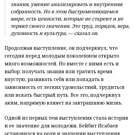
знания, умение анализировать и внутренняя
собранность. Но в этом быстроменяющемся
мире, есть ценности, которые не стареют и не
теряют своего значения. Это труд, порядок, вера,
духовность и культура, — сказал он.
Продолжая выступление, он подчеркнул, что
сегодня перед молодым поколением открыто
много возможностей. Но вместе с ними есть и
выбор: получать знания или тратить время
впустую, развивать себя или попадать в
зависимость от легких удовольствий, трудиться
или искать быстрый путь. Все это, подчеркнул
аким, напрямую влияет на завтрашнюю жизнь.
Одной из первых тем выступления стала история
и ее значение для молодежи. Бейбит Исабаев
остановился на роли и значении выступления