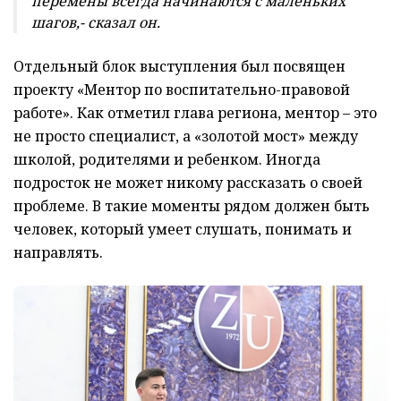
перемены всегда начинаются с маленьких
шагов,- сказал он.
Отдельный блок выступления был посвящен
проекту «Ментор по воспитательно-правовой
работе». Как отметил глава региона, ментор – это
не просто специалист, а «золотой мост» между
школой, родителями и ребенком. Иногда
подросток не может никому рассказать о своей
проблеме. В такие моменты рядом должен быть
человек, который умеет слушать, понимать и
направлять.