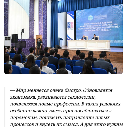
— Мир меняется очень быстро. Обновляется
экономика, развиваются технологии,
появляются новые профессии. В таких условиях
особенно важно уметь приспосабливаться к
переменам, понимать направление новых
процессов и видеть их смысл. А для этого нужны