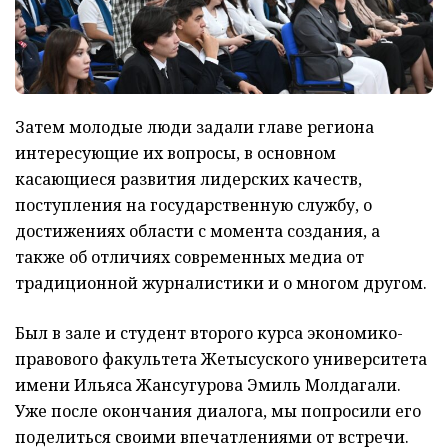
Затем молодые люди задали главе региона
интересующие их вопросы, в основном
касающиеся развития лидерских качеств,
поступления на государственную службу, о
достижениях области с момента создания, а
также об отличиях современных медиа от
традиционной журналистики и о многом другом.
Был в зале и студент второго курса экономико-
правового факультета Жетысуского университета
имени Ильяса Жансугурова Эмиль Молдагали.
Уже после окончания диалога, мы попросили его
поделиться своими впечатлениями от встречи.