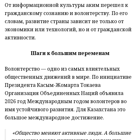
От информационной культуры аким перешел к
гражданскому сознанию и волонтерству. По его
словам, развитие страны зависит не только от
экономики или технологий, но и от гражданской
активности.
Шаги к большим переменам
Волонтерство — одно из самых влиятельных
общественных движений в мире. По инициативе
Президента Касым-Жомарта Токаева
Организация Объединенных Наций объявила
2026 год Международным годом волонтеров во
имя устойчивого развития. Для Казахстана это
большое международное достижение.
«Общество меняют активные люди. А большие