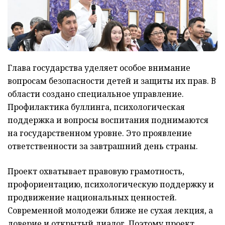
Глава государства уделяет особое внимание
вопросам безопасности детей и защиты их прав. В
области создано специальное управление.
Профилактика буллинга, психологическая
поддержка и вопросы воспитания поднимаются
на государственном уровне. Это проявление
ответственности за завтрашний день страны.
Проект охватывает правовую грамотность,
профориентацию, психологическую поддержку и
продвижение национальных ценностей.
Современной молодежи ближе не сухая лекция, а
доверие и открытый диалог. Поэтому проект