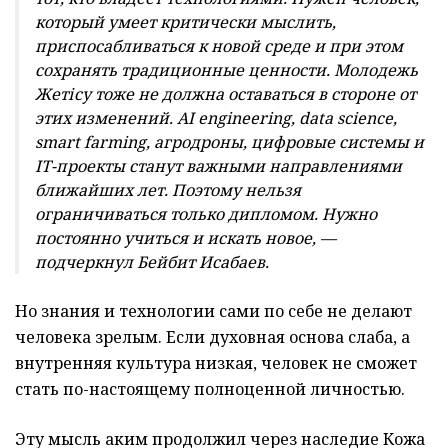
который умеет критически мыслить,
приспосабливаться к новой среде и при этом
сохранять традиционные ценности. Молодежь
Жетісу тоже не должна оставаться в стороне от
этих изменений. AI engineering, data science,
smart farming, агродроны, цифровые системы и
IT-проекты станут важными направлениями
ближайших лет. Поэтому нельзя
ограничиваться только дипломом. Нужно
постоянно учиться и искать новое, —
подчеркнул Бейбит Исабаев.
Но знания и технологии сами по себе не делают
человека зрелым. Если духовная основа слаба, а
внутренняя культура низкая, человек не сможет
стать по-настоящему полноценной личностью.
Эту мысль аким продолжил через наследие Кожа