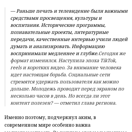
— Раньше печать и телевидение были важными
средствами просвещения, культуры и
воспитания. Исторические программы,
познавательные проекты, литературные
передачи, качественные интервью учили людей
думать и анализировать. Информацию
воспринимали медленнее и глубже.
Сегодня же
формат изменился. Наступила эпоха TikTok,
reels и коротких видео. За внимание человека
идет настоящая борьба. Социальные сети
стремятся удержать пользователя как можно
дольше. Молодежь проводит перед экраном по
несколько часов в день. Но всегда ли этот
контент полезен? — отметил глава региона.
Именно поэтому, подчеркнул аким, в
современном мире особенно важна