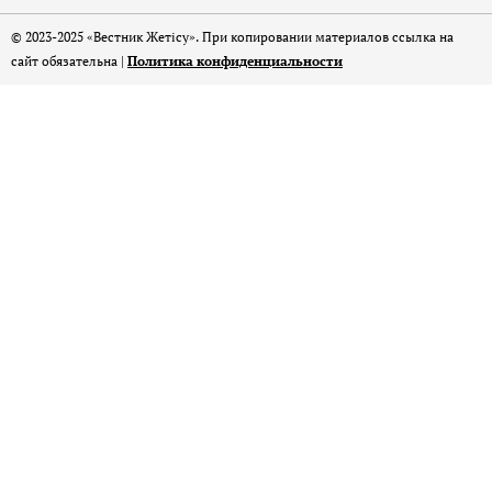
© 2023-2025 «Вестник Жетісу». При копировании материалов ссылка на
сайт обязательна |
Политика конфиденциальности