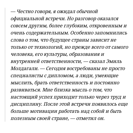
— Честно говоря, я ожидал обычной
официальной встречи. Но разговор оказался
совсем другим, более глубоким, откровенным и
очень содержательным. Особенно запомнились
слова о том, что будущее страны зависит не
только от технологий, но прежде всего от самого
человека, его культуры, образования и
внутренней ответственности, — сказал Эмиль
Молдагали. — Сегодня востребованы не просто
специалисты с дипломом, а люди, умеющие
мыслить, брать ответственность и постоянно
развиваться. Мне близка мысль о том, что
настоящий успех приходит только через труд и
дисциплину. После этой встречи появилось еще
больше мотивации работать над собой и быть
полезным своей стране, — отметил он.