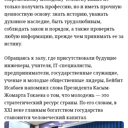
только получить профессию, но и иметь прочную
ценностную основу: знать историю, уважать
духовное наследие, быть трудолюбивым,
соблюдать закон и порядок, а также проверять
любую информацию, прежде чем принимать ее за
истину.
Обращаясь к залу, где присутствовали будущие
инженеры, учителя, IT-специалисты,
предприниматели, государственные служащие,
ученые и молодые общественные лидеры, Бейбит
Исабаев напомнил слова Президента Касым-
Жомарта Токаева о том, что молодежь — это
стратегический ресурс страны. По его словам, в
XXI веке главным богатством государства
становится человеческий капитал.