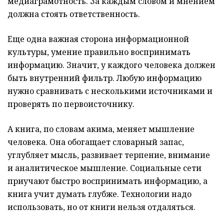
медиаграмотность. За каждым словом и мнением
должна стоять ответственность.
Еще одна важная сторона информационной
культуры, умение правильно воспринимать
информацию. Значит, у каждого человека должен
быть внутренний фильтр. Любую информацию
нужно сравнивать с несколькими источниками и
проверять по первоисточнику.
А книга, по словам акима, меняет мышление
человека. Она обогащает словарный запас,
углубляет мысль, развивает терпение, внимание
и аналитическое мышление. Социальные сети
приучают быстро воспринимать информацию, а
книга учит думать глубже. Технологии надо
использовать, но от книги нельзя отдаляться.