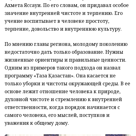
Ахмета Яссауи. По его словам, он придавал особое
значение внутренней чистоте и терпению. Его
учение воспитывает в человеке простоту,
терпение, довольство и внутреннюю культуру.
По мнению главы региона, молодому поколению
недостаточно дать только образование. Нужны
жизненные ориентиры и правильные ценности.
Одним из примеров такого подхода он назвал
программу «Таза Қазақстан». Она касается не
только уборки и чистоты окружающей среды. В ее
основе лежит отношение человека к природе,
духовной чистоте и стремлению к внутренней
ответственности, когда порядок начинается с
самого человека, его мыслей, поступков и
уважения к общему дому.