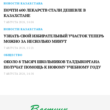
НОВОСТИ КАЗАХСТАНА
ПОЧТИ 600 ЛЕКАРСТВ СТАЛИ ДЕШЕВЛЕ В
КАЗАХСТАНЕ
7 АВГУСТА 2026, 16:06
НОВОСТИ КАЗАХСТАНА
УЗНАТЬ СВОЙ ИЗБИРАТЕЛЬНЫЙ УЧАСТОК ТЕПЕРЬ
МОЖНО ЗА НЕСКОЛЬКО МИНУТ
7 АВГУСТА 2026, 15:21
ОБЩЕСТВО
ОКОЛО 8 ТЫСЯЧ ШКОЛЬНИКОВ ТАЛДЫКОРГАНА
ПОЛУЧАТ ПОМОЩЬ К НОВОМУ УЧЕБНОМУ ГОДУ
7 АВГУСТА 2026, 14:36