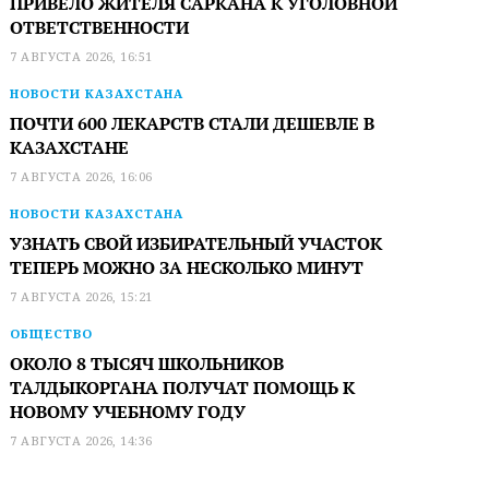
ПРИВЕЛО ЖИТЕЛЯ САРКАНА К УГОЛОВНОЙ
ОТВЕТСТВЕННОСТИ
7 АВГУСТА 2026, 16:51
НОВОСТИ КАЗАХСТАНА
ПОЧТИ 600 ЛЕКАРСТВ СТАЛИ ДЕШЕВЛЕ В
КАЗАХСТАНЕ
7 АВГУСТА 2026, 16:06
НОВОСТИ КАЗАХСТАНА
УЗНАТЬ СВОЙ ИЗБИРАТЕЛЬНЫЙ УЧАСТОК
ТЕПЕРЬ МОЖНО ЗА НЕСКОЛЬКО МИНУТ
7 АВГУСТА 2026, 15:21
ОБЩЕСТВО
ОКОЛО 8 ТЫСЯЧ ШКОЛЬНИКОВ
ТАЛДЫКОРГАНА ПОЛУЧАТ ПОМОЩЬ К
НОВОМУ УЧЕБНОМУ ГОДУ
7 АВГУСТА 2026, 14:36