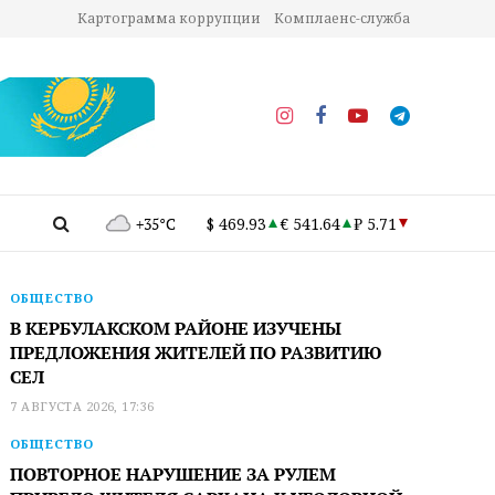
Картограмма коррупции
Комплаенс-служба
+35°C
$ 469.93
€ 541.64
₽ 5.71
ОБЩЕСТВО
В КЕРБУЛАКСКОМ РАЙОНЕ ИЗУЧЕНЫ
ПРЕДЛОЖЕНИЯ ЖИТЕЛЕЙ ПО РАЗВИТИЮ
СЕЛ
7 АВГУСТА 2026, 17:36
ОБЩЕСТВО
ПОВТОРНОЕ НАРУШЕНИЕ ЗА РУЛЕМ