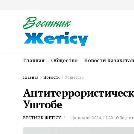
Главная
Общество
Новости Казахста
Главная
Новости
Общество
Антитеррористическ
Уштобе
ВЕСТНИК ЖЕТІСУ
1 февраля 2024, 17:20
Общест