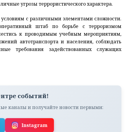
зличные угрозы террористического характера.
 условиям с различными элементами сложности.
 оперативный штаб по борьбе с терроризмом
нестись к проводимым учебным мероприятиям,
ений автотранспорта и населения, соблюдать
ные требования задействованных служащих
ентре событий!
ые каналы и получайте новости первыми:
Instagram