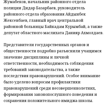
Жумабеков, начальник районного отдела
полиции Дидар Базарбаев, руководитель
районного отдела образования Айдынбек
Жексенбаев, главный врач центральной
районной больницы Байкадам Курымбай, а также
депутат областного маслихата Данияр Ахмолдаев.
Представители государственных органов и
общественности подробно разъяснили учащимся
значение дисциплины и личной
ответственности, необходимость соблюдения
требований законодательства, а также
последствия правонарушений. Особое внимание
было уделено вопросам профилактики
правонарушений среди несовершеннолетних,
формирования законопослушного поведения и
сохранения положительного имиджа школы.