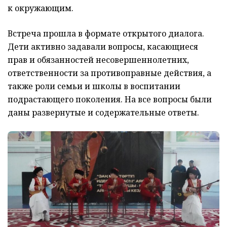
к окружающим.
Встреча прошла в формате открытого диалога.
Дети активно задавали вопросы, касающиеся
прав и обязанностей несовершеннолетних,
ответственности за противоправные действия, а
также роли семьи и школы в воспитании
подрастающего поколения. На все вопросы были
даны развернутые и содержательные ответы.