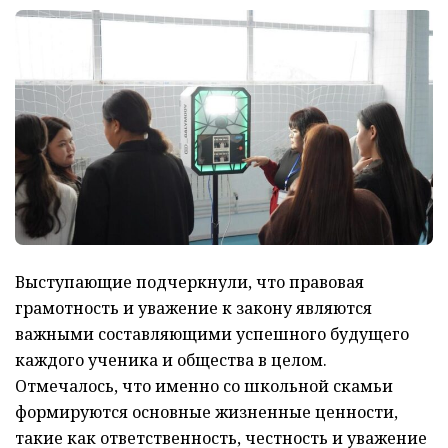
Выступающие подчеркнули, что правовая
грамотность и уважение к закону являются
важными составляющими успешного будущего
каждого ученика и общества в целом.
Отмечалось, что именно со школьной скамьи
формируются основные жизненные ценности,
такие как ответственность, честность и уважение