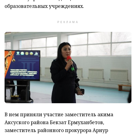
образовательных учреждениях.
РЕКЛАМА
В нем приняли участие заместитель акима
Аксуского района Бекзат Ермуханбетов,
заместитель районного прокурора Арнур