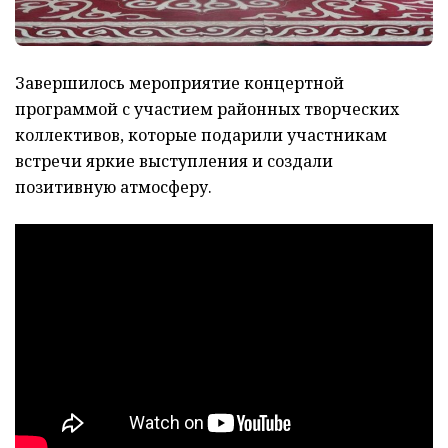
Завершилось мероприятие концертной
программой с участием районных творческих
коллективов, которые подарили участникам
встречи яркие выступления и создали
позитивную атмосферу.