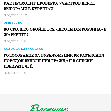
КАК ПРОХОДИТ ПРОВЕРКА УЧАСТКОВ ПЕРЕД
ВЫБОРАМИ В КУРУЛТАЙ
СЕГОДНЯ В 16:17
ОБЩЕСТВО
ВО СКОЛЬКО ОБОЙДЕТСЯ «ШКОЛЬНАЯ КОРЗИНА» В
ЖАРКЕНТЕ?
СЕГОДНЯ В 14:31
НОВОСТИ КАЗАХСТАНА
ГОЛОСОВАНИЕ ЗА РУБЕЖОМ: ЦИК РК РАЗЪЯСНИЛ
ПОРЯДОК ВКЛЮЧЕНИЯ ГРАЖДАН В СПИСКИ
ИЗБИРАТЕЛЕЙ
СЕГОДНЯ В 10:20