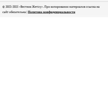
© 2023-2025 «Вестник Жетісу». При копировании материалов ссылка на
сайт обязательна |
Политика конфиденциальности