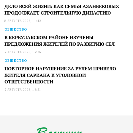
ДЕЛО ВСЕЙ ЖИЗНИ: КАК СЕМЬЯ АЗАНБЕКОВЫХ
ПРОДОЛЖАЕТ СТРОИТЕЛЬНУЮ ДИНАСТИЮ
8 АВГУСТА 2026, 11:42
ОБЩЕСТВО
В КЕРБУЛАКСКОМ РАЙОНЕ ИЗУЧЕНЫ
ПРЕДЛОЖЕНИЯ ЖИТЕЛЕЙ ПО РАЗВИТИЮ СЕЛ
7 АВГУСТА 2026, 17:36
ОБЩЕСТВО
ПОВТОРНОЕ НАРУШЕНИЕ ЗА РУЛЕМ ПРИВЕЛО
ЖИТЕЛЯ САРКАНА К УГОЛОВНОЙ
ОТВЕТСТВЕННОСТИ
7 АВГУСТА 2026, 16:51