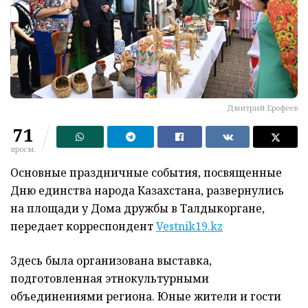
Дмитрий Ерофеев
71
просм.
Основные праздничные события, посвященные
Дню единства народа Казахстана, развернулись
на площади у Дома дружбы в Талдыкоргане,
передает корреспондент
Vestnik19.kz
Здесь была организована выставка,
подготовленная этнокультурными
объединениями региона. Юные жители и гости