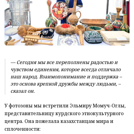
— Сегодня мы все переполнены радостью и
чувством единения, которое всегда отличало
наш народ. Взаимопонимание и поддержка –
это основа крепкой дружбы между людьми, –
сказал он.
У фотозоны мы встретили Эльмиру Момуч-Оглы,
представительницу курдского этнокультурного
центра. Она пожелала казахстанцам мира и
сплоченности: