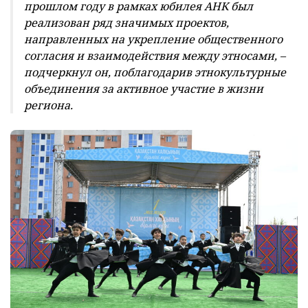
прошлом году в рамках юбилея АНК был
реализован ряд значимых проектов,
направленных на укрепление общественного
согласия и взаимодействия между этносами, –
подчеркнул он, поблагодарив этнокультурные
объединения за активное участие в жизни
региона.