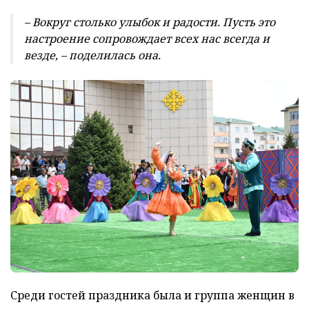
– Вокруг столько улыбок и радости. Пусть это
настроение сопровождает всех нас всегда и
везде, – поделилась она.
Среди гостей праздника была и группа женщин в