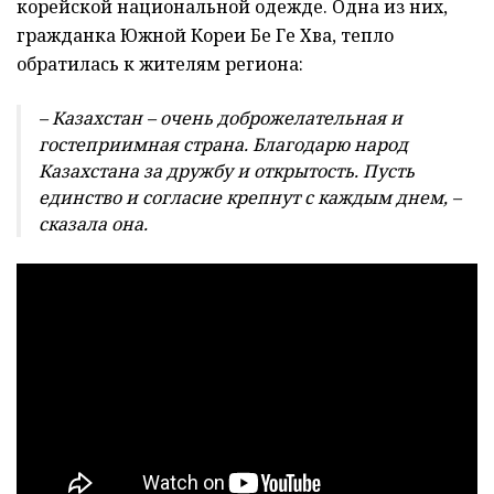
корейской национальной одежде. Одна из них,
гражданка Южной Кореи Бе Ге Хва, тепло
обратилась к жителям региона:
– Казахстан – очень доброжелательная и
гостеприимная страна. Благодарю народ
Казахстана за дружбу и открытость. Пусть
единство и согласие крепнут с каждым днем, –
сказала она.