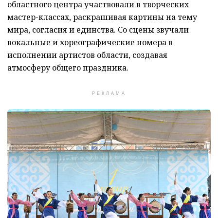
областного центра участвовали в творческих
мастер-классах, раскрашивая картины на тему
мира, согласия и единства. Со сцены звучали
вокальные и хореографические номера в
исполнении артистов области, создавая
атмосферу общего праздника.
РЕКЛАМА