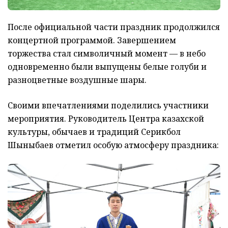
После официальной части праздник продолжился
концертной программой. Завершением
торжества стал символичный момент — в небо
одновременно были выпущены белые голуби и
разноцветные воздушные шары.
Своими впечатлениями поделились участники
мероприятия. Руководитель Центра казахской
культуры, обычаев и традиций Серикбол
Шыныбаев отметил особую атмосферу праздника: