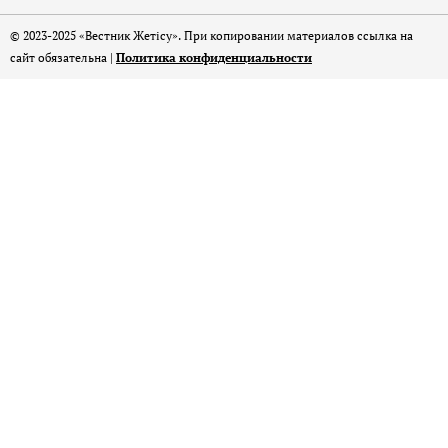
© 2023-2025 «Вестник Жетісу». При копировании материалов ссылка на
сайт обязательна |
Политика конфиденциальности