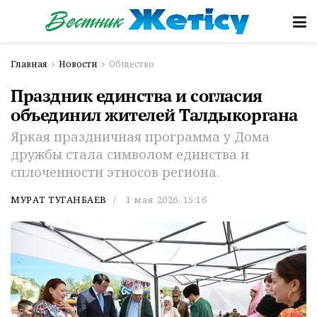
Главная
Новости
Общество
Праздник единства и согласия
объединил жителей Талдыкоргана
Яркая праздничная программа у Дома
дружбы стала символом единства и
сплоченности этносов региона.
МУРАТ ТУГАНБАЕВ
1 мая 2026, 15:16