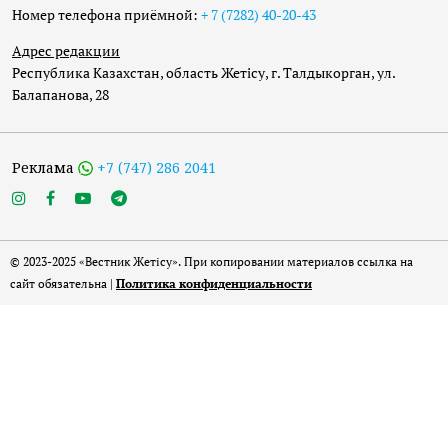
Номер телефона приёмной:
+ 7 (7282) 40-20-43
Адрес редакции
Республика Казахстан, область Жетісу, г. Талдыкорган, ул.
Балапанова, 28
Реклама
+7 (747) 286 2041
© 2023-2025 «Вестник Жетісу». При копировании материалов ссылка на
сайт обязательна |
Политика конфиденциальности