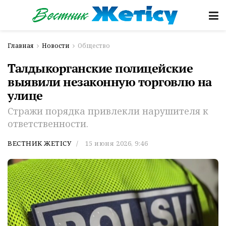
Главная
Новости
Общество
Талдыкорганские полицейские
выявили незаконную торговлю на
улице
Стражи порядка привлекли нарушителя к
ответственности.
ВЕСТНИК ЖЕТІСУ
15 июня 2026, 9:46