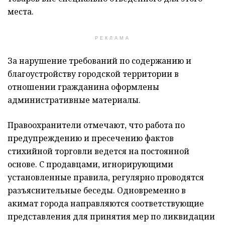
места.
РЕКЛАМА
За нарушение требований по содержанию и
благоустройству городской территории в
отношении гражданина оформлены
административные материалы.
Правоохранители отмечают, что работа по
предупреждению и пресечению фактов
стихийной торговли ведется на постоянной
основе. С продавцами, игнорирующими
установленные правила, регулярно проводятся
разъяснительные беседы. Одновременно в
акимат города направляются соответствующие
представления для принятия мер по ликвидации