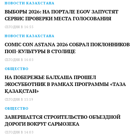
НОВОСТИ КАЗАХСТАНА
ВЫБОРЫ 2026: НА ПОРТАЛЕ EGOV ЗАПУСТЯТ
СЕРВИС ПРОВЕРКИ МЕСТА ГОЛОСОВАНИЯ
СЕГОДНЯ В 16:55
НОВОСТИ КАЗАХСТАНА
COMIC CON ASTANA 2026 СОБРАЛ ПОКЛОННИКОВ
ПОП-КУЛЬТУРЫ В СТОЛИЦЕ
СЕГОДНЯ В 16:03
ОБЩЕСТВО
НА ПОБЕРЕЖЬЕ БАЛХАША ПРОШЕЛ
ЭКОСУББОТНИК В РАМКАХ ПРОГРАММЫ «ТАЗА
ҚАЗАҚСТАН»
СЕГОДНЯ В 15:19
ОБЩЕСТВО
ЗАВЕРШАЕТСЯ СТРОИТЕЛЬСТВО ОБЪЕЗДНОЙ
ДОРОГИ ВОКРУГ САРЫОЗЕКА
СЕГОДНЯ В 14:03