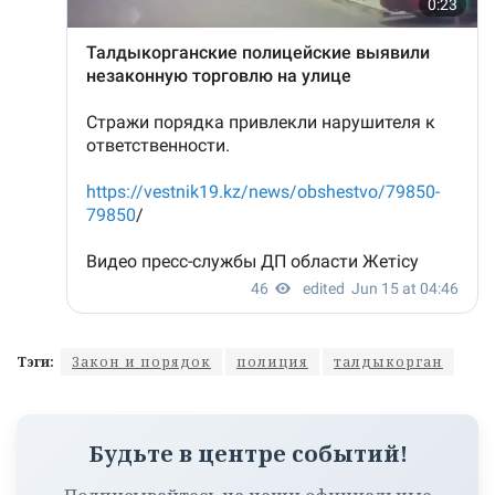
Тэги:
Закон и порядок
полиция
талдыкорган
Будьте в центре событий!