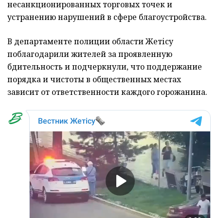
несанкционированных торговых точек и
устранению нарушений в сфере благоустройства.
В департаменте полиции области Жетісу
поблагодарили жителей за проявленную
бдительность и подчеркнули, что поддержание
порядка и чистоты в общественных местах
зависит от ответственности каждого горожанина.