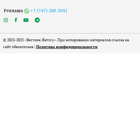
Реклама
+7 (747) 286 2041
© 2023-2025 «Вестник Жетісу». При копировании материалов ссылка на
сайт обязательна |
Политика конфиденциальности