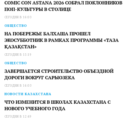
COMIC CON ASTANA 2026 СОБРАЛ ПОКЛОННИКОВ
ПОП-КУЛЬТУРЫ В СТОЛИЦЕ
СЕГОДНЯ В 16:03
ОБЩЕСТВО
НА ПОБЕРЕЖЬЕ БАЛХАША ПРОШЕЛ
ЭКОСУББОТНИК В РАМКАХ ПРОГРАММЫ «ТАЗА
ҚАЗАҚСТАН»
СЕГОДНЯ В 15:19
ОБЩЕСТВО
ЗАВЕРШАЕТСЯ СТРОИТЕЛЬСТВО ОБЪЕЗДНОЙ
ДОРОГИ ВОКРУГ САРЫОЗЕКА
СЕГОДНЯ В 14:03
НОВОСТИ КАЗАХСТАНА
ЧТО ИЗМЕНИТСЯ В ШКОЛАХ КАЗАХСТАНА С
НОВОГО УЧЕБНОГО ГОДА
СЕГОДНЯ В 12:49