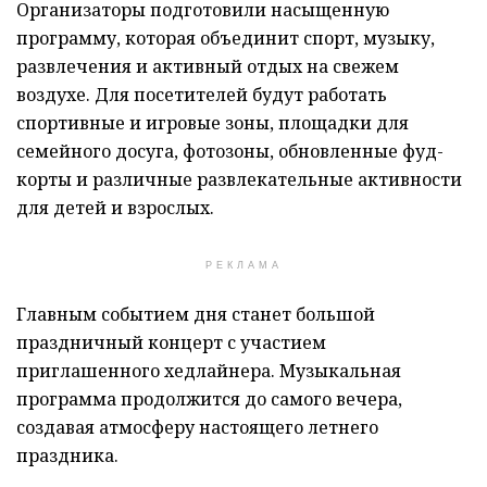
Организаторы подготовили насыщенную
программу, которая объединит спорт, музыку,
развлечения и активный отдых на свежем
воздухе. Для посетителей будут работать
спортивные и игровые зоны, площадки для
семейного досуга, фотозоны, обновленные фуд-
корты и различные развлекательные активности
для детей и взрослых.
РЕКЛАМА
Главным событием дня станет большой
праздничный концерт с участием
приглашенного хедлайнера. Музыкальная
программа продолжится до самого вечера,
создавая атмосферу настоящего летнего
праздника.