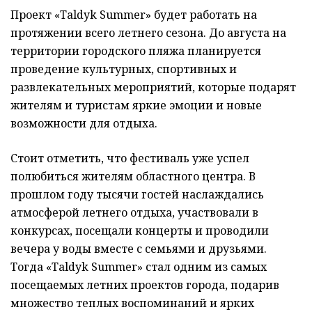
Проект «Taldyk Summer» будет работать на
протяжении всего летнего сезона. До августа на
территории городского пляжа планируется
проведение культурных, спортивных и
развлекательных мероприятий, которые подарят
жителям и туристам яркие эмоции и новые
возможности для отдыха.
Стоит отметить, что фестиваль уже успел
полюбиться жителям областного центра. В
прошлом году тысячи гостей наслаждались
атмосферой летнего отдыха, участвовали в
конкурсах, посещали концерты и проводили
вечера у воды вместе с семьями и друзьями.
Тогда «Taldyk Summer» стал одним из самых
посещаемых летних проектов города, подарив
множество теплых воспоминаний и ярких