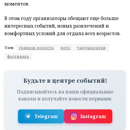
моментов.
В этом году организаторы обещают еще больше
интересных событий, новых развлечений и
комфортных условий для отдыха всех возрастов.
Тэги:
главная новость
лето
талдыкорган
фестиваль
Будьте в центре событий!
Подписывайтесь на наши официальные
каналы и получайте новости первыми:
Telegram
Instagram