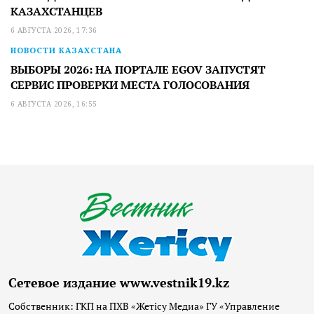
КАЗАХСТАНЦЕВ
6 АВГУСТА 2026, 17:36
НОВОСТИ КАЗАХСТАНА
ВЫБОРЫ 2026: НА ПОРТАЛЕ EGOV ЗАПУСТЯТ
СЕРВИС ПРОВЕРКИ МЕСТА ГОЛОСОВАНИЯ
6 АВГУСТА 2026, 16:55
Сетевое издание www.vestnik19.kz
Собственник: ГКП на ПХВ «Жетісу Медиа» ГУ «Управление