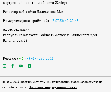
внутренней политики области Жетісу»
Редактор веб-сайта: Далекенова М.А.
Номер телефона приёмной:
+ 7 (7282) 40-20-43
Адрес редакции
Республика Казахстан, область Жетісу, г. Талдыкорган, ул.
Балапанова, 28
Реклама
+7 (747) 286 2041
© 2023-2025 «Вестник Жетісу». При копировании материалов ссылка на
сайт обязательна |
Политика конфиденциальности