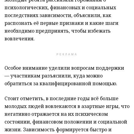
психологических, финансовых и социальных
последствиях зависимости, объяснили, как
распознать её первые признаки и какие шаги
необходимо предпринять, чтобы избежать
вовлечения.
РЕКЛАМА
Особое внимание уделили вопросам поддержки
— участникам разъяснили, куда можно
обратиться за квалифицированной помощью.
Стоит отметить, в последние годы всё больше
молодых людей вовлекаются в азартные игры, что
негативно отражается на их психическом
состоянии, финансовом положении и социальной
жизни. Зависимость формируется быстро и