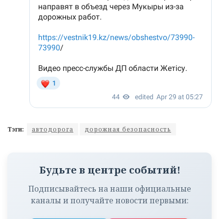
Тэги:
автодорога
дорожная безопасность
Будьте в центре событий!
Подписывайтесь на наши официальные
каналы и получайте новости первыми: