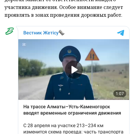
участника движения. Особое внимание следует
проявлять в зонах проведения дорожных работ.