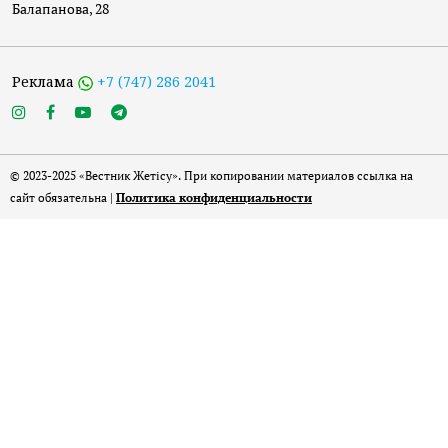
Балапанова, 28
Реклама
+7 (747) 286 2041
© 2023-2025 «Вестник Жетісу». При копировании материалов ссылка на
сайт обязательна |
Политика конфиденциальности