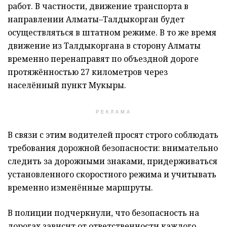
работ. В частности, движение транспорта в
направлении Алматы–Талдыкорган будет
осуществляться в штатном режиме. В то же время
движение из Талдыкоргана в сторону Алматы
временно перенаправят по объездной дороге
протяжённостью 27 километров через
населённый пункт Мукыры.
РЕКЛАМА
В связи с этим водителей просят строго соблюдать
требования дорожной безопасности: внимательно
следить за дорожными знаками, придерживаться
установленного скоростного режима и учитывать
временно изменённые маршруты.
В полиции подчеркнули, что безопасность на
дорогах зависит от ответственности каждого