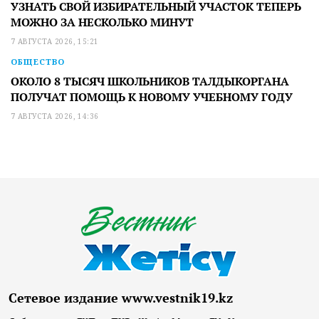
УЗНАТЬ СВОЙ ИЗБИРАТЕЛЬНЫЙ УЧАСТОК ТЕПЕРЬ
МОЖНО ЗА НЕСКОЛЬКО МИНУТ
7 АВГУСТА 2026, 15:21
ОБЩЕСТВО
ОКОЛО 8 ТЫСЯЧ ШКОЛЬНИКОВ ТАЛДЫКОРГАНА
ПОЛУЧАТ ПОМОЩЬ К НОВОМУ УЧЕБНОМУ ГОДУ
7 АВГУСТА 2026, 14:36
Сетевое издание www.vestnik19.kz