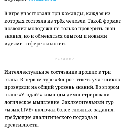
В игре участвовали три команды, каждая из
которых состояла из трёх человек. Такой формат
позволил молодежи не только проверить свои
знания, но и обменяться опытом и новыми
идеями в сфере экологии.
РЕКЛАМА
Интеллектуальное состязание прошло в три
этапа. В первом туре «Вопрос-ответ» участников
проверяли на общий уровень знаний. Во втором
этапе «Угадай!» команды демонстрировали
логическое мышление. Заключительный тур
«Қызық LIVE» включал более сложные задания,
требующие аналитического подхода и
креативности.