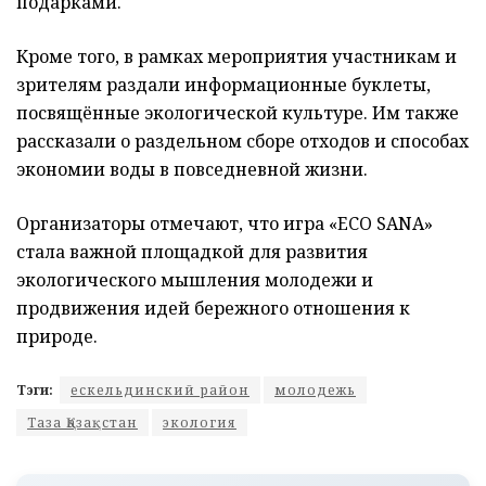
подарками.
Кроме того, в рамках мероприятия участникам и
зрителям раздали информационные буклеты,
посвящённые экологической культуре. Им также
рассказали о раздельном сборе отходов и способах
экономии воды в повседневной жизни.
Организаторы отмечают, что игра «ECO SANA»
стала важной площадкой для развития
экологического мышления молодежи и
продвижения идей бережного отношения к
природе.
Тэги:
ескельдинский район
молодежь
Таза Қазақстан
экология