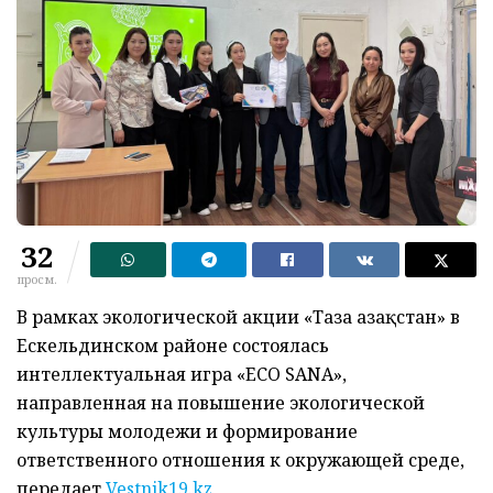
32
просм.
В рамках экологической акции «Таза Қазақстан» в
Ескельдинском районе состоялась
интеллектуальная игра «ECO SANA»,
направленная на повышение экологической
культуры молодежи и формирование
ответственного отношения к окружающей среде,
передает
Vestnik19.kz