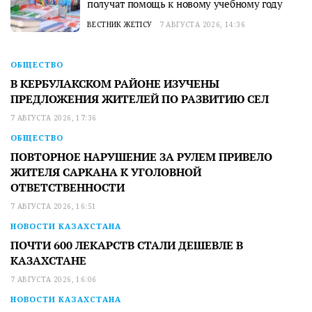
получат помощь к новому учебному году
ВЕСТНИК ЖЕТІСУ
7 АВГУСТА 2026, 14:36
ОБЩЕСТВО
В КЕРБУЛАКСКОМ РАЙОНЕ ИЗУЧЕНЫ
ПРЕДЛОЖЕНИЯ ЖИТЕЛЕЙ ПО РАЗВИТИЮ СЕЛ
7 АВГУСТА 2026, 17:36
ОБЩЕСТВО
ПОВТОРНОЕ НАРУШЕНИЕ ЗА РУЛЕМ ПРИВЕЛО
ЖИТЕЛЯ САРКАНА К УГОЛОВНОЙ
ОТВЕТСТВЕННОСТИ
7 АВГУСТА 2026, 16:51
НОВОСТИ КАЗАХСТАНА
ПОЧТИ 600 ЛЕКАРСТВ СТАЛИ ДЕШЕВЛЕ В
КАЗАХСТАНЕ
7 АВГУСТА 2026, 16:06
НОВОСТИ КАЗАХСТАНА