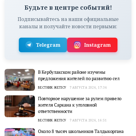
Будьте в центре событий!
Подписывайтесь на наши официальные
каналы и получайте новости первыми:
Telegram
Instagram
В Кербулакском районе изучены
предложения жителей по развитию сел
ВЕСТНИК ЖЕТІСУ
7 АВГУСТА 2026, 17:36
Повторное нарушение за рулем привело
жителя Саркана к уголовной
ответственности
ВЕСТНИК ЖЕТІСУ
7 АВГУСТА 2026, 16:51
Около 8 тысяч школьников Талдыкоргана