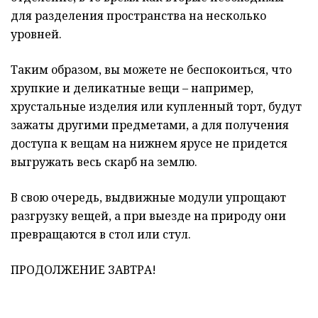
для разделения пространства на несколько
уровней.
Таким образом, вы можете не беспокоиться, что
хрупкие и деликатные вещи – например,
хрустальные изделия или купленный торт, будут
зажаты другими предметами, а для получения
доступа к вещам на нижнем ярусе не придется
выгружать весь скарб на землю.
В свою очередь, выдвижные модули упрощают
разгрузку вещей, а при выезде на природу они
превращаются в стол или стул.
ПРОДОЛЖЕНИЕ ЗАВТРА!