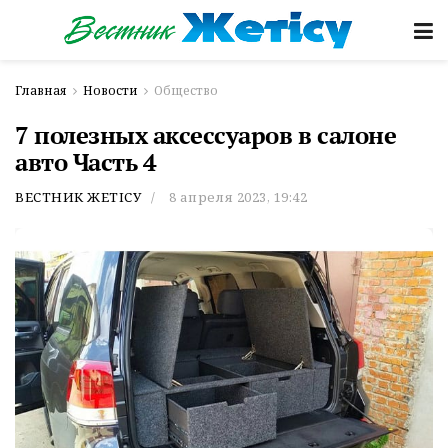
Главная
Новости
Общество
7 полезных аксессуаров в салоне
авто Часть 4
ВЕСТНИК ЖЕТІСУ
8 апреля 2023, 19:42