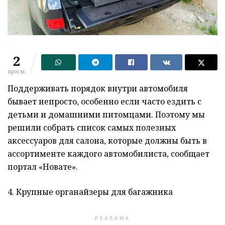
2
просм.
Поддерживать порядок внутри автомобиля
бывает непросто, особенно если часто ездить с
детьми и домашними питомцами. Поэтому мы
решили собрать список самых полезных
аксессуаров для салона, которые должны быть в
ассортименте каждого автомобилиста, сообщает
портал «Новате».
4. Крупные органайзеры для багажника
РЕКЛАМА