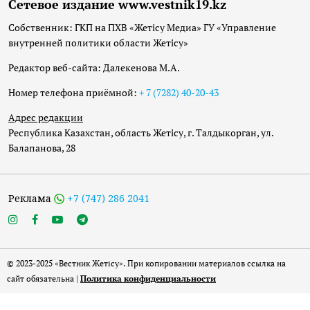
Сетевое издание www.vestnik19.kz
Собственник: ГКП на ПХВ «Жетісу Медиа» ГУ «Управление
внутренней политики области Жетісу»
Редактор веб-сайта: Далекенова М.А.
Номер телефона приёмной:
+ 7 (7282) 40-20-43
Адрес редакции
Республика Казахстан, область Жетісу, г. Талдыкорган, ул.
Балапанова, 28
Реклама
+7 (747) 286 2041
© 2023-2025 «Вестник Жетісу». При копировании материалов ссылка на
сайт обязательна |
Политика конфиденциальности