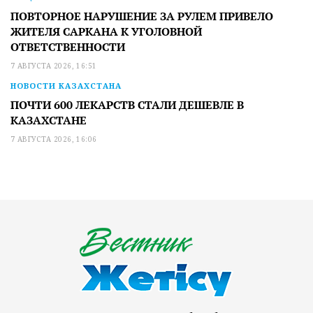
ПОВТОРНОЕ НАРУШЕНИЕ ЗА РУЛЕМ ПРИВЕЛО
ЖИТЕЛЯ САРКАНА К УГОЛОВНОЙ
ОТВЕТСТВЕННОСТИ
7 АВГУСТА 2026, 16:51
НОВОСТИ КАЗАХСТАНА
ПОЧТИ 600 ЛЕКАРСТВ СТАЛИ ДЕШЕВЛЕ В
КАЗАХСТАНЕ
7 АВГУСТА 2026, 16:06