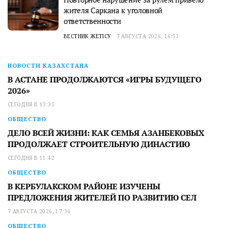
жителя Саркана к уголовной
ответственности
ВЕСТНИК ЖЕТІСУ
7 АВГУСТА 2026, 16:51
НОВОСТИ КАЗАХСТАНА
В АСТАНЕ ПРОДОЛЖАЮТСЯ «ИГРЫ БУДУЩЕГО
2026»
СЕГОДНЯ В 13:35
ОБЩЕСТВО
ДЕЛО ВСЕЙ ЖИЗНИ: КАК СЕМЬЯ АЗАНБЕКОВЫХ
ПРОДОЛЖАЕТ СТРОИТЕЛЬНУЮ ДИНАСТИЮ
СЕГОДНЯ В 11:42
ОБЩЕСТВО
В КЕРБУЛАКСКОМ РАЙОНЕ ИЗУЧЕНЫ
ПРЕДЛОЖЕНИЯ ЖИТЕЛЕЙ ПО РАЗВИТИЮ СЕЛ
7 АВГУСТА 2026, 17:36
ОБЩЕСТВО