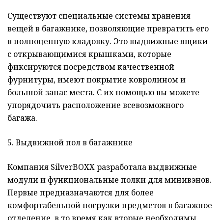
Существуют специальные системы хранения
вещей в багажнике, позволяющие превратить его
в полноценную кладовку. Это выдвижные ящики
с открывающимися крышками, которые
фиксируются посредством качественной
фурнитуры, имеют покрытие ковролином и
большой запас места. С их помощью вы можете
упорядочить расположение всевозможного
багажа.
5. Выдвижной пол в багажнике
Компания SilverBOXX разработала выдвижные
модули и функциональные полки для минивэнов.
Первые предназначаются для более
комфортабельной погрузки предметов в багажное
отделение, в то время как вторые необходимы