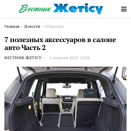
Главная
Новости
Общество
7 полезных аксессуаров в салоне
авто Часть 2
ВЕСТНИК ЖЕТІСУ
5 апреля 2023, 12:06