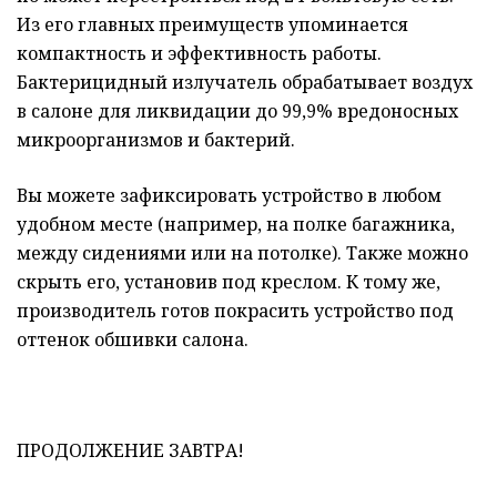
Из его главных преимуществ упоминается
компактность и эффективность работы.
Бактерицидный излучатель обрабатывает воздух
в салоне для ликвидации до 99,9% вредоносных
микроорганизмов и бактерий.
Вы можете зафиксировать устройство в любом
удобном месте (например, на полке багажника,
между сидениями или на потолке). Также можно
скрыть его, установив под креслом. К тому же,
производитель готов покрасить устройство под
оттенок обшивки салона.
ПРОДОЛЖЕНИЕ ЗАВТРА!