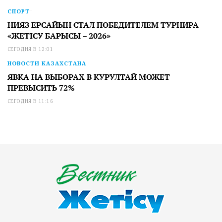
СПОРТ
НИЯЗ ЕРСАЙЫН СТАЛ ПОБЕДИТЕЛЕМ ТУРНИРА
«ЖЕТІСУ БАРЫСЫ – 2026»
СЕГОДНЯ В 12:01
НОВОСТИ КАЗАХСТАНА
ЯВКА НА ВЫБОРАХ В КУРУЛТАЙ МОЖЕТ
ПРЕВЫСИТЬ 72%
СЕГОДНЯ В 11:16