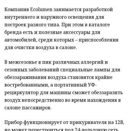
Компания Ecolumen занимается разработкой
внутреннего и наружного освещения для
построек разного типа. При этом в каталоге
бренда есть и полезные аксессуары для
автомобилей, среди которых – приспособления
для очистки воздуха в салоне.
В межсезонье в пик различных аллергий и
сезонных заболеваний специальные лампы для
обеззараживания воздуха становятся крайне
востребованными, а портативный УФ-
рециркулятор для машины сможет обеззаразить
воздух непосредственно во время нахождения в
салоне пассажиров.
Прибор функционирует от прикуривателя на 12В,
но может перестроиться под 24-вольтовую сеть.