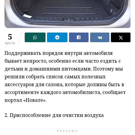
5
просм.
Поддерживать порядок внутри автомобиля
бывает непросто, особенно если часто ездить с
детьми и домашними питомцами. Поэтому мы
решили собрать список самых полезных
аксессуаров для салона, которые должны быть в
ассортименте каждого автомобилиста, сообщает
портал «Новате».
2. Приспособление для очистки воздуха
РЕКЛАМА