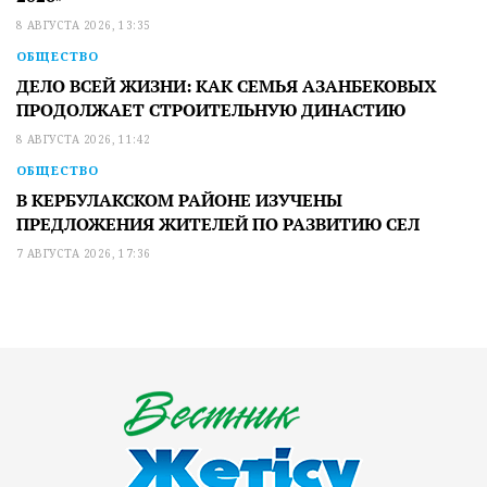
8 АВГУСТА 2026, 13:35
ОБЩЕСТВО
ДЕЛО ВСЕЙ ЖИЗНИ: КАК СЕМЬЯ АЗАНБЕКОВЫХ
ПРОДОЛЖАЕТ СТРОИТЕЛЬНУЮ ДИНАСТИЮ
8 АВГУСТА 2026, 11:42
ОБЩЕСТВО
В КЕРБУЛАКСКОМ РАЙОНЕ ИЗУЧЕНЫ
ПРЕДЛОЖЕНИЯ ЖИТЕЛЕЙ ПО РАЗВИТИЮ СЕЛ
7 АВГУСТА 2026, 17:36