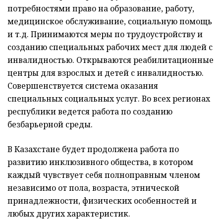
потребностями право на образование, работу,
медицинское обслуживание, социальную помощь
и т.д. Принимаются меры по трудоустройству и
созданию специальных рабочих мест для людей с
инвалидностью. Открываются реабилитационные
центры для взрослых и детей с инвалидностью.
Совершенствуется система оказания
специальных социальных услуг. Во всех регионах
республики ведется работа по созданию
безбарьерной среды.
В Казахстане будет продолжена работа по
развитию инклюзивного общества, в котором
каждый чувствует себя полноправным членом
независимо от пола, возраста, этнической
принадлежности, физических особенностей и
любых других характеристик.