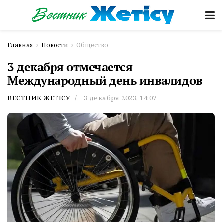
Главная
Новости
Общество
3 декабря отмечается
Международный день инвалидов
ВЕСТНИК ЖЕТІСУ
3 декабря 2023, 14:07