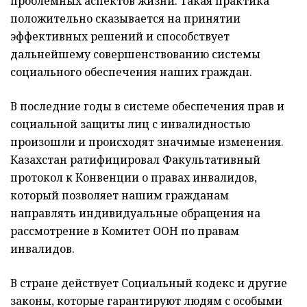
проблемных аспектов жизни. Такая практика
положительно сказывается на принятии
эффективных решений и способствует
дальнейшему совершенствованию системы
социального обеспечения наших граждан.
В последние годы в системе обеспечения прав и
социальной защиты лиц с инвалидностью
произошли и происходят значимые изменения.
Казахстан ратифицировал Факультативный
протокол к Конвенции о правах инвалидов,
который позволяет нашим гражданам
направлять индивидуальные обращения на
рассмотрение в Комитет ООН по правам
инвалидов.
В стране действует Социальный кодекс и другие
законы, которые гарантируют людям с особыми