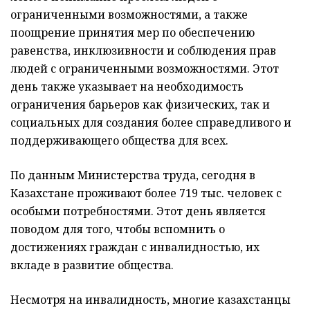
ограниченными возможностями, а также
поощрение принятия мер по обеспечению
равенства, инклюзивности и соблюдения прав
людей с ограниченными возможностями. Этот
день также указывает на необходимость
ограничения барьеров как физических, так и
социальных для создания более справедливого и
поддерживающего общества для всех.
По данным Министерства труда, сегодня в
Казахстане проживают более 719 тыс. человек с
особыми потребностями. Этот день является
поводом для того, чтобы вспомнить о
достижениях граждан с инвалидностью, их
вкладе в развитие общества.
Несмотря на инвалидность, многие казахстанцы