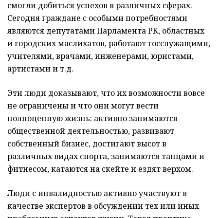
смогли добиться успехов в различных сферах.
Сегодня граждане с особыми потребностями
являются депутатами Парламента РК, областных
и городских маслихатов, работают госслужащими,
учителями, врачами, инженерами, юристами,
артистами и т.д.
Эти люди доказывают, что их возможности вовсе
не ограничены и что они могут вести
полноценную жизнь: активно занимаются
общественной деятельностью, развивают
собственный бизнес, достигают высот в
различных видах спорта, занимаются танцами и
фитнесом, катаются на скейте и ездят верхом.
Люди с инвалидностью активно участвуют в
качестве экспертов в обсуждении тех или иных