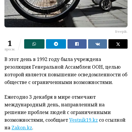
freepik.
1
просм.
В этот день в 1992 году была учреждена
резолюция Генеральной Ассамблеи ООН, целью
которой является повышение осведомленности об
обществе с ограниченными возможностями.
Ежегодно 3 декабря в мире отмечают
международный день, направленный на
решение проблем людей с ограниченными
возможностями, сообщает
Vestnik19.kz
со ссылкой
на
Zakon.kz
.