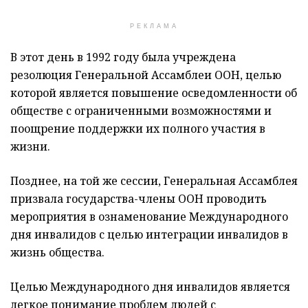
РЕКЛАМА
В этот день в 1992 году была учреждена
резолюция Генеральной Ассамблеи ООН, целью
которой является повышение осведомленности об
обществе с ограниченными возможностями и
поощрение поддержки их полного участия в
жизни.
Позднее, на той же сессии, Генеральная Ассамблея
призвала государства-члены ООН проводить
мероприятия в ознаменование Международного
дня инвалидов с целью интеграции инвалидов в
жизнь общества.
Целью Международного дня инвалидов является
легкое понимание проблем людей с