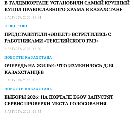
В ТАЛДЫКОРГАНЕ УСТАНОВИЛИ САМЫЙ КРУПНЫЙ
КУПОЛ ПРАВОСЛАВНОГО ХРАМА В КАЗАХСТАНЕ
6 АВГУСТА 2026, 19:54
ОБЩЕСТВО
ПРЕДСТАВИТЕЛИ «ӘDILET» ВСТРЕТИЛИСЬ С
РАБОТНИКАМИ «ТЕКЕЛИЙСКОГО ГМЗ»
6 АВГУСТА 2026, 18:20
НОВОСТИ КАЗАХСТАНА
ОЧЕРЕДЬ НА ЖИЛЬЕ: ЧТО ИЗМЕНИЛОСЬ ДЛЯ
КАЗАХСТАНЦЕВ
6 АВГУСТА 2026, 17:36
НОВОСТИ КАЗАХСТАНА
ВЫБОРЫ 2026: НА ПОРТАЛЕ EGOV ЗАПУСТЯТ
СЕРВИС ПРОВЕРКИ МЕСТА ГОЛОСОВАНИЯ
6 АВГУСТА 2026, 16:55