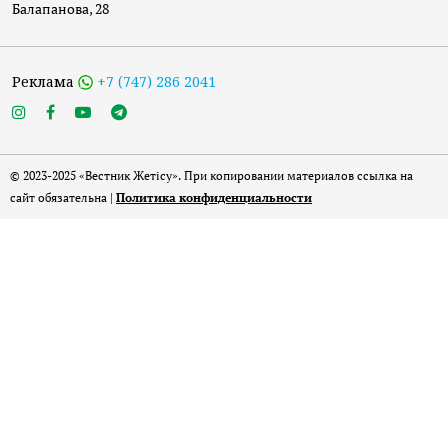
Балапанова, 28
Реклама
+7 (747) 286 2041
© 2023-2025 «Вестник Жетісу». При копировании материалов ссылка на
сайт обязательна |
Политика конфиденциальности