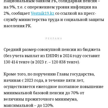
Национальным банком РК, солидарная пенсия –
на 9%, т.е. с опережением уровня инфляции на
2%, сообщает
Vestnik19.kz
со ссылкой на пресс-
службу министерства труда и социальной защиты
населения РК.
РЕКЛАМА
Средний размер совокупной пенсии из бюджета
(без учета выплат из ЕНПФ) в 2024 году составит
130 414 тенге (в 2023 г. – 120 838 тенге).
Кроме того, по поручению Главы государства,
начиная с 2023 года, в течение пяти лет,
осуществляется ежегодное поэтапное повышение
минимальной базовой пенсии до 70% от
величины прожиточного минимума,
максимальной – до 120%.