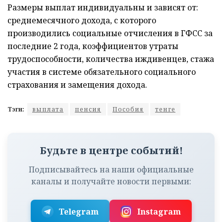
Размеры выплат индивидуальны и зависят от:
среднемесячного дохода, с которого
производились социальные отчисления в ГФСС за
последние 2 года, коэффициентов утраты
трудоспособности, количества иждивенцев, стажа
участия в системе обязательного социального
страхования и замещения дохода.
Тэги:
выплата
пенсия
Пособия
тенге
Будьте в центре событий!
Подписывайтесь на наши официальные
каналы и получайте новости первыми:
Telegram
Instagram