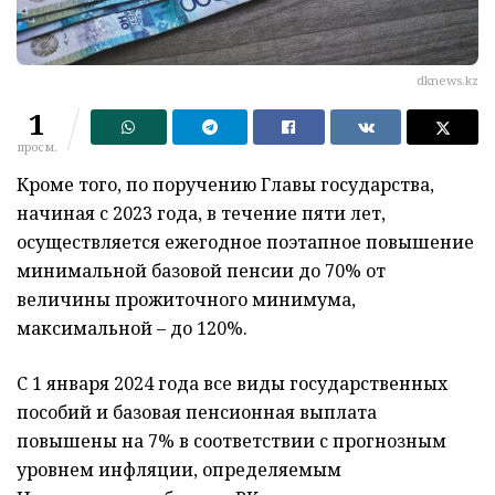
dknews.kz
1
просм.
Кроме того, по поручению Главы государства,
начиная с 2023 года, в течение пяти лет,
осуществляется ежегодное поэтапное повышение
минимальной базовой пенсии до 70% от
величины прожиточного минимума,
максимальной – до 120%.
С 1 января 2024 года все виды государственных
пособий и базовая пенсионная выплата
повышены на 7% в соответствии с прогнозным
уровнем инфляции, определяемым