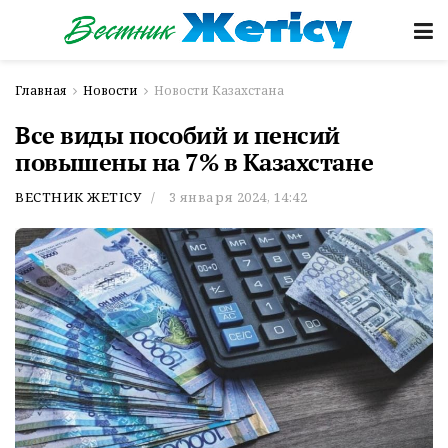
Главная
Новости
Новости Казахстана
Все виды пособий и пенсий
повышены на 7% в Казахстане
ВЕСТНИК ЖЕТІСУ
3 января 2024, 14:42