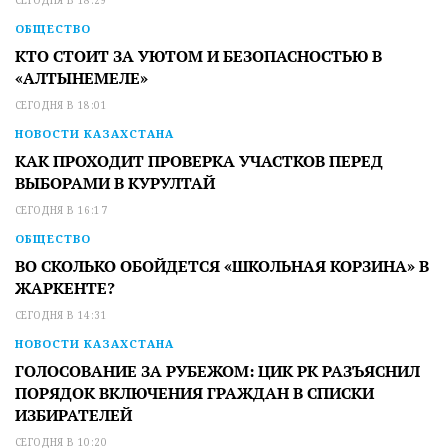
ОБЩЕСТВО
КТО СТОИТ ЗА УЮТОМ И БЕЗОПАСНОСТЬЮ В
«АЛТЫНЕМЕЛЕ»
СЕГОДНЯ В 18:01
НОВОСТИ КАЗАХСТАНА
КАК ПРОХОДИТ ПРОВЕРКА УЧАСТКОВ ПЕРЕД
ВЫБОРАМИ В КУРУЛТАЙ
СЕГОДНЯ В 16:17
ОБЩЕСТВО
ВО СКОЛЬКО ОБОЙДЕТСЯ «ШКОЛЬНАЯ КОРЗИНА» В
ЖАРКЕНТЕ?
СЕГОДНЯ В 14:31
НОВОСТИ КАЗАХСТАНА
ГОЛОСОВАНИЕ ЗА РУБЕЖОМ: ЦИК РК РАЗЪЯСНИЛ
ПОРЯДОК ВКЛЮЧЕНИЯ ГРАЖДАН В СПИСКИ
ИЗБИРАТЕЛЕЙ
СЕГОДНЯ В 10:20