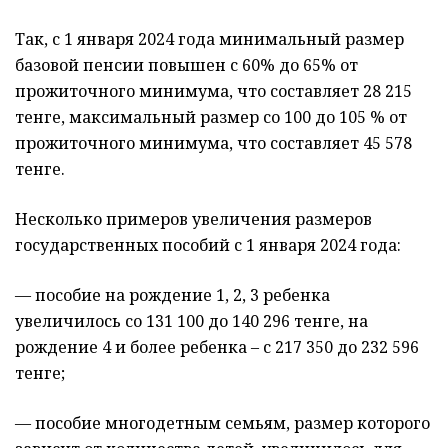
Так, с 1 января 2024 года минимальный размер
базовой пенсии повышен с 60% до 65% от
прожиточного минимума, что составляет 28 215
тенге, максимальный размер со 100 до 105 % от
прожиточного минимума, что составляет 45 578
тенге.
Несколько примеров увеличения размеров
государственных пособий с 1 января 2024 года:
— пособие на рождение 1, 2, 3 ребенка
увеличилось со 131 100 до 140 296 тенге, на
рождение 4 и более ребенка – с 217 350 до 232 596
тенге;
— пособие многодетным семьям, размер которого