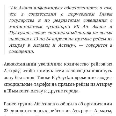
"Air Astana информирует общественность о том,
что в соответствии с поручением Главы
государства и по результатам совещания с
министерством транспорта РК Air Astana и
FlyArystan вводят специальный тариф на время
паводков с 13 по 24 апреля на прямые рейсы из
Атырау в Алматы и Астану», — говорится в
сообщении.
Авиакомпании увеличили количество рейсов из
Атырау, чтобы помочь всем желающим покинуть
зону бедствия. Также FlyArystan временно вводит
специальные тарифы на прямые рейсы из Атырау
в Шымкент, Актау и другие города.
Ранее группа Air Astana сообщила об организации
33 дополнительных рейсов из Атырау в Алматы,