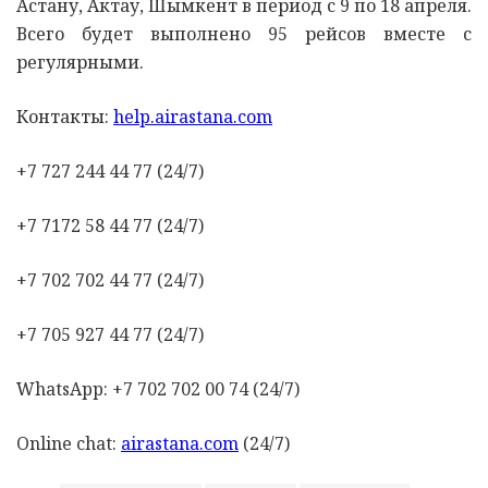
Астану, Актау, Шымкент в период с 9 по 18 апреля.
Всего будет выполнено 95 рейсов вместе с
регулярными.
Контакты:
help.airastana.com
+7 727 244 44 77 (24/7)
+7 7172 58 44 77 (24/7)
+7 702 702 44 77 (24/7)
+7 705 927 44 77 (24/7)
WhatsApp: +7 702 702 00 74 (24/7)
Online chat:
airastana.com
(24/7)