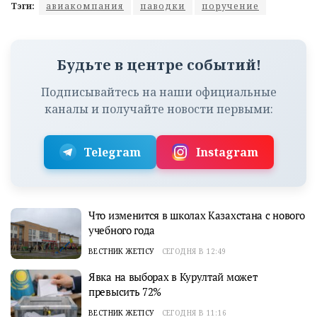
Тэги:
авиакомпания
паводки
поручение
Будьте в центре событий!
Подписывайтесь на наши официальные
каналы и получайте новости первыми:
Telegram
Instagram
Что изменится в школах Казахстана с нового
учебного года
ВЕСТНИК ЖЕТІСУ
СЕГОДНЯ В 12:49
Явка на выборах в Курултай может
превысить 72%
ВЕСТНИК ЖЕТІСУ
СЕГОДНЯ В 11:16