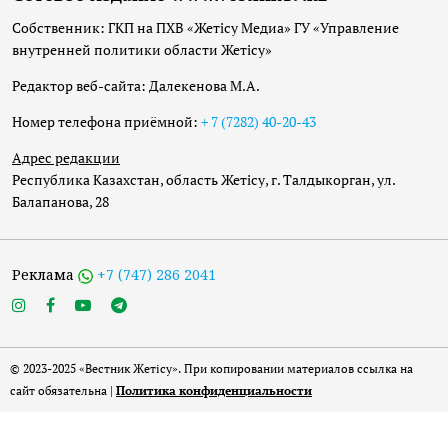
Собственник: ГКП на ПХВ «Жетісу Медиа» ГУ «Управление
внутренней политики области Жетісу»
Редактор веб-сайта: Далекенова М.А.
Номер телефона приёмной:
+ 7 (7282) 40-20-43
Адрес редакции
Республика Казахстан, область Жетісу, г. Талдыкорган, ул.
Балапанова, 28
Реклама
+7 (747) 286 2041
© 2023-2025 «Вестник Жетісу». При копировании материалов ссылка на
сайт обязательна |
Политика конфиденциальности