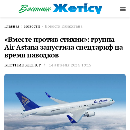
Главная
Новости
Новости Казахстана
«Вместе против стихии»: группа
Air Astana запустила спецтариф на
время паводков
ВЕСТНИК ЖЕТІСУ
14 апреля 2024, 13:15