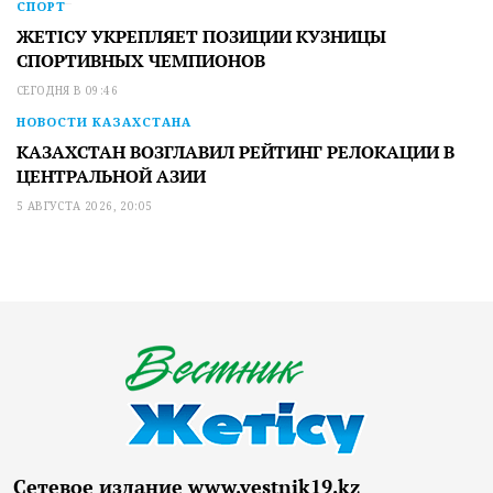
СПОРТ
ЖЕТІСУ УКРЕПЛЯЕТ ПОЗИЦИИ КУЗНИЦЫ
СПОРТИВНЫХ ЧЕМПИОНОВ
СЕГОДНЯ В 09:46
НОВОСТИ КАЗАХСТАНА
КАЗАХСТАН ВОЗГЛАВИЛ РЕЙТИНГ РЕЛОКАЦИИ В
ЦЕНТРАЛЬНОЙ АЗИИ
5 АВГУСТА 2026, 20:05
Сетевое издание www.vestnik19.kz