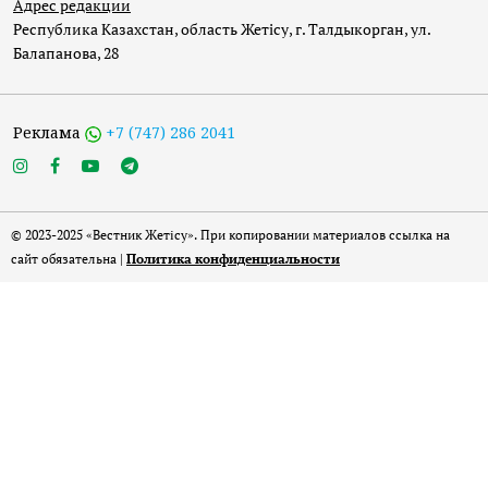
Адрес редакции
Республика Казахстан, область Жетісу, г. Талдыкорган, ул.
Балапанова, 28
Реклама
+7 (747) 286 2041
© 2023-2025 «Вестник Жетісу». При копировании материалов ссылка на
сайт обязательна |
Политика конфиденциальности