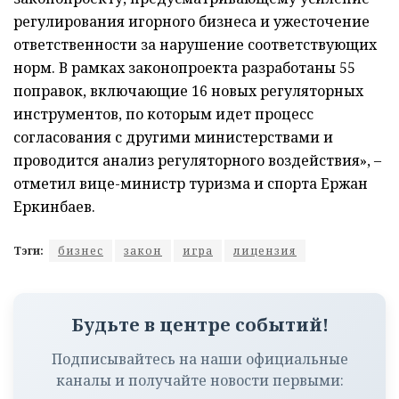
регулирования игорного бизнеса и ужесточение
ответственности за нарушение соответствующих
норм. В рамках законопроекта разработаны 55
поправок, включающие 16 новых регуляторных
инструментов, по которым идет процесс
согласования с другими министерствами и
проводится анализ регуляторного воздействия», –
отметил вице-министр туризма и спорта Ержан
Еркинбаев.
Тэги:
бизнес
закон
игра
лицензия
Будьте в центре событий!
Подписывайтесь на наши официальные
каналы и получайте новости первыми: