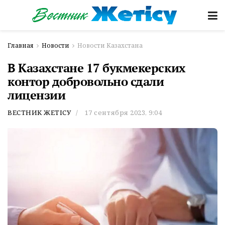
Главная
Новости
Новости Казахстана
В Казахстане 17 букмекерских
контор добровольно сдали
лицензии
ВЕСТНИК ЖЕТІСУ
17 сентября 2023, 9:04