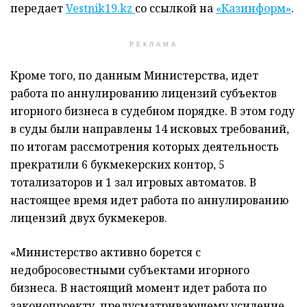
передает
Vestnik19.kz
со ссылкой на
«Казинформ»
.
РЕКЛАМА
Кроме того, по данным Министерства, идет
работа по аннулированию лицензий субъектов
игорного бизнеса в судебном порядке. В этом году
в суды были направлены 14 исковых требований,
по итогам рассмотрения которых деятельность
прекратили 6 букмекерских контор, 5
тотализаторов и 1 зал игровых автоматов. В
настоящее время идет работа по аннулированию
лицензий двух букмекеров.
«Министерство активно борется с
недобросовестными субъектами игорного
бизнеса. В настоящий момент идет работа по
законопроекту, предусматривающему усиление