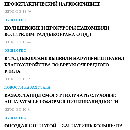
ПРОФИЛАКТИЧЕСКИЙ НАРКОСКРИНИНГ
СЕГОДНЯ В 13:30
ОБЩЕСТВО
ПОЛИЦЕЙСКИЕ И ПРОКУРОРЫ НАПОМНИЛИ
ВОДИТЕЛЯМ ТАЛДЫКОРГАНА О ПДД
СЕГОДНЯ В 12:44
ОБЩЕСТВО
В ТАЛДЫКОРГАНЕ ВЫЯВИЛИ НАРУШЕНИЯ ПРАВИЛ
БЛАГОУСТРОЙСТВА ВО ВРЕМЯ ОЧЕРЕДНОГО
РЕЙДА
СЕГОДНЯ В 11:19
НОВОСТИ КАЗАХСТАНА
КАЗАХСТАНЦЫ СМОГУТ ПОЛУЧАТЬ СЛУХОВЫЕ
АППАРАТЫ БЕЗ ОФОРМЛЕНИЯ ИНВАЛИДНОСТИ
СЕГОДНЯ В 10:31
ОБЩЕСТВО
ОПОЗДАЛ С ОПЛАТОЙ — ЗАПЛАТИШЬ БОЛЬШЕ: НА