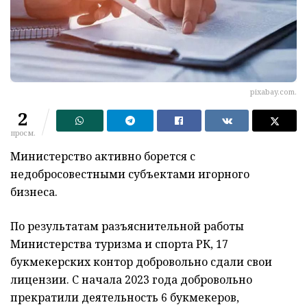
pixabay.com.
2
просм.
Министерство активно борется с
недобросовестными субъектами игорного
бизнеса.
По результатам разъяснительной работы
Министерства туризма и спорта РК, 17
букмекерских контор добровольно сдали свои
лицензии. С начала 2023 года добровольно
прекратили деятельность 6 букмекеров,