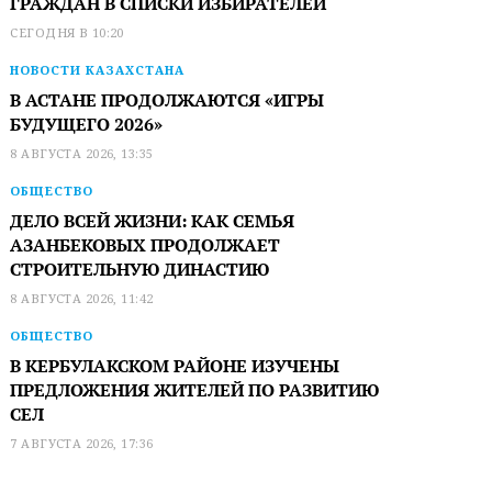
ГРАЖДАН В СПИСКИ ИЗБИРАТЕЛЕЙ
СЕГОДНЯ В 10:20
НОВОСТИ КАЗАХСТАНА
В АСТАНЕ ПРОДОЛЖАЮТСЯ «ИГРЫ
БУДУЩЕГО 2026»
8 АВГУСТА 2026, 13:35
ОБЩЕСТВО
ДЕЛО ВСЕЙ ЖИЗНИ: КАК СЕМЬЯ
АЗАНБЕКОВЫХ ПРОДОЛЖАЕТ
СТРОИТЕЛЬНУЮ ДИНАСТИЮ
8 АВГУСТА 2026, 11:42
ОБЩЕСТВО
В КЕРБУЛАКСКОМ РАЙОНЕ ИЗУЧЕНЫ
ПРЕДЛОЖЕНИЯ ЖИТЕЛЕЙ ПО РАЗВИТИЮ
СЕЛ
7 АВГУСТА 2026, 17:36