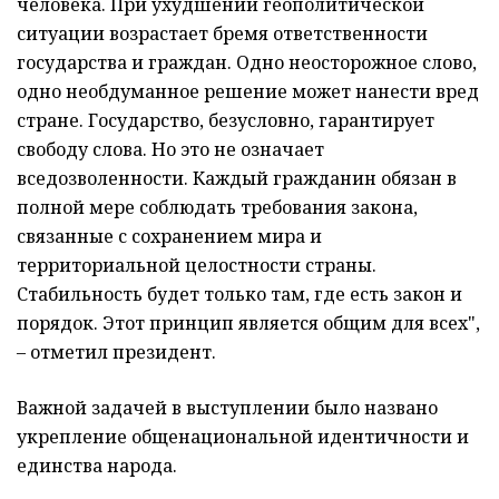
человека. При ухудшении геополитической
ситуации возрастает бремя ответственности
государства и граждан. Одно неосторожное слово,
одно необдуманное решение может нанести вред
стране. Государство, безусловно, гарантирует
свободу слова. Но это не означает
вседозволенности. Каждый гражданин обязан в
полной мере соблюдать требования закона,
связанные с сохранением мира и
территориальной целостности страны.
Стабильность будет только там, где есть закон и
порядок. Этот принцип является общим для всех",
– отметил президент.
Важной задачей в выступлении было названо
укрепление общенациональной идентичности и
единства народа.