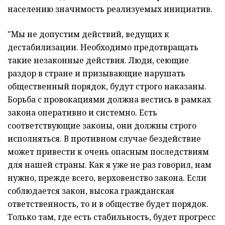
населению значимость реализуемых инициатив.
"Мы не допустим действий, ведущих к
дестабилизации. Необходимо предотвращать
такие незаконные действия. Люди, сеющие
раздор в стране и призывающие нарушать
общественный порядок, будут строго наказаны.
Борьба с провокациями должна вестись в рамках
закона оперативно и системно. Есть
соответствующие законы, они должны строго
исполняться. В противном случае бездействие
может привести к очень опасным последствиям
для нашей страны. Как я уже не раз говорил, нам
нужно, прежде всего, верховенство закона. Если
соблюдается закон, высока гражданская
ответственность, то и в обществе будет порядок.
Только там, где есть стабильность, будет прогресс