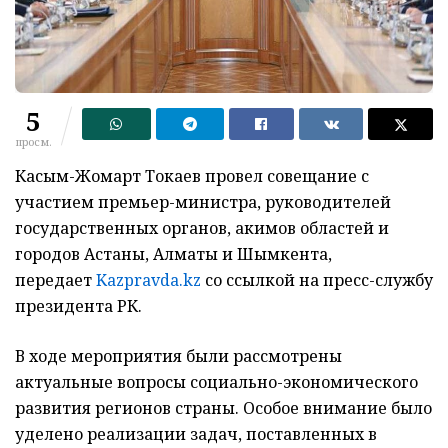
5
просм.
Касым-Жомарт Токаев провел совещание с
участием премьер-министра, руководителей
государственных органов, акимов областей и
городов Астаны, Алматы и Шымкента,
передает
Kazpravda.kz
со ссылкой на пресс-службу
президента РК.
В ходе мероприятия были рассмотрены
актуальные вопросы социально-экономического
развития регионов страны. Особое внимание было
уделено реализации задач, поставленных в