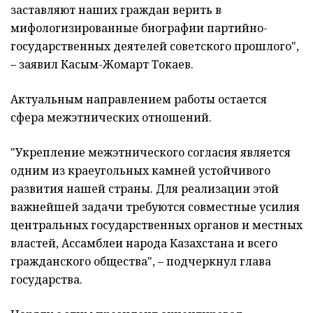
заставляют наших граждан верить в
мифологизированные биографии партийно-
государственных деятелей советского прошлого",
– заявил Касым-Жомарт Токаев.
Актуальным направлением работы остается
сфера межэтнических отношений.
"Укрепление межэтнического согласия является
одним из краеугольных камней устойчивого
развития нашей страны. Для реализации этой
важнейшей задачи требуются совместные усилия
центральных государственных органов и местных
властей, Ассамблеи народа Казахстана и всего
гражданского общества", – подчеркнул глава
государства.