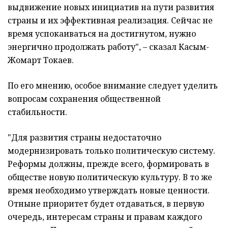
выдвижение новых инициатив на пути развития
страны и их эффективная реализация. Сейчас не
время успокаиваться на достигнутом, нужно
энергично продолжать работу", – сказал Касым-
Жомарт Токаев.
По его мнению, особое внимание следует уделить
вопросам сохранения общественной
стабильности.
"Для развития страны недостаточно
модернизировать только политическую систему.
Реформы должны, прежде всего, формировать в
обществе новую политическую культуру. В то же
время необходимо утверждать новые ценности.
Отныне приоритет будет отдаваться, в первую
очередь, интересам страны и правам каждого