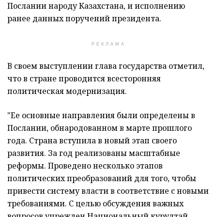
Послании народу Казахстана, и исполнению
ранее данных поручений президента.
РЕКЛАМА
В своем выступлении глава государства отметил,
что в стране проводится всесторонняя
политическая модернизация.
"Ее основные направления были определены в
Послании, обнародованном в марте прошлого
года. Страна вступила в новый этап своего
развития. За год реализованы масштабные
реформы. Проведено несколько этапов
политических преобразований для того, чтобы
привести систему власти в соответствие с новыми
требованиями. С целью обсуждения важных
вопросов учрежден Национальный курултай.