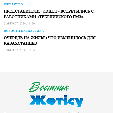
ОБЩЕСТВО
ПРЕДСТАВИТЕЛИ «ӘDILET» ВСТРЕТИЛИСЬ С
РАБОТНИКАМИ «ТЕКЕЛИЙСКОГО ГМЗ»
6 АВГУСТА 2026, 18:20
НОВОСТИ КАЗАХСТАНА
ОЧЕРЕДЬ НА ЖИЛЬЕ: ЧТО ИЗМЕНИЛОСЬ ДЛЯ
КАЗАХСТАНЦЕВ
6 АВГУСТА 2026, 17:36