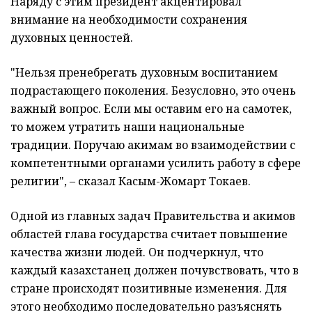
Наряду с этим президент акцентировал
внимание на необходимости сохранения
духовных ценностей.
"Нельзя пренебрегать духовным воспитанием
подрастающего поколения. Безусловно, это очень
важный вопрос. Если мы оставим его на самотек,
то можем утратить наши национальные
традиции. Поручаю акимам во взаимодействии с
компетентными органами усилить работу в сфере
религии", – сказал Касым-Жомарт Токаев.
Одной из главных задач Правительства и акимов
областей глава государства считает повышение
качества жизни людей. Он подчеркнул, что
каждый казахстанец должен почувствовать, что в
стране происходят позитивные изменения. Для
этого необходимо последовательно разъяснять