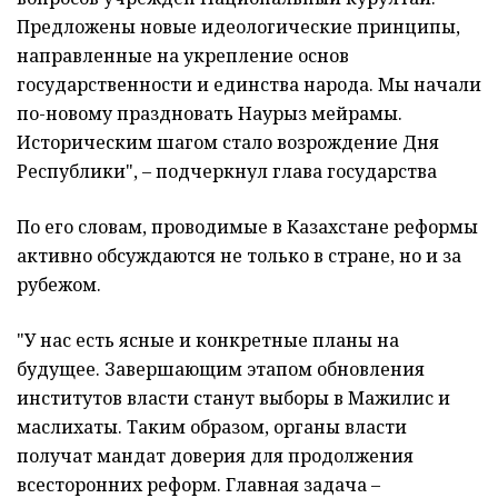
Предложены новые идеологические принципы,
направленные на укрепление основ
государственности и единства народа. Мы начали
по-новому праздновать Наурыз мейрамы.
Историческим шагом стало возрождение Дня
Республики", – подчеркнул глава государства
По его словам, проводимые в Казахстане реформы
активно обсуждаются не только в стране, но и за
рубежом.
"У нас есть ясные и конкретные планы на
будущее. Завершающим этапом обновления
институтов власти станут выборы в Мажилис и
маслихаты. Таким образом, органы власти
получат мандат доверия для продолжения
всесторонних реформ. Главная задача –