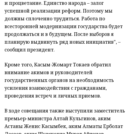
и процветание. Единство народа – залог
успешной реализации реформ. Поэтому мы
должны сплоченно трудиться. Работа по
всесторонней модернизации государства будет
продолжаться и в будущем. После выборов я
планирую выдвинуть ряд новых инициатив", –
сообщил президент.
Кроме того, Касым-Жомарт Токаев обратил
внимание акимов и руководителей
государственных органов на необходимость
усиления взаимодействия с гражданами,
проведения встреч и личных приемов.
В ходе совещания также выступили заместитель
премьер-министра Алтай Кульгинов, аким
Астаны Женис Касымбек, аким Алматы Ерболат