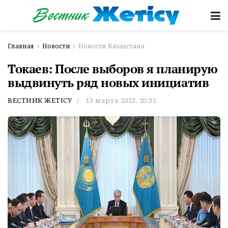
Главная
Новости
Новости Казахстана
Токаев: После выборов я планирую
выдвинуть ряд новых инициатив
ВЕСТНИК ЖЕТІСУ
13 марта 2023, 20:35