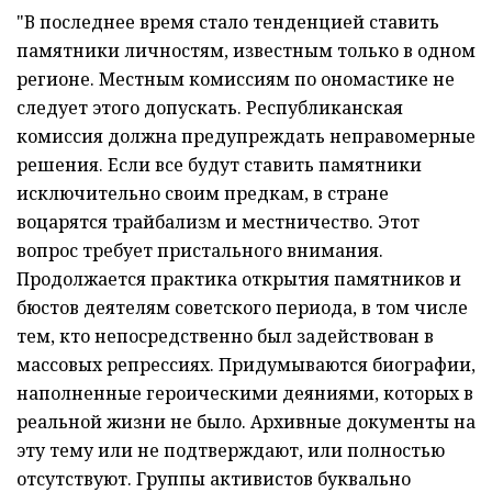
"В последнее время стало тенденцией ставить
памятники личностям, известным только в одном
регионе. Местным комиссиям по ономастике не
следует этого допускать. Республиканская
комиссия должна предупреждать неправомерные
решения. Если все будут ставить памятники
исключительно своим предкам, в стране
воцарятся трайбализм и местничество. Этот
вопрос требует пристального внимания.
Продолжается практика открытия памятников и
бюстов деятелям советского периода, в том числе
тем, кто непосредственно был задействован в
массовых репрессиях. Придумываются биографии,
наполненные героическими деяниями, которых в
реальной жизни не было. Архивные документы на
эту тему или не подтверждают, или полностью
отсутствуют. Группы активистов буквально