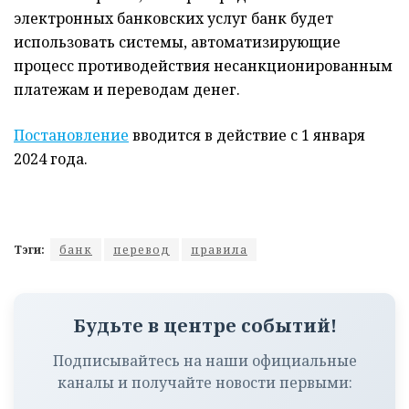
электронных банковских услуг банк будет
использовать системы, автоматизирующие
процесс противодействия несанкционированным
платежам и переводам денег.
Постановление
вводится в действие с 1 января
2024 года.
Тэги:
банк
перевод
правила
Будьте в центре событий!
Подписывайтесь на наши официальные
каналы и получайте новости первыми: