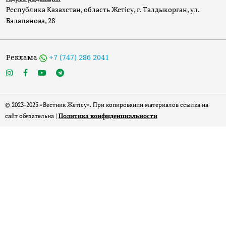
Республика Казахстан, область Жетісу, г. Талдыкорган, ул.
Балапанова, 28
Реклама
+7 (747) 286 2041
© 2023-2025 «Вестник Жетісу». При копировании материалов ссылка на
сайт обязательна |
Политика конфиденциальности