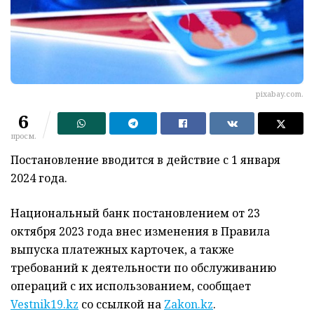
pixabay.com.
6
просм.
Постановление вводится в действие с 1 января
2024 года.
Национальный банк постановлением от 23
октября 2023 года внес изменения в Правила
выпуска платежных карточек, а также
требований к деятельности по обслуживанию
операций с их использованием, сообщает
Vestnik19.kz
со ссылкой на
Zakon.kz
.