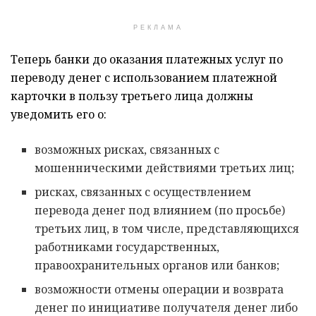
РЕКЛАМА
Теперь банки до оказания платежных услуг по
переводу денег с использованием платежной
карточки в пользу третьего лица должны
уведомить его о:
возможных рисках, связанных с
мошенническими действиями третьих лиц;
рисках, связанных с осуществлением
перевода денег под влиянием (по просьбе)
третьих лиц, в том числе, представляющихся
работниками государственных,
правоохранительных органов или банков;
возможности отмены операции и возврата
денег по инициативе получателя денег либо