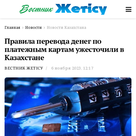
Главная
Новости
Новости Казахстана
Правила перевода денег по
платежным картам ужесточили в
Казахстане
ВЕСТНИК ЖЕТІСУ
6 ноября 2023, 12:17