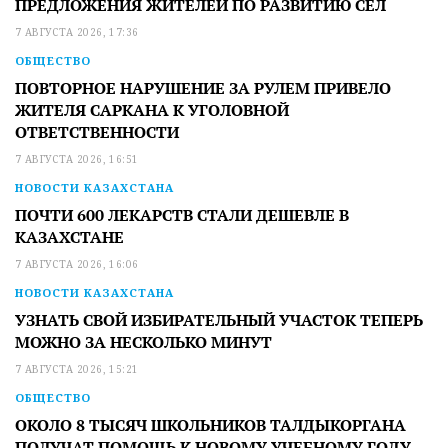
ПРЕДЛОЖЕНИЯ ЖИТЕЛЕЙ ПО РАЗВИТИЮ СЕЛ
7 АВГУСТА 2026, 17:36
ОБЩЕСТВО
ПОВТОРНОЕ НАРУШЕНИЕ ЗА РУЛЕМ ПРИВЕЛО
ЖИТЕЛЯ САРКАНА К УГОЛОВНОЙ
ОТВЕТСТВЕННОСТИ
7 АВГУСТА 2026, 16:51
НОВОСТИ КАЗАХСТАНА
ПОЧТИ 600 ЛЕКАРСТВ СТАЛИ ДЕШЕВЛЕ В
КАЗАХСТАНЕ
7 АВГУСТА 2026, 16:06
НОВОСТИ КАЗАХСТАНА
УЗНАТЬ СВОЙ ИЗБИРАТЕЛЬНЫЙ УЧАСТОК ТЕПЕРЬ
МОЖНО ЗА НЕСКОЛЬКО МИНУТ
7 АВГУСТА 2026, 15:21
ОБЩЕСТВО
ОКОЛО 8 ТЫСЯЧ ШКОЛЬНИКОВ ТАЛДЫКОРГАНА
ПОЛУЧАТ ПОМОЩЬ К НОВОМУ УЧЕБНОМУ ГОДУ