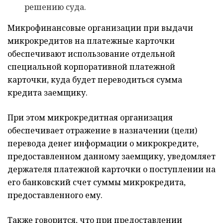
решению суда.
Микрофинансовые организации при выдачи
микрокредитов на платежные карточки
обеспечивают использование отдельной
специальной корпоративной платежной
карточки, куда будет переводиться сумма
кредита заемщику.
При этом микрокредитная организация
обеспечивает отражение в назначении (цели)
перевода денег информации о микрокредите,
предоставленном данному заемщику, уведомляет
держателя платежной карточки о поступлении на
его банковский счет суммы микрокредита,
предоставленного ему.
Также говорится, что при предоставлении