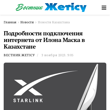
Главная
Новости
Новости Казахстана
Подробности подключения
интернета от Илона Маска в
Казахстане
ВЕСТНИК ЖЕТІСУ
3 ноября 2023, 9:05