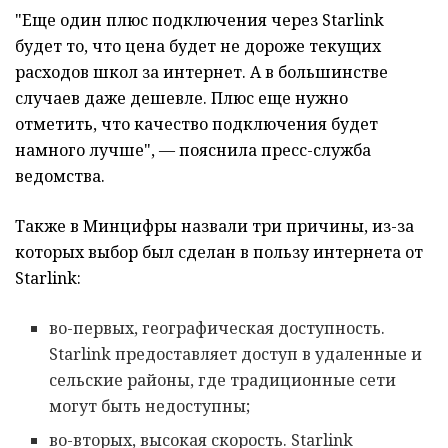
"Еще один плюс подключения через Starlink
будет то, что цена будет не дороже текущих
расходов школ за интернет. А в большинстве
случаев даже дешевле. Плюс еще нужно
отметить, что качество подключения будет
намного лучше", — пояснила пресс-служба
ведомства.
Также в Минцифры назвали три причины, из-за
которых выбор был сделан в пользу интернета от
Starlink:
во-первых, географическая доступность.
Starlink предоставляет доступ в удаленные и
сельские районы, где традиционные сети
могут быть недоступны;
во-вторых, высокая скорость. Starlink