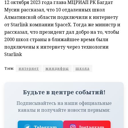
12 октября 2023 года глава МЦРИАП РК Багдат
Мусин рассказал, что 10 отдаленных школ
Алматинской области подключили к интернету
от Starlink компании SpaceX. Тогда же министр и
рассказал, что президент дал добро на то, чтобы
2000 школ страны в ближайшее время были
подключены к интернету через технологии
Starlink
Тэги:
интернет
минцифры
школа
Будьте в центре событий!
Подписывайтесь на наши официальные
каналы и получайте новости первыми:
Telegram
Instagram