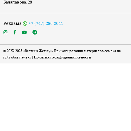
Балапанова, 28
Реклама
+7 (747) 286 2041
© 2023-2025 «Вестник Жетісу». При копировании материалов ссылка на
сайт обязательна |
Политика конфиденциальности