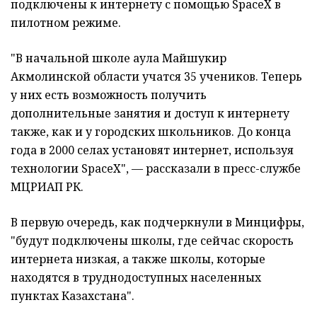
подключены к интернету с помощью SpaceX в
пилотном режиме.
"В начальной школе аула Майшукир
Акмолинской области учатся 35 учеников. Теперь
у них есть возможность получить
дополнительные занятия и доступ к интернету
также, как и у городских школьников. До конца
года в 2000 селах установят интернет, используя
технологии SpaceX", — рассказали в пресс-службе
МЦРИАП РК.
В первую очередь, как подчеркнули в Минцифры,
"будут подключены школы, где сейчас скорость
интернета низкая, а также школы, которые
находятся в труднодоступных населенных
пунктах Казахстана".