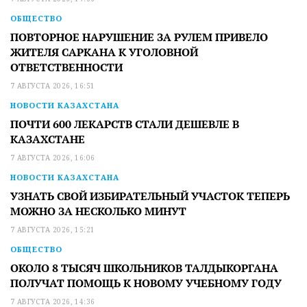
ОБЩЕСТВО
ПОВТОРНОЕ НАРУШЕНИЕ ЗА РУЛЕМ ПРИВЕЛО
ЖИТЕЛЯ САРКАНА К УГОЛОВНОЙ
ОТВЕТСТВЕННОСТИ
7 АВГУСТА 2026, 16:51
НОВОСТИ КАЗАХСТАНА
ПОЧТИ 600 ЛЕКАРСТВ СТАЛИ ДЕШЕВЛЕ В
КАЗАХСТАНЕ
7 АВГУСТА 2026, 16:06
НОВОСТИ КАЗАХСТАНА
УЗНАТЬ СВОЙ ИЗБИРАТЕЛЬНЫЙ УЧАСТОК ТЕПЕРЬ
МОЖНО ЗА НЕСКОЛЬКО МИНУТ
7 АВГУСТА 2026, 15:21
ОБЩЕСТВО
ОКОЛО 8 ТЫСЯЧ ШКОЛЬНИКОВ ТАЛДЫКОРГАНА
ПОЛУЧАТ ПОМОЩЬ К НОВОМУ УЧЕБНОМУ ГОДУ
7 АВГУСТА 2026, 14:36