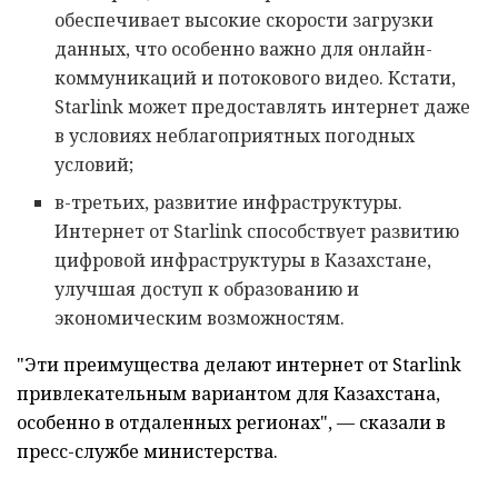
обеспечивает высокие скорости загрузки
данных, что особенно важно для онлайн-
коммуникаций и потокового видео. Кстати,
Starlink может предоставлять интернет даже
в условиях неблагоприятных погодных
условий;
в-третьих, развитие инфраструктуры.
Интернет от Starlink способствует развитию
цифровой инфраструктуры в Казахстане,
улучшая доступ к образованию и
экономическим возможностям.
"Эти преимущества делают интернет от Starlink
привлекательным вариантом для Казахстана,
особенно в отдаленных регионах", — сказали в
пресс-службе министерства.