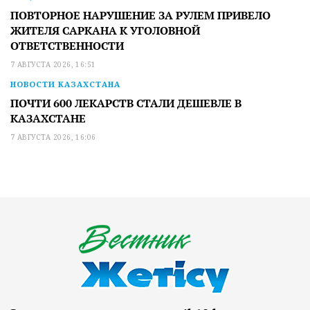
ПОВТОРНОЕ НАРУШЕНИЕ ЗА РУЛЕМ ПРИВЕЛО
ЖИТЕЛЯ САРКАНА К УГОЛОВНОЙ
ОТВЕТСТВЕННОСТИ
7 АВГУСТА 2026, 16:51
НОВОСТИ КАЗАХСТАНА
ПОЧТИ 600 ЛЕКАРСТВ СТАЛИ ДЕШЕВЛЕ В
КАЗАХСТАНЕ
7 АВГУСТА 2026, 16:06