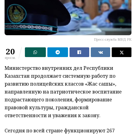
Пресс-служба МВД РК
20
просм.
Министерство внутренних дел Республики
Казахстан продолжает системную работу по
развитию полицейских классов «Жас сақшы»,
направленную на патриотическое воспитание
подрастающего поколения, формирование
правовой культуры, гражданской
ответственности и уважения к закону.
Сегодня по всей стране функционируют 267