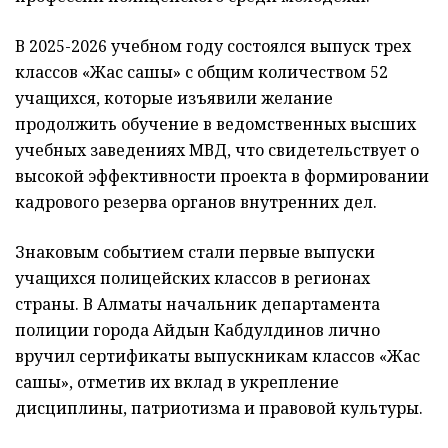
В 2025-2026 учебном году состоялся выпуск трех
классов «Жас сақшы» с общим количеством 52
учащихся, которые изъявили желание
продолжить обучение в ведомственных высших
учебных заведениях МВД, что свидетельствует о
высокой эффективности проекта в формировании
кадрового резерва органов внутренних дел.
Знаковым событием стали первые выпуски
учащихся полицейских классов в регионах
страны. В Алматы начальник департамента
полиции города Айдын Кабдулдинов лично
вручил сертификаты выпускникам классов «Жас
сақшы», отметив их вклад в укрепление
дисциплины, патриотизма и правовой культуры.