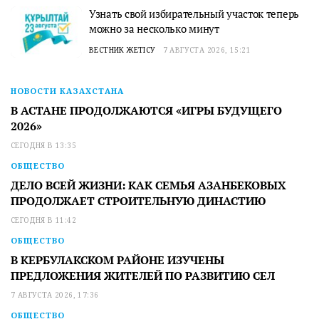
Узнать свой избирательный участок теперь
можно за несколько минут
ВЕСТНИК ЖЕТІСУ
7 АВГУСТА 2026, 15:21
НОВОСТИ КАЗАХСТАНА
В АСТАНЕ ПРОДОЛЖАЮТСЯ «ИГРЫ БУДУЩЕГО
2026»
СЕГОДНЯ В 13:35
ОБЩЕСТВО
ДЕЛО ВСЕЙ ЖИЗНИ: КАК СЕМЬЯ АЗАНБЕКОВЫХ
ПРОДОЛЖАЕТ СТРОИТЕЛЬНУЮ ДИНАСТИЮ
СЕГОДНЯ В 11:42
ОБЩЕСТВО
В КЕРБУЛАКСКОМ РАЙОНЕ ИЗУЧЕНЫ
ПРЕДЛОЖЕНИЯ ЖИТЕЛЕЙ ПО РАЗВИТИЮ СЕЛ
7 АВГУСТА 2026, 17:36
ОБЩЕСТВО