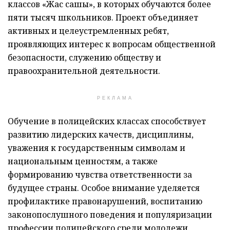
классов «Жас сақшы», в которых обучаются более
пяти тысяч школьников. Проект объединяет
активных и целеустремленных ребят,
проявляющих интерес к вопросам общественной
безопасности, служению обществу и
правоохранительной деятельности.
РЕКЛАМА
Обучение в полицейских классах способствует
развитию лидерских качеств, дисциплины,
уважения к государственным символам и
национальным ценностям, а также
формированию чувства ответственности за
будущее страны. Особое внимание уделяется
профилактике правонарушений, воспитанию
законопослушного поведения и популяризации
профессии полицейского среди молодежи.