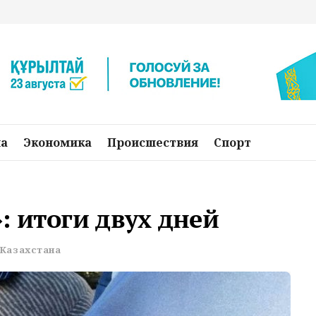
на
Экономика
Происшествия
Спорт
 итоги двух дней
Казахстана