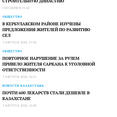
СТРОИТЕЛЬНУЮ ДИНАСТИЮ
СЕГОДНЯ В 11:42
ОБЩЕСТВО
В КЕРБУЛАКСКОМ РАЙОНЕ ИЗУЧЕНЫ
ПРЕДЛОЖЕНИЯ ЖИТЕЛЕЙ ПО РАЗВИТИЮ
СЕЛ
7 АВГУСТА 2026, 17:36
ОБЩЕСТВО
ПОВТОРНОЕ НАРУШЕНИЕ ЗА РУЛЕМ
ПРИВЕЛО ЖИТЕЛЯ САРКАНА К УГОЛОВНОЙ
ОТВЕТСТВЕННОСТИ
7 АВГУСТА 2026, 16:51
НОВОСТИ КАЗАХСТАНА
ПОЧТИ 600 ЛЕКАРСТВ СТАЛИ ДЕШЕВЛЕ В
КАЗАХСТАНЕ
7 АВГУСТА 2026, 16:06