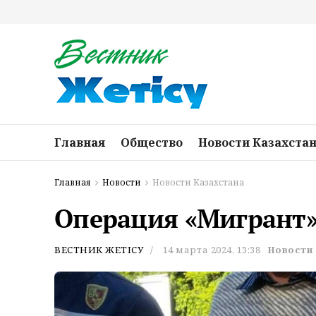
Главная
Общество
Новости Казахста
Главная
Новости
Новости Казахстана
Операция «Мигрант»:
ВЕСТНИК ЖЕТІСУ
14 марта 2024, 13:38
Новости 