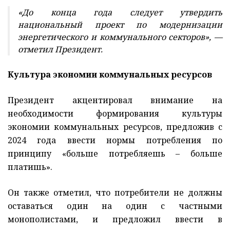
«До конца года следует утвердить
национальный проект по модернизации
энергетического и коммунального секторов», —
отметил Президент.
Культура экономии коммунальных ресурсов
Президент акцентировал внимание на
необходимости формирования культуры
экономии коммунальных ресурсов, предложив с
2024 года ввести нормы потребления по
принципу «больше потребляешь – больше
платишь».
Он также отметил, что потребители не должны
оставаться один на один с частными
монополистами, и предложил ввести в