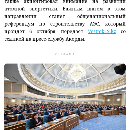
также акцентировал внимание на развитии
атомной энергетики. Важным шагом в этом
направлении станет общенациональный
референдум по строительству АЭС, который
пройдет 6 октября, передает
Vestnik19.kz
со
ссылкой на пресс-службу Акорды.
РЕКЛАМА