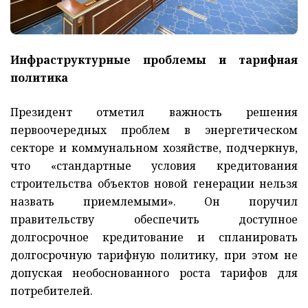
Инфраструктурные проблемы и тарифная
политика
Президент отметил важность решения
первоочередных проблем в энергетическом
секторе и коммунальном хозяйстве, подчеркнув,
что «стандартные условия кредитования
строительства объектов новой генерации нельзя
назвать приемлемыми». Он поручил
правительству обеспечить доступное
долгосрочное кредитование и спланировать
долгосрочную тарифную политику, при этом не
допуская необоснованного роста тарифов для
потребителей.