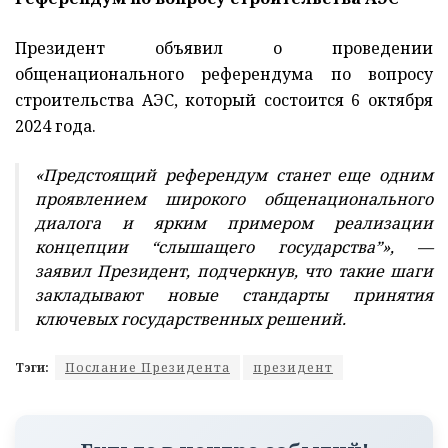
Президент объявил о проведении
общенационального референдума по вопросу
строительства АЭС, который состоится 6 октября
2024 года.
«Предстоящий референдум станет еще одним
проявлением широкого общенационального
диалога и ярким примером реализации
концепции “слышащего государства”», —
заявил Президент, подчеркнув, что такие шаги
закладывают новые стандарты принятия
ключевых государственных решений.
Тэги:
Послание Президента
президент