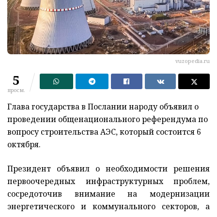
vuzopedia.ru
5
просм.
Глава государства в Послании народу объявил о
проведении общенационального референдума по
вопросу строительства АЭС, который состоится 6
октября.
Президент объявил о необходимости решения
первоочередных инфраструктурных проблем,
сосредоточив внимание на модернизации
энергетического и коммунального секторов, а