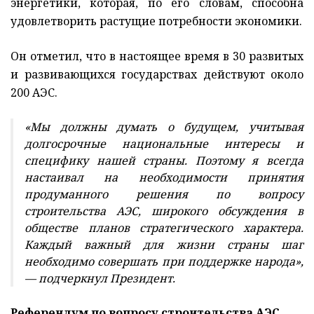
энергетики, которая, по его словам, способна
удовлетворить растущие потребности экономики.
Он отметил, что в настоящее время в 30 развитых
и развивающихся государствах действуют около
200 АЭС.
«Мы должны думать о будущем, учитывая
долгосрочные национальные интересы и
специфику нашей страны. Поэтому я всегда
настаивал на необходимости принятия
продуманного решения по вопросу
строительства АЭС, широкого обсуждения в
обществе планов стратегического характера.
Каждый важный для жизни страны шаг
необходимо совершать при поддержке народа»,
— подчеркнул Президент.
Референдум по вопросу строительства АЭС