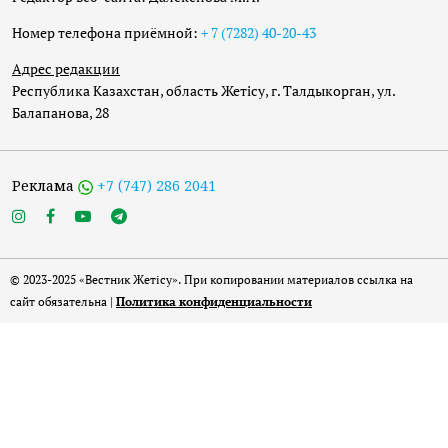
Номер телефона приёмной:
+ 7 (7282) 40-20-43
Адрес редакции
Республика Казахстан, область Жетісу, г. Талдыкорган, ул.
Балапанова, 28
Реклама
+7 (747) 286 2041
© 2023-2025 «Вестник Жетісу». При копировании материалов ссылка на
сайт обязательна |
Политика конфиденциальности