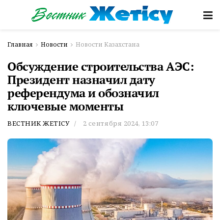
Главная
Новости
Новости Казахстана
Обсуждение строительства АЭС:
Президент назначил дату
референдума и обозначил
ключевые моменты
ВЕСТНИК ЖЕТІСУ
2 сентября 2024, 13:07