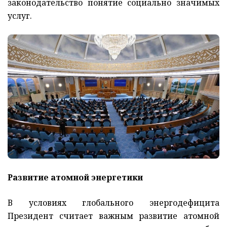
законодательство понятие социально значимых
услуг.
Развитие атомной энергетики
В условиях глобального энергодефицита
Президент считает важным развитие атомной