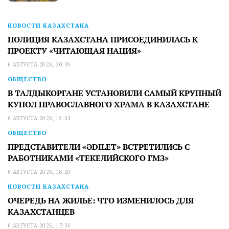
НОВОСТИ КАЗАХСТАНА
ПОЛИЦИЯ КАЗАХСТАНА ПРИСОЕДИНИЛАСЬ К
ПРОЕКТУ «ЧИТАЮЩАЯ НАЦИЯ»
6 АВГУСТА 2026, 20:39
ОБЩЕСТВО
В ТАЛДЫКОРГАНЕ УСТАНОВИЛИ САМЫЙ КРУПНЫЙ
КУПОЛ ПРАВОСЛАВНОГО ХРАМА В КАЗАХСТАНЕ
6 АВГУСТА 2026, 19:54
ОБЩЕСТВО
ПРЕДСТАВИТЕЛИ «ӘDILET» ВСТРЕТИЛИСЬ С
РАБОТНИКАМИ «ТЕКЕЛИЙСКОГО ГМЗ»
6 АВГУСТА 2026, 18:20
НОВОСТИ КАЗАХСТАНА
ОЧЕРЕДЬ НА ЖИЛЬЕ: ЧТО ИЗМЕНИЛОСЬ ДЛЯ
КАЗАХСТАНЦЕВ
6 АВГУСТА 2026, 17:36