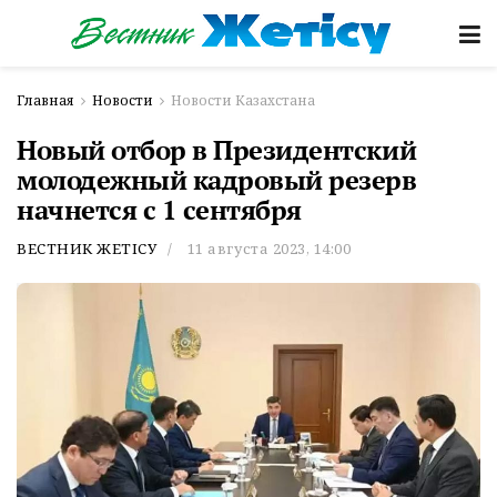
Главная
Новости
Новости Казахстана
Новый отбор в Президентский
молодежный кадровый резерв
начнется с 1 сентября
ВЕСТНИК ЖЕТІСУ
11 августа 2023, 14:00