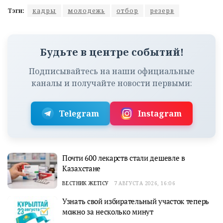
Тэги:
кадры
молодежь
отбор
резерв
Будьте в центре событий!
Подписывайтесь на наши официальные
каналы и получайте новости первыми:
Telegram
Instagram
Почти 600 лекарств стали дешевле в
Казахстане
ВЕСТНИК ЖЕТІСУ
7 АВГУСТА 2026, 16:06
Узнать свой избирательный участок теперь
можно за несколько минут