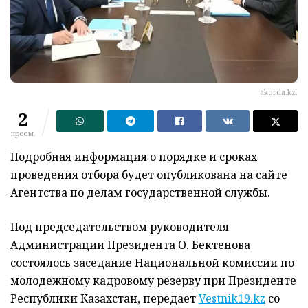
akorda.kz.
2
просм.
Подробная информация о порядке и сроках
проведения отбора будет опубликована на сайте
Агентства по делам государственной службы.
Под председательством руководителя
Администрации Президента О. Бектенова
состоялось заседание Национальной комиссии по
молодежному кадровому резерву при Президенте
Республики Казахстан, передает
Vestnik19.kz
со