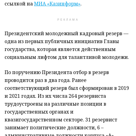
ссылкой на
МИА «Казинформ»
.
РЕКЛАМА
Президентский молодежный кадровый резерв —
одна из первых публичных инициатив Главы
государства, которая является действенным
социальным лифтом для талантливой молодежи.
По поручению Президента отбор в резерв
проводится раз в два года. Ранее
соответствующий резерв был сформирован в 2019
и 2021 годах. Из их числа 264 резервиста
трудоустроены на различные позиции в
государственных органах и
квазигосударственном секторе. 31 резервист
занимает политические должности, 6 –
административные должности корпуса «А».