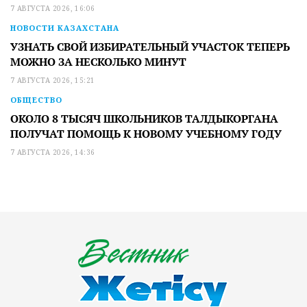
7 АВГУСТА 2026, 16:06
НОВОСТИ КАЗАХСТАНА
УЗНАТЬ СВОЙ ИЗБИРАТЕЛЬНЫЙ УЧАСТОК ТЕПЕРЬ
МОЖНО ЗА НЕСКОЛЬКО МИНУТ
7 АВГУСТА 2026, 15:21
ОБЩЕСТВО
ОКОЛО 8 ТЫСЯЧ ШКОЛЬНИКОВ ТАЛДЫКОРГАНА
ПОЛУЧАТ ПОМОЩЬ К НОВОМУ УЧЕБНОМУ ГОДУ
7 АВГУСТА 2026, 14:36