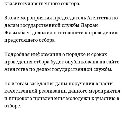
квазигосударственного сектора.
В ходе мероприятия председатель Агентства по
делам государственной службы Дархан
Жазыкбаев доложил о готовности к проведению
предстоящего отбора.
Подробная информация о порядке и сроках
проведения отбора будет опубликована на сайте
Агентства по делам государственной службы.
По итогам заседания даны поручения в части
качественной реализации данного мероприятия
и широкого привлечения молодежи к участию в
отборе.