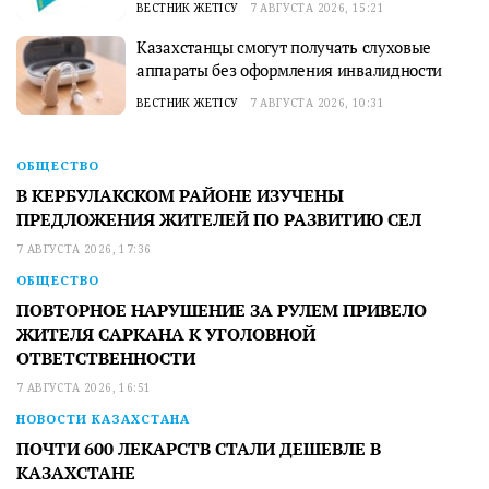
ВЕСТНИК ЖЕТІСУ
7 АВГУСТА 2026, 15:21
Казахстанцы смогут получать слуховые
аппараты без оформления инвалидности
ВЕСТНИК ЖЕТІСУ
7 АВГУСТА 2026, 10:31
ОБЩЕСТВО
В КЕРБУЛАКСКОМ РАЙОНЕ ИЗУЧЕНЫ
ПРЕДЛОЖЕНИЯ ЖИТЕЛЕЙ ПО РАЗВИТИЮ СЕЛ
7 АВГУСТА 2026, 17:36
ОБЩЕСТВО
ПОВТОРНОЕ НАРУШЕНИЕ ЗА РУЛЕМ ПРИВЕЛО
ЖИТЕЛЯ САРКАНА К УГОЛОВНОЙ
ОТВЕТСТВЕННОСТИ
7 АВГУСТА 2026, 16:51
НОВОСТИ КАЗАХСТАНА
ПОЧТИ 600 ЛЕКАРСТВ СТАЛИ ДЕШЕВЛЕ В
КАЗАХСТАНЕ