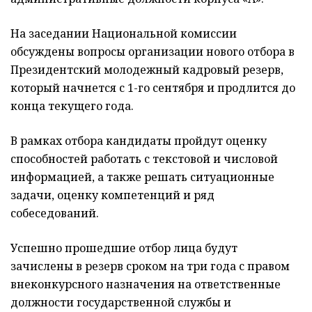
На заседании Национальной комиссии
обсуждены вопросы организации нового отбора в
Президентский молодежный кадровый резерв,
который начнется с 1-го сентября и продлится до
конца текущего года.
В рамках отбора кандидаты пройдут оценку
способностей работать с текстовой и числовой
информацией, а также решать ситуационные
задачи, оценку компетенций и ряд
собеседований.
Успешно прошедшие отбор лица будут
зачислены в резерв сроком на три года с правом
внеконкурсного назначения на ответственные
должности государственной службы и