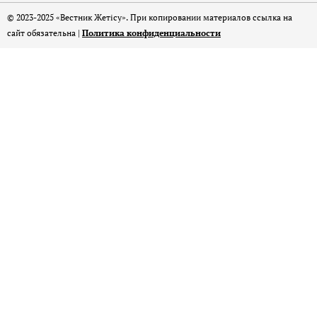
© 2023-2025 «Вестник Жетісу». При копировании материалов ссылка на
сайт обязательна |
Политика конфиденциальности