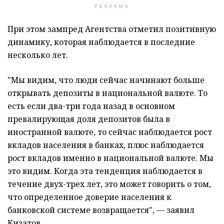
РЕКЛАМА
При этом зампред Агентства отметил позитивную
динамику, которая наблюдается в
последние
несколько лет.
"Мы видим, что люди сейчас начинают больше
открывать депозиты в национальной валюте. То
есть если два-три года назад в основном
превалирующая доля депозитов была в
иностранной валюте, то сейчас наблюдается рост
вкладов населения в банках, плюс наблюдается
рост вкладов именно в национальной валюте. Мы
это видим. Когда эта тенденция наблюдается в
течение двух-трех лет, это может говорить о том,
что определенное доверие населения к
банковской системе возвращается", — заявил
Кизатов.