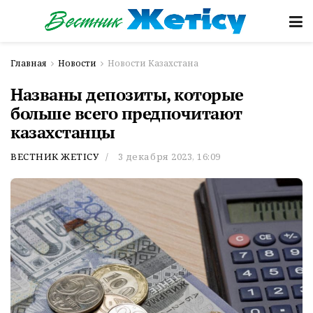
Главная
Новости
Новости Казахстана
Названы депозиты, которые
больше всего предпочитают
казахстанцы
ВЕСТНИК ЖЕТІСУ
3 декабря 2023, 16:09