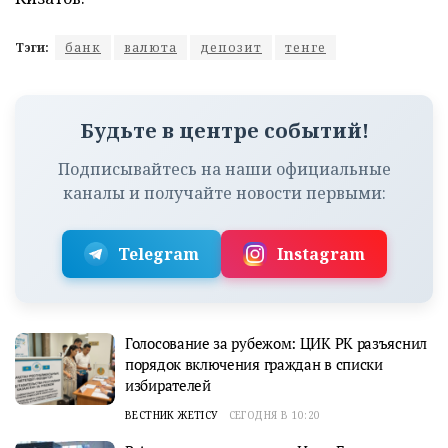
Тэги:
банк
валюта
депозит
тенге
Будьте в центре событий!
Подписывайтесь на наши официальные
каналы и получайте новости первыми:
Telegram
Instagram
Голосование за рубежом: ЦИК РК разъяснил
порядок включения граждан в списки
избирателей
ВЕСТНИК ЖЕТІСУ
СЕГОДНЯ В 10:20