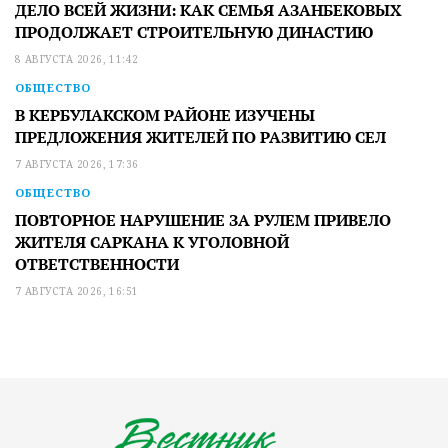
ДЕЛО ВСЕЙ ЖИЗНИ: КАК СЕМЬЯ АЗАНБЕКОВЫХ
ПРОДОЛЖАЕТ СТРОИТЕЛЬНУЮ ДИНАСТИЮ
8 АВГУСТА 2026, 11:42
ОБЩЕСТВО
В КЕРБУЛАКСКОМ РАЙОНЕ ИЗУЧЕНЫ
ПРЕДЛОЖЕНИЯ ЖИТЕЛЕЙ ПО РАЗВИТИЮ СЕЛ
7 АВГУСТА 2026, 17:36
ОБЩЕСТВО
ПОВТОРНОЕ НАРУШЕНИЕ ЗА РУЛЕМ ПРИВЕЛО
ЖИТЕЛЯ САРКАНА К УГОЛОВНОЙ
ОТВЕТСТВЕННОСТИ
7 АВГУСТА 2026, 16:51