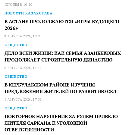
СЕГОДНЯ В 10:20
НОВОСТИ КАЗАХСТАНА
В АСТАНЕ ПРОДОЛЖАЮТСЯ «ИГРЫ БУДУЩЕГО
2026»
8 АВГУСТА 2026, 13:35
ОБЩЕСТВО
ДЕЛО ВСЕЙ ЖИЗНИ: КАК СЕМЬЯ АЗАНБЕКОВЫХ
ПРОДОЛЖАЕТ СТРОИТЕЛЬНУЮ ДИНАСТИЮ
8 АВГУСТА 2026, 11:42
ОБЩЕСТВО
В КЕРБУЛАКСКОМ РАЙОНЕ ИЗУЧЕНЫ
ПРЕДЛОЖЕНИЯ ЖИТЕЛЕЙ ПО РАЗВИТИЮ СЕЛ
7 АВГУСТА 2026, 17:36
ОБЩЕСТВО
ПОВТОРНОЕ НАРУШЕНИЕ ЗА РУЛЕМ ПРИВЕЛО
ЖИТЕЛЯ САРКАНА К УГОЛОВНОЙ
ОТВЕТСТВЕННОСТИ