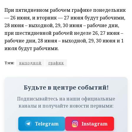
При пятидневном рабочем графике понедельник
— 26 июня, и вторник — 27 июня будут рабочими,
28 июня – выходной, 29, 30 июня – рабочие дни,
при шестидневной рабочей неделе 26, 27 июня –
рабочие дни, 28 июня – выходной, 29, 30 июня и 1
июля будут рабочими.
Тэги:
выходной
график
Будьте в центре событий!
Подписывайтесь на наши официальные
каналы и получайте новости первыми:
Telegram
Instagram