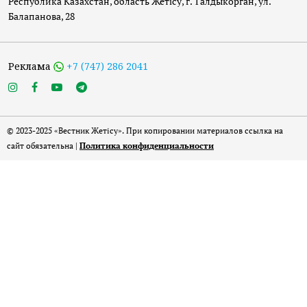
Республика Казахстан, область Жетісу, г. Талдыкорган, ул.
Балапанова, 28
Реклама
+7 (747) 286 2041
© 2023-2025 «Вестник Жетісу». При копировании материалов ссылка на
сайт обязательна |
Политика конфиденциальности