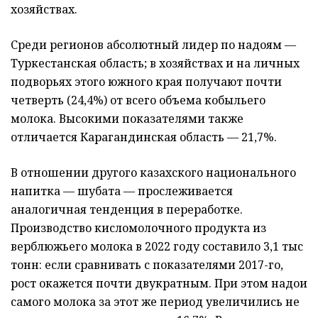
хозяйствах.
Среди регионов абсолютный лидер по надоям —
Туркестанская область; в хозяйствах и на личных
подворьях этого южного края получают почти
четверть (24,4%) от всего объема кобыльего
молока. Высокими показателями также
отличается Карагандинская область — 21,7%.
В отношении другого казахского национального
напитка — шубата — прослеживается
аналогичная тенденция в переработке.
Производство кисломолочного продукта из
верблюжьего молока в 2022 году составило 3,1 тыс
тонн: если сравнивать с показателями 2017-го,
рост окажется почти двукратным. При этом надои
самого молока за этот же период увеличились не