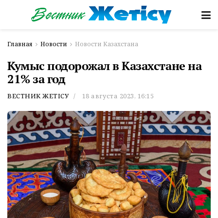
Главная
Новости
Новости Казахстана
Кумыс подорожал в Казахстане на
21% за год
ВЕСТНИК ЖЕТІСУ
18 августа 2023, 16:15