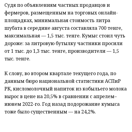
Судя по объявлениям частных продавцов и
фермеров, размещенным на торговых онлайн-
площадках, минимальная стоимость литра
шубата в середине августа составляла 700 тенге,
максимальная — 1,5 тыс. тенге. Кумыс стоил чуть
дороже: за литровую бутылку частники просили
от 1 тыс. до 1,3 тыс. тенге, производители — 1,5
тыс. тенге.
К слову, во втором квартале текущего года, по
данным бюро национальной статистики АСПиР
РК, кисломолочный напиток из кобыльего молока
вырос в цене на 20,5% в сравнении с апрелем–
июнем 2022-го. Год назад подорожание кумыса
тоже было существенным — на 24,2%.