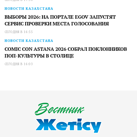
НОВОСТИ КАЗАХСТАНА
ВЫБОРЫ 2026: НА ПОРТАЛЕ EGOV ЗАПУСТЯТ
СЕРВИС ПРОВЕРКИ МЕСТА ГОЛОСОВАНИЯ
СЕГОДНЯ В 16:55
НОВОСТИ КАЗАХСТАНА
COMIC CON ASTANA 2026 СОБРАЛ ПОКЛОННИКОВ
ПОП-КУЛЬТУРЫ В СТОЛИЦЕ
СЕГОДНЯ В 16:03