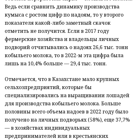
Ведь если сравнить динамику производства
кумыса с ростом цифр по надоям, то у второго
показателя какой-либо заметный скачок
отметить не получится. Если в 2017 году
фермерские хозяйства и владельцы личных
подворий отчитывались о надоях 26,6 тыс. тонн
кобыльего молока, то в 2022-м эта цифра была
лишь на 10,4% больше — 29,4 тыс. тонн.
Отмечается, что в Казахстане мало крупных
сельхозпредприятий, которые бы
специализировались на выращивании лошадей
для производства кобыльего молока. Больше
половины всего объема надоев в 2022 году было
получено на личных подворьях (58%), еще 37,7%
— в хозяйствах индивидуальных
предпринимателей или в крестьянских