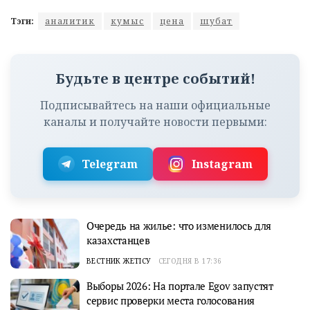
Тэги:
аналитик
кумыс
цена
шубат
Будьте в центре событий!
Подписывайтесь на наши официальные
каналы и получайте новости первыми:
Telegram
Instagram
Очередь на жилье: что изменилось для
казахстанцев
ВЕСТНИК ЖЕТІСУ
СЕГОДНЯ В 17:36
Выборы 2026: На портале Egov запустят
сервис проверки места голосования