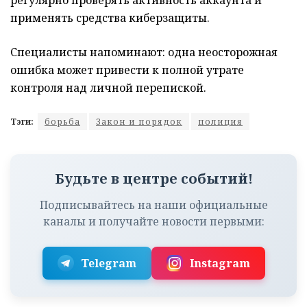
регулярно проверять активность аккаунта и
применять средства киберзащиты.
Специалисты напоминают: одна неосторожная
ошибка может привести к полной утрате
контроля над личной перепиской.
Тэги:
борьба
Закон и порядок
полиция
Будьте в центре событий!
Подписывайтесь на наши официальные
каналы и получайте новости первыми:
Telegram
Instagram