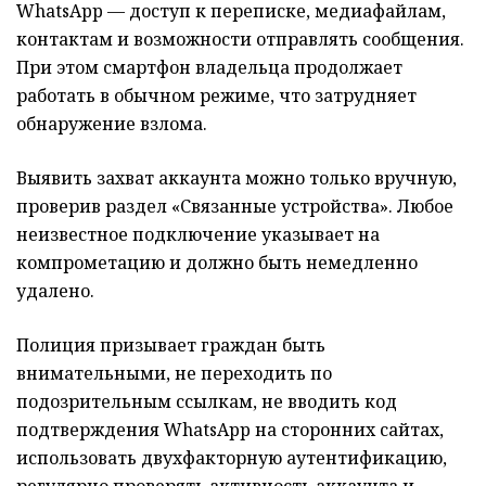
WhatsApp — доступ к переписке, медиафайлам,
контактам и возможности отправлять сообщения.
При этом смартфон владельца продолжает
работать в обычном режиме, что затрудняет
обнаружение взлома.
Выявить захват аккаунта можно только вручную,
проверив раздел «Связанные устройства». Любое
неизвестное подключение указывает на
компрометацию и должно быть немедленно
удалено.
Полиция призывает граждан быть
внимательными, не переходить по
подозрительным ссылкам, не вводить код
подтверждения WhatsApp на сторонних сайтах,
использовать двухфакторную аутентификацию,