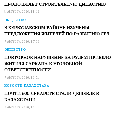
ПРОДОЛЖАЕТ СТРОИТЕЛЬНУЮ ДИНАСТИЮ
8 АВГУСТА 2026, 11:42
ОБЩЕСТВО
В КЕРБУЛАКСКОМ РАЙОНЕ ИЗУЧЕНЫ
ПРЕДЛОЖЕНИЯ ЖИТЕЛЕЙ ПО РАЗВИТИЮ СЕЛ
7 АВГУСТА 2026, 17:36
ОБЩЕСТВО
ПОВТОРНОЕ НАРУШЕНИЕ ЗА РУЛЕМ ПРИВЕЛО
ЖИТЕЛЯ САРКАНА К УГОЛОВНОЙ
ОТВЕТСТВЕННОСТИ
7 АВГУСТА 2026, 16:51
НОВОСТИ КАЗАХСТАНА
ПОЧТИ 600 ЛЕКАРСТВ СТАЛИ ДЕШЕВЛЕ В
КАЗАХСТАНЕ
7 АВГУСТА 2026, 16:06