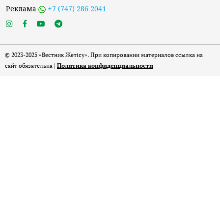
Реклама
+7 (747) 286 2041
© 2023-2025 «Вестник Жетісу». При копировании материалов ссылка на
сайт обязательна |
Политика конфиденциальности