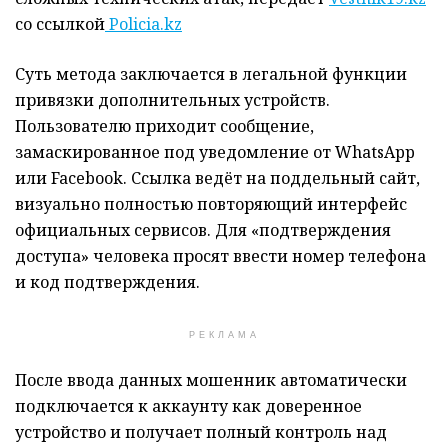
со ссылкой
Policia.kz
Суть метода заключается в легальной функции
привязки дополнительных устройств.
Пользователю приходит сообщение,
замаскированное под уведомление от WhatsApp
или Facebook. Ссылка ведёт на поддельный сайт,
визуально полностью повторяющий интерфейс
официальных сервисов. Для «подтверждения
доступа» человека просят ввести номер телефона
и код подтверждения.
РЕКЛАМА
После ввода данных мошенник автоматически
подключается к аккаунту как доверенное
устройство и получает полный контроль над