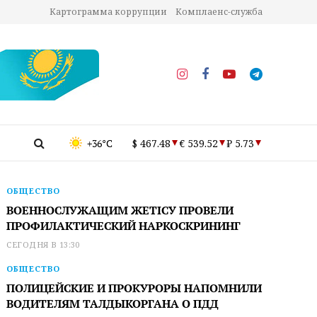
Картограмма коррупции
Комплаенс-служба
+36°C
$ 467.48
€ 539.52
₽ 5.73
ОБЩЕСТВО
ВОЕННОСЛУЖАЩИМ ЖЕТІСУ ПРОВЕЛИ
ПРОФИЛАКТИЧЕСКИЙ НАРКОСКРИНИНГ
СЕГОДНЯ В 13:30
ОБЩЕСТВО
ПОЛИЦЕЙСКИЕ И ПРОКУРОРЫ НАПОМНИЛИ
ВОДИТЕЛЯМ ТАЛДЫКОРГАНА О ПДД