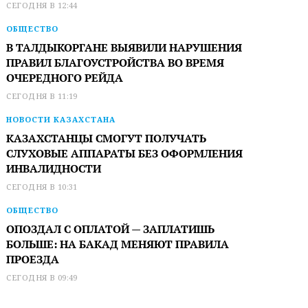
СЕГОДНЯ В 12:44
ОБЩЕСТВО
В ТАЛДЫКОРГАНЕ ВЫЯВИЛИ НАРУШЕНИЯ
ПРАВИЛ БЛАГОУСТРОЙСТВА ВО ВРЕМЯ
ОЧЕРЕДНОГО РЕЙДА
СЕГОДНЯ В 11:19
НОВОСТИ КАЗАХСТАНА
КАЗАХСТАНЦЫ СМОГУТ ПОЛУЧАТЬ
СЛУХОВЫЕ АППАРАТЫ БЕЗ ОФОРМЛЕНИЯ
ИНВАЛИДНОСТИ
СЕГОДНЯ В 10:31
ОБЩЕСТВО
ОПОЗДАЛ С ОПЛАТОЙ — ЗАПЛАТИШЬ
БОЛЬШЕ: НА БАКАД МЕНЯЮТ ПРАВИЛА
ПРОЕЗДА
СЕГОДНЯ В 09:49