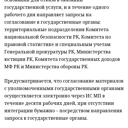
государственной услуги, и в течение одного
рабочего дня направляет запросы на
согласование в государственные органы:
территориальные подразделения Комитета
национальной безопасности РК, Комитета по
правовой статистике и специальным учетам
Генеральной прокуратуры РК, Министерства
юстиции РК, Комитета государственных доходов
МФ РК и Министерства обороны РК.
Предусматривается, что согласование материалов
с уполномоченными государственными органами
осуществляется электронно через ИС МП в
течение десяти рабочих дней, при отсутствии
интеграции бумажно – посредством направления
запроса в государственные органы.