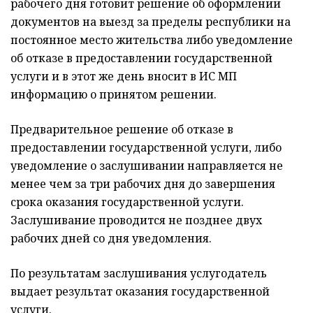
рабочего дня готовит решение об оформлении
документов на выезд за пределы республики на
постоянное место жительства либо уведомление
об отказе в предоставлении государственной
услуги и в этот же день вносит в ИС МП
информацию о принятом решении.
Предварительное решение об отказе в
предоставлении государственной услуги, либо
уведомление о заслушивании направляется не
менее чем за три рабочих дня до завершения
срока оказания государственной услуги.
Заслушивание проводится не позднее двух
рабочих дней со дня уведомления.
По результатам заслушивания услугодатель
выдает результат оказания государственной
услуги.