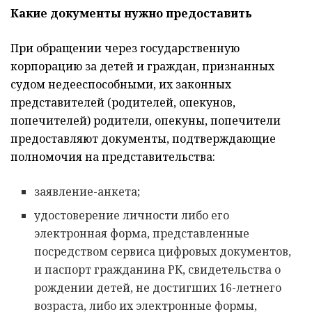
Какие документы нужно предоставить
При обращении через государственную
корпорацию за детей и граждан, признанных
судом недееспособными, их законных
представителей (родителей, опекунов,
попечителей) родители, опекуны, попечители
предоставляют документы, подтверждающие
полномочия на представительства:
заявление-анкета;
удостоверение личности либо его
электронная форма, представленные
посредством сервиса цифровых документов,
и паспорт гражданина РК, свидетельства о
рождении детей, не достигших 16-летнего
возраста, либо их электронные формы,