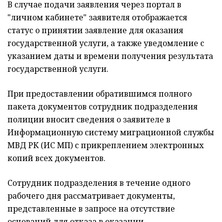
В случае подачи заявления через портал в
"личном кабинете" заявителя отображается
статус о принятии заявление для оказания
государственной услуги, а также уведомление с
указанием даты и времени получения результата
государственной услуги.
При предоставлении обратившимся полного
пакета документов сотрудник подразделения
полиции вносит сведения о заявителе в
Информационную систему миграционной службы
МВД РК (ИС МП) с прикреплением электронных
копий всех документов.
Сотрудник подразделения в течение одного
рабочего дня рассматривает документы,
представленные в запросе на отсутствие
оснований для отказа в оказании