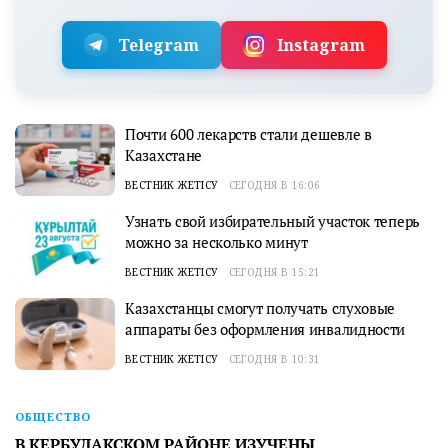
Telegram
Instagram
Почти 600 лекарств стали дешевле в
Казахстане
ВЕСТНИК ЖЕТІСУ
СЕГОДНЯ В 16:06
Узнать свой избирательный участок теперь
можно за несколько минут
ВЕСТНИК ЖЕТІСУ
СЕГОДНЯ В 15:21
Казахстанцы смогут получать слуховые
аппараты без оформления инвалидности
ВЕСТНИК ЖЕТІСУ
СЕГОДНЯ В 10:31
ОБЩЕСТВО
В КЕРБУЛАКСКОМ РАЙОНЕ ИЗУЧЕНЫ