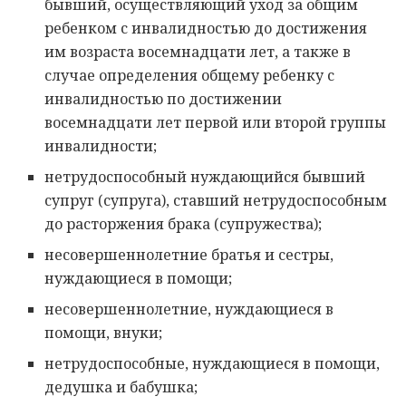
бывший, осуществляющий уход за общим
ребенком с инвалидностью до достижения
им возраста восемнадцати лет, а также в
случае определения общему ребенку с
инвалидностью по достижении
восемнадцати лет первой или второй группы
инвалидности;
нетрудоспособный нуждающийся бывший
супруг (супруга), ставший нетрудоспособным
до расторжения брака (супружества);
несовершеннолетние братья и сестры,
нуждающиеся в помощи;
несовершеннолетние, нуждающиеся в
помощи, внуки;
нетрудоспособные, нуждающиеся в помощи,
дедушка и бабушка;