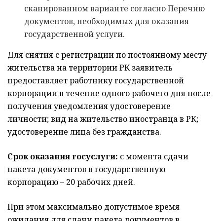
сканированном варианте согласно Перечню
документов, необходимых для оказания
государственной услуги.
Для снятия с регистрации по постоянному месту
жительства на территории РК заявитель
предоставляет работнику государственной
корпорации в течение одного рабочего дня после
получения уведомления удостоверение
личности; вид на жительство иностранца в РК;
удостоверение лица без гражданства.
Срок оказания госуслуги:
с момента сдачи
пакета документов в государственную
корпорацию – 20 рабочих дней.
При этом максимально допустимое время
ожидания для сдачи пакета документов в