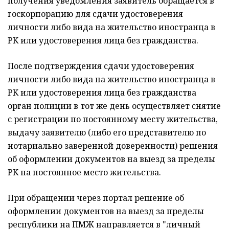
получения уведомления заявитель обращается в
госкорпорацию для сдачи удостоверения
личности либо вида на жительство иностранца в
РК или удостоверения лица без гражданства.
После подтверждения сдачи удостоверения
личности либо вида на жительство иностранца в
РК или удостоверения лица без гражданства
орган полиции в тот же день осуществляет снятие
с регистрации по постоянному месту жительства,
выдачу заявителю (либо его представителю по
нотариально заверенной доверенности) решения
об оформлении документов на выезд за пределы
РК на постоянное место жительства.
При обращении через портал решение об
оформлении документов на выезд за пределы
республики на ПМЖ направляется в "личный