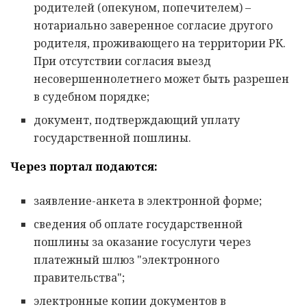
родителей (опекуном, попечителем) –
нотариально заверенное согласие другого
родителя, проживающего на территории РК.
При отсутствии согласия выезд
несовершеннолетнего может быть разрешен
в судебном порядке;
документ, подтверждающий уплату
государственной пошлины.
Через портал подаются:
заявление-анкета в электронной форме;
сведения об оплате государственной
пошлины за оказание госуслуги через
платежный шлюз "электронного
правительства";
электронные копии документов в