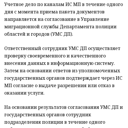
Учетное дело по каналам ИС МП в течение одного
дня с момента приема пакета документов
направляется на согласование в Управление
миграционной службы Департамента полиции
областей и городов (УМС ДП).
Ответственный сотрудник УМС ДП осуществляет
проверку своевременного и качественного
внесения данных в информационную систему.
Затем на основании ответов из уполномоченных
государственных органов подтверждает через ИС
МП согласие о выдаче разрешения или отказ в
оказании услуги.
На основании результатов согласования УМС ДП и
государственных органов сотрудник
подразделения полиции в течение одного