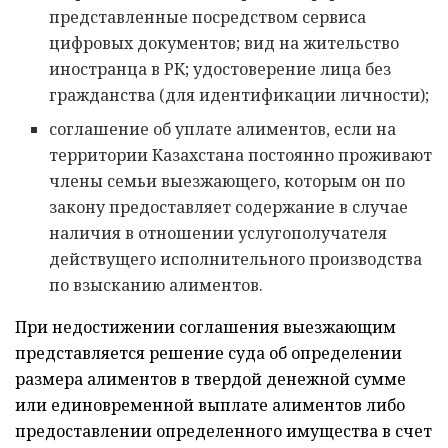
представленные посредством сервиса
цифровых документов; вид на жительство
иностранца в РК; удостоверение лица без
гражданства (для идентификации личности);
соглашение об уплате алиментов, если на
территории Казахстана постоянно проживают
члены семьи выезжающего, которым он по
закону предоставляет содержание в случае
наличия в отношении услугополучателя
действущего исполнительного производства
по взысканию алиментов.
При недостижении соглашения выезжающим
представляется решение суда об определении
размера алиментов в твердой денежной сумме
или единовременной выплате алиментов либо
предоставлении определенного имущества в счет