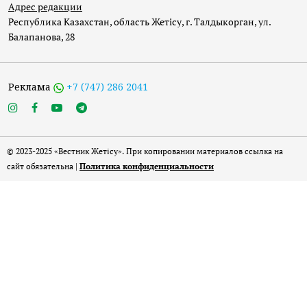
Адрес редакции
Республика Казахстан, область Жетісу, г. Талдыкорган, ул.
Балапанова, 28
Реклама
+7 (747) 286 2041
© 2023-2025 «Вестник Жетісу». При копировании материалов ссылка на
сайт обязательна |
Политика конфиденциальности