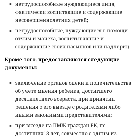
нетрудоспособные нуждающиеся лица,
фактически воспитавшие и содержавшие
несовершеннолетних детей;
нетрудоспособные, нуждающиеся в помощи
отчим и мачеха, воспитывавшие и
содержавшие своих пасынков или падчериц.
Кроме того, предоставляются следующие
документы:
заключение органов опеки и попечительства
об учете мнения ребенка, достигшего
десятилетнего возраста, при принятии
решения о его выезде с родителями либо
иными законными представителями;
при выезде на ПМЖ граждан РК, не
достигших18 лет, совместно с одним из