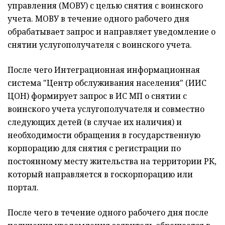
управления (МОВУ) с целью снятия с воинского
учета. МОВУ в течение одного рабочего дня
обрабатывает запрос и направляет уведомление о
снятии услугополучателя с воинского учета.
После чего Интеграционная информационная
система "Центр обслуживания населения" (ИИС
ЦОН) формирует запрос в ИС МП о снятии с
воинского учета услугополучателя и совместно
следующих детей (в случае их наличия) и
необходимости обращения в государственную
корпорацию для снятия с регистрации по
постоянному месту жительства на территории РК,
который направляется в госкорпорацию или
портал.
После чего в течение одного рабочего дня после