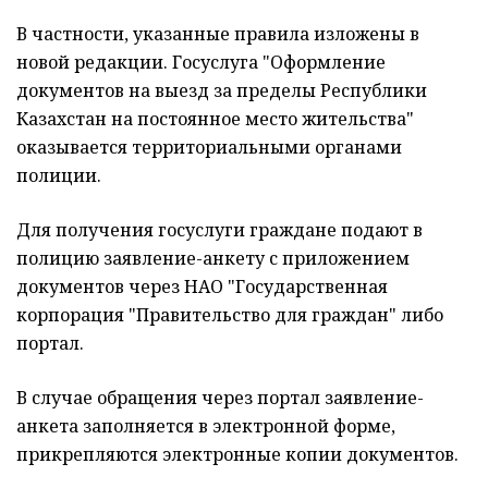
В частности, указанные правила изложены в
новой редакции. Госуслуга "Оформление
документов на выезд за пределы Республики
Казахстан на постоянное место жительства"
оказывается территориальными органами
полиции.
Для получения госуслуги граждане подают в
полицию заявление-анкету с приложением
документов через НАО "Государственная
корпорация "Правительство для граждан" либо
портал.
В случае обращения через портал заявление-
анкета заполняется в электронной форме,
прикрепляются электронные копии документов.