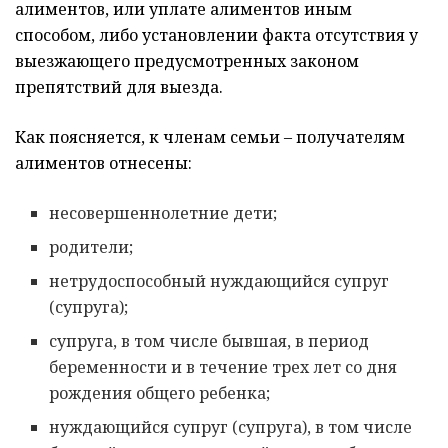
алиментов, или уплате алиментов иным
способом, либо установлении факта отсутствия у
выезжающего предусмотренных законом
препятствий для выезда.
Как поясняется, к членам семьи – получателям
алиментов отнесены:
несовершеннолетние дети;
родители;
нетрудоспособный нуждающийся супруг
(супруга);
супруга, в том числе бывшая, в период
беременности и в течение трех лет со дня
рождения общего ребенка;
нуждающийся супруг (супруга), в том числе