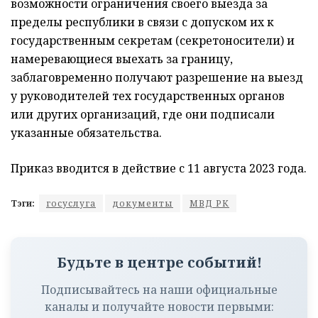
возможности ограничения своего выезда за
пределы республики в связи с допуском их к
государственным секретам (секретоносители) и
намеревающиеся выехать за границу,
заблаговременно получают разрешение на выезд
у руководителей тех государственных органов
или других организаций, где они подписали
указанные обязательства.
Приказ вводится в действие с 11 августа 2023 года.
Тэги:
госуслуга
документы
МВД РК
Будьте в центре событий!
Подписывайтесь на наши официальные
каналы и получайте новости первыми: