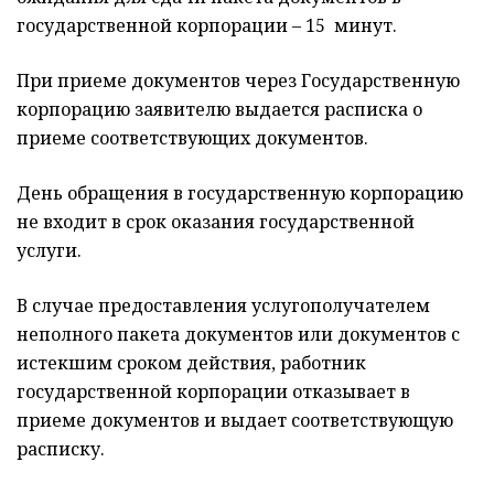
государственной корпорации – 15 минут.
При приеме документов через Государственную
корпорацию заявителю выдается расписка о
приеме соответствующих документов.
День обращения в государственную корпорацию
не входит в срок оказания государственной
услуги.
В случае предоставления услугополучателем
неполного пакета документов или документов с
истекшим сроком действия, работник
государственной корпорации отказывает в
приеме документов и выдает соответствующую
расписку.