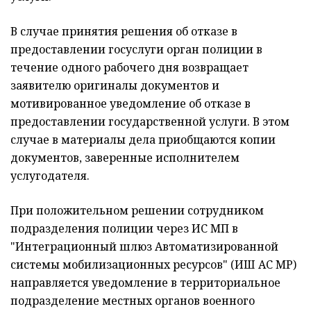
В случае принятия решения об отказе в
предоставлении госуслуги орган полиции в
течение одного рабочего дня возвращает
заявителю оригиналы документов и
мотивированное уведомление об отказе в
предоставлении государственной услуги. В этом
случае в материалы дела приобщаются копии
документов, заверенные исполнителем
услугодателя.
При положительном решении сотрудником
подразделения полиции через ИС МП в
"Интеграционный шлюз Автоматизированной
системы мобилизационных ресурсов" (ИШ АС МР)
направляется уведомление в территориальное
подразделение местных органов военного