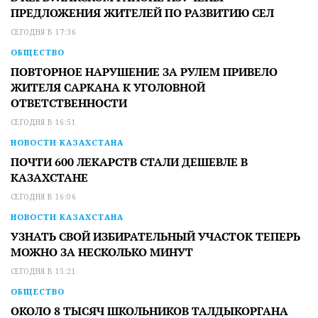
ПРЕДЛОЖЕНИЯ ЖИТЕЛЕЙ ПО РАЗВИТИЮ СЕЛ
СЕГОДНЯ В 17:36
ОБЩЕСТВО
ПОВТОРНОЕ НАРУШЕНИЕ ЗА РУЛЕМ ПРИВЕЛО
ЖИТЕЛЯ САРКАНА К УГОЛОВНОЙ
ОТВЕТСТВЕННОСТИ
СЕГОДНЯ В 16:51
НОВОСТИ КАЗАХСТАНА
ПОЧТИ 600 ЛЕКАРСТВ СТАЛИ ДЕШЕВЛЕ В
КАЗАХСТАНЕ
СЕГОДНЯ В 16:06
НОВОСТИ КАЗАХСТАНА
УЗНАТЬ СВОЙ ИЗБИРАТЕЛЬНЫЙ УЧАСТОК ТЕПЕРЬ
МОЖНО ЗА НЕСКОЛЬКО МИНУТ
СЕГОДНЯ В 15:21
ОБЩЕСТВО
ОКОЛО 8 ТЫСЯЧ ШКОЛЬНИКОВ ТАЛДЫКОРГАНА