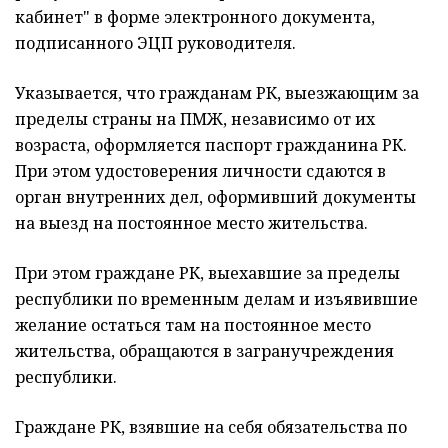
кабинет" в форме электронного документа,
подписанного ЭЦП руководителя.
Указывается, что гражданам РК, выезжающим за
пределы страны на ПМЖ, независимо от их
возраста, оформляется паспорт гражданина РК.
При этом удостоверения личности сдаются в
орган внутренних дел, оформивший документы
на выезд на постоянное место жительства.
При этом граждане РК, выехавшие за пределы
республики по временным делам и изъявившие
желание остаться там на постоянное место
жительства, обращаются в загранучреждения
республики.
Граждане РК, взявшие на себя обязательства по