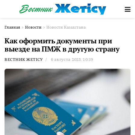
Главная
Новости
Новости Казахстана
Как оформить документы при
выезде на ПМЖ в другую страну
ВЕСТНИК ЖЕТІСУ
6 августа 2023, 10:59