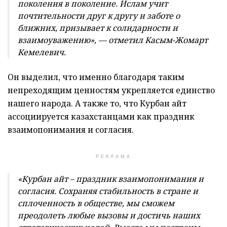
поколения в поколение. Ислам учит
почтительности друг к другу и заботе о
ближних, призывает к солидарности и
взаимоуважению», — отметил Касым-Жомарт
Кемелевич.
Он выделил, что именно благодаря таким
непреходящим ценностям укрепляется единство
нашего народа. А также то, что Курбан айт
ассоциируется казахстанцами как праздник
взаимопонимания и согласия.
РЕКЛАМА
«Курбан айт – праздник взаимопонимания и
согласия. Сохраняя стабильность в стране и
сплоченность в обществе, мы сможем
преодолеть любые вызовы и достичь наших