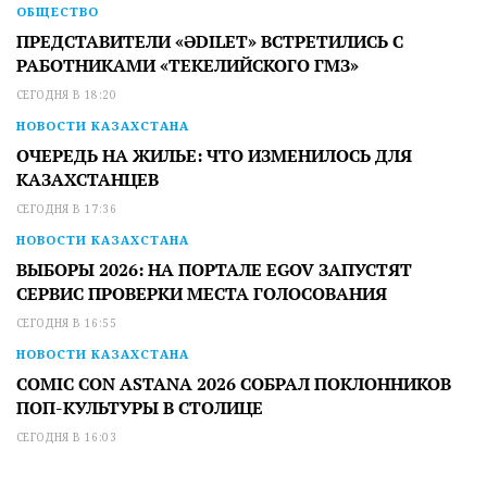
ОБЩЕСТВО
ПРЕДСТАВИТЕЛИ «ӘDILET» ВСТРЕТИЛИСЬ С
РАБОТНИКАМИ «ТЕКЕЛИЙСКОГО ГМЗ»
СЕГОДНЯ В 18:20
НОВОСТИ КАЗАХСТАНА
ОЧЕРЕДЬ НА ЖИЛЬЕ: ЧТО ИЗМЕНИЛОСЬ ДЛЯ
КАЗАХСТАНЦЕВ
СЕГОДНЯ В 17:36
НОВОСТИ КАЗАХСТАНА
ВЫБОРЫ 2026: НА ПОРТАЛЕ EGOV ЗАПУСТЯТ
СЕРВИС ПРОВЕРКИ МЕСТА ГОЛОСОВАНИЯ
СЕГОДНЯ В 16:55
НОВОСТИ КАЗАХСТАНА
COMIC CON ASTANA 2026 СОБРАЛ ПОКЛОННИКОВ
ПОП-КУЛЬТУРЫ В СТОЛИЦЕ
СЕГОДНЯ В 16:03