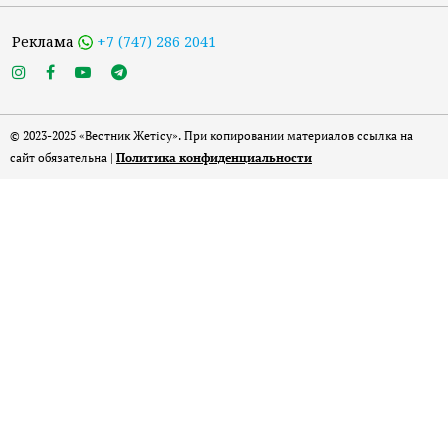
Реклама
+7 (747) 286 2041
© 2023-2025 «Вестник Жетісу». При копировании материалов ссылка на
сайт обязательна |
Политика конфиденциальности