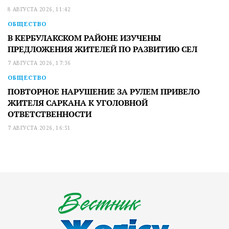
8 АВГУСТА 2026, 11:42
ОБЩЕСТВО
В КЕРБУЛАКСКОМ РАЙОНЕ ИЗУЧЕНЫ
ПРЕДЛОЖЕНИЯ ЖИТЕЛЕЙ ПО РАЗВИТИЮ СЕЛ
7 АВГУСТА 2026, 17:36
ОБЩЕСТВО
ПОВТОРНОЕ НАРУШЕНИЕ ЗА РУЛЕМ ПРИВЕЛО
ЖИТЕЛЯ САРКАНА К УГОЛОВНОЙ
ОТВЕТСТВЕННОСТИ
7 АВГУСТА 2026, 16:51