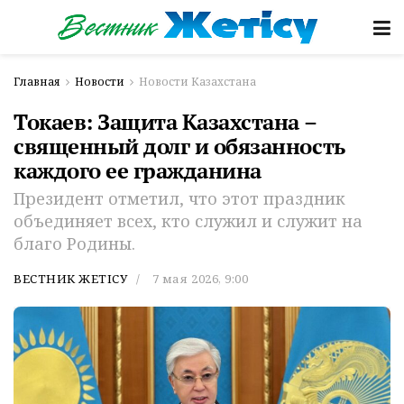
Главная
Новости
Новости Казахстана
Токаев: Защита Казахстана –
священный долг и обязанность
каждого ее гражданина
Президент отметил, что этот праздник
объединяет всех, кто служил и служит на
благо Родины.
ВЕСТНИК ЖЕТІСУ
7 мая 2026, 9:00