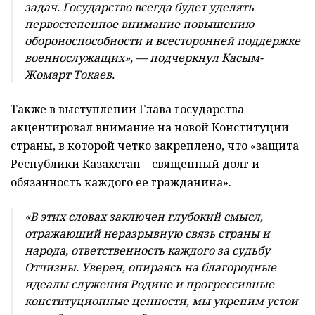
задач. Государство всегда будет уделять
первостепенное внимание повышению
обороноспособности и всесторонней поддержке
военнослужащих», — подчеркнул Касым-
Жомарт Токаев.
Также в выступлении Глава государства
акцентировал внимание на новой Конституции
страны, в которой четко закреплено, что «защита
Республики Казахстан – священный долг и
обязанность каждого ее гражданина».
«В этих словах заключен глубокий смысл,
отражающий неразрывную связь страны и
народа, ответственность каждого за судьбу
Отчизны. Уверен, опираясь на благородные
идеалы служения Родине и прогрессивные
конституционные ценности, мы укрепим устои