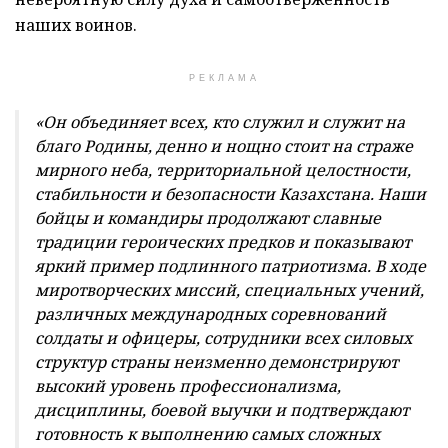
наших воинов.
РЕКЛАМА
«Он объединяет всех, кто служил и служит на
благо Родины, денно и нощно стоит на страже
мирного неба, территориальной целостности,
стабильности и безопасности Казахстана. Наши
бойцы и командиры продолжают славные
традиции героических предков и показывают
яркий пример подлинного патриотизма. В ходе
миротворческих миссий, специальных учений,
различных международных соревнований
солдаты и офицеры, сотрудники всех силовых
структур страны неизменно демонстрируют
высокий уровень профессионализма,
дисциплины, боевой выучки и подтверждают
готовность к выполнению самых сложных