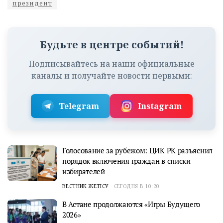
президент
Будьте в центре событий!
Подписывайтесь на наши официальные
каналы и получайте новости первыми:
Telegram
Instagram
Голосование за рубежом: ЦИК РК разъяснил
порядок включения граждан в списки
избирателей
ВЕСТНИК ЖЕТІСУ
СЕГОДНЯ В 10:20
В Астане продолжаются «Игры Будущего
2026»