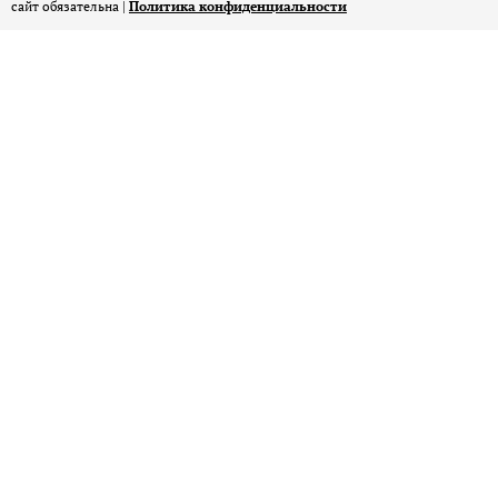
сайт обязательна |
Политика конфиденциальности