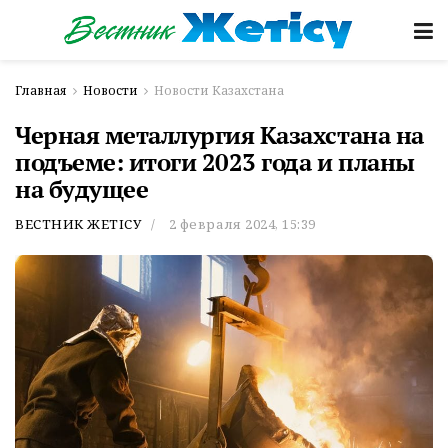
Главная
Новости
Новости Казахстана
Черная металлургия Казахстана на
подъеме: итоги 2023 года и планы
на будущее
ВЕСТНИК ЖЕТІСУ
2 февраля 2024, 15:39