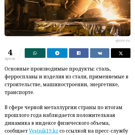
quote.ru.
4
просм.
Основные производимые продукты: сталь,
ферросплавы и изделия из стали, применяемые в
строительстве, машиностроении, энергетике,
транспорте.
В сфере черной металлургии страны по итогам
прошлого года наблюдается положительная
динамика в индексе физического объема,
сообщает
Vestnik19.kz
со ссылкой на пресс-службу