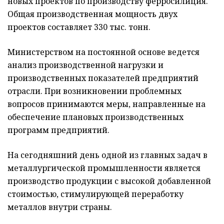
новых проектов по производству ферросилиция.
Общая производственная мощность двух
проектов составляет 330 тыс. тонн.
Министерством на постоянной основе ведется
анализ производственной нагрузки и
производственных показателей предприятий
отрасли. При возникновении проблемных
вопросов принимаются меры, направленные на
обеспечение плановых производственных
программ предприятий.
На сегодняшний день одной из главных задач в
металлургической промышленности является
производство продукции с высокой добавленной
стоимостью, стимулирующей переработку
металлов внутри страны.