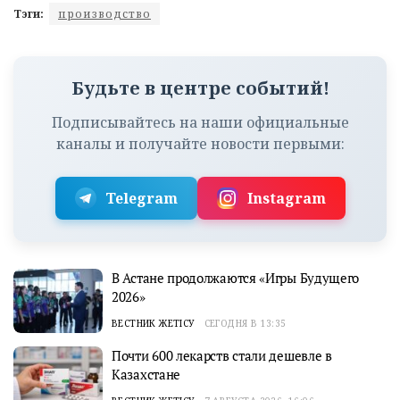
Тэги:
производство
Будьте в центре событий!
Подписывайтесь на наши официальные
каналы и получайте новости первыми:
Telegram
Instagram
В Астане продолжаются «Игры Будущего
2026»
ВЕСТНИК ЖЕТІСУ
СЕГОДНЯ В 13:35
Почти 600 лекарств стали дешевле в
Казахстане