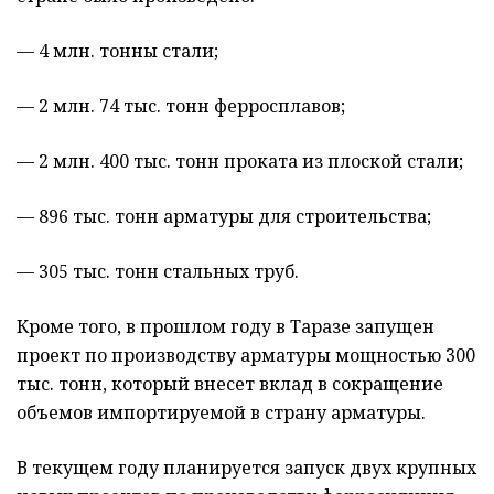
— 4 млн. тонны стали;
— 2 млн. 74 тыс. тонн ферросплавов;
— 2 млн. 400 тыс. тонн проката из плоской стали;
— 896 тыс. тонн арматуры для строительства;
— 305 тыс. тонн стальных труб.
Кроме того, в прошлом году в Таразе запущен
проект по производству арматуры мощностью 300
тыс. тонн, который внесет вклад в сокращение
объемов импортируемой в страну арматуры.
В текущем году планируется запуск двух крупных