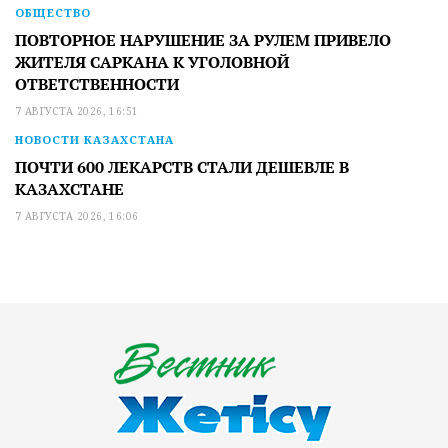
ОБЩЕСТВО
ПОВТОРНОЕ НАРУШЕНИЕ ЗА РУЛЕМ ПРИВЕЛО
ЖИТЕЛЯ САРКАНА К УГОЛОВНОЙ
ОТВЕТСТВЕННОСТИ
7 АВГУСТА 2026, 16:51
НОВОСТИ КАЗАХСТАНА
ПОЧТИ 600 ЛЕКАРСТВ СТАЛИ ДЕШЕВЛЕ В
КАЗАХСТАНЕ
7 АВГУСТА 2026, 16:06