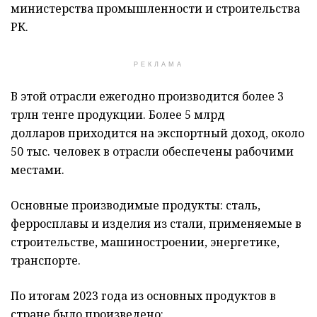
министерства промышленности и строительства
РК.
РЕКЛАМА
В этой отрасли ежегодно производится более 3
трлн тенге продукции. Более 5 млрд
долларов приходится на экспортный доход, около
50 тыс. человек в отрасли обеспечены рабочими
местами.
Основные производимые продукты: сталь,
ферросплавы и изделия из стали, применяемые в
строительстве, машиностроении, энергетике,
транспорте.
По итогам 2023 года из основных продуктов в
стране было произведено: