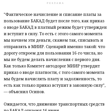
РЕКЛАМА
"Фактическое начисление и списание платы за
пользование БАКАД будет после того, как приказ
о вводе БАКАД в платный режим будет утвержден
и вступит в силу. То есть с этого самого момента
мы начнем эти деньги, скажем так, списывать и
отправлять в МИИР. Сценарий именно такой: что
дорогу откроем для пользования 16-го числа, но
мы не будем делать начисления с первого дня.
Как только Комитет автодорог МИИР утвердит
приказ о вводе платности, с того самого момента
мы будем начислять плату и задолженность, то
есть как только приказ вступит в законную силу",
— объяснил Осипов.
Ожидается, что движение транспортных средств
по БАКАД откроют 16 июня.