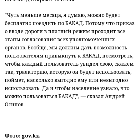
"Чуть меньше месяца, я думаю, можно будет
бесплатно поездить по БАКАД. Потому что приказ
о вводе дороги в платный режим проходит все
этапы согласования всех уполномоченных
органов. Вообще, мы должны дать возможность
пользователям привыкнуть к БАКАД, посмотреть,
чтобы каждый пользователь увидел свою, скажем
так, траекторию, которую он будет использовать,
поймет, насколько выгодно ему или невыгодно
использовать. Да и чтобы население узнало, что
можно пользоваться БАКАД", — сказал Андрей
Осипов.
Фото: gov.kz.