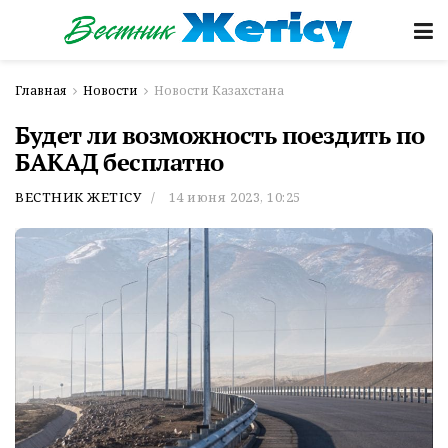
Главная
Новости
Новости Казахстана
Будет ли возможность поездить по
БАКАД бесплатно
ВЕСТНИК ЖЕТІСУ
14 июня 2023, 10:25