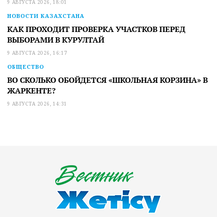
9 АВГУСТА 2026, 18:01
НОВОСТИ КАЗАХСТАНА
КАК ПРОХОДИТ ПРОВЕРКА УЧАСТКОВ ПЕРЕД
ВЫБОРАМИ В КУРУЛТАЙ
9 АВГУСТА 2026, 16:17
ОБЩЕСТВО
ВО СКОЛЬКО ОБОЙДЕТСЯ «ШКОЛЬНАЯ КОРЗИНА» В
ЖАРКЕНТЕ?
9 АВГУСТА 2026, 14:31