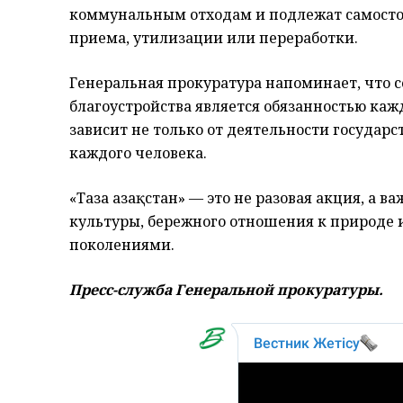
коммунальным отходам и подлежат самосто
приема, утилизации или переработки.
Генеральная прокуратура напоминает, что 
благоустройства является обязанностью ка
зависит не только от деятельности государс
каждого человека.
«Таза Қазақстан» — это не разовая акция, а
культуры, бережного отношения к природе 
поколениями.
Пресс-служба Генеральной прокуратуры.