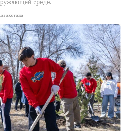
кружающей среде.
Казахстана