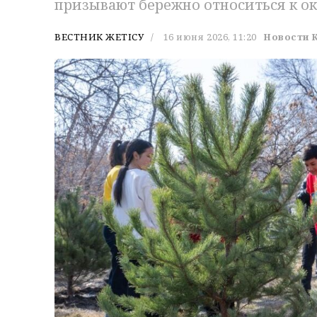
призывают бережно относиться к о
ВЕСТНИК ЖЕТІСУ
16 июня 2026, 11:20
Новости 