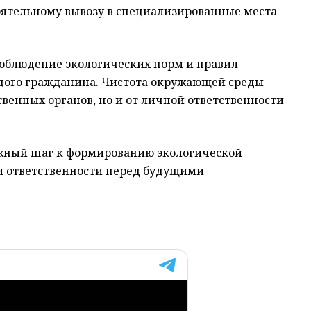
ятельному вывозу в специализированные места
соблюдение экологических норм и правил
ждого гражданина. Чистота окружающей среды
твенных органов, но и от личной ответственности
 важный шаг к формированию экологической
и ответственности перед будущими