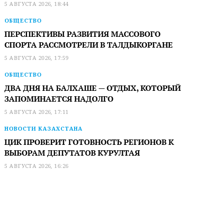
5 АВГУСТА 2026, 18:44
ОБЩЕСТВО
ПЕРСПЕКТИВЫ РАЗВИТИЯ МАССОВОГО
СПОРТА РАССМОТРЕЛИ В ТАЛДЫКОРГАНЕ
5 АВГУСТА 2026, 17:59
ОБЩЕСТВО
ДВА ДНЯ НА БАЛХАШЕ — ОТДЫХ, КОТОРЫЙ
ЗАПОМИНАЕТСЯ НАДОЛГО
5 АВГУСТА 2026, 17:11
НОВОСТИ КАЗАХСТАНА
ЦИК ПРОВЕРИТ ГОТОВНОСТЬ РЕГИОНОВ К
ВЫБОРАМ ДЕПУТАТОВ КУРУЛТАЯ
5 АВГУСТА 2026, 16:26