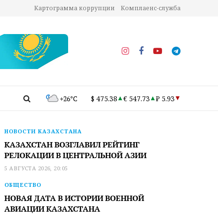
Картограмма коррупции
Комплаенс-служба
+26°C
$ 475.38
€ 547.73
₽ 5.93
НОВОСТИ КАЗАХСТАНА
КАЗАХСТАН ВОЗГЛАВИЛ РЕЙТИНГ
РЕЛОКАЦИИ В ЦЕНТРАЛЬНОЙ АЗИИ
5 АВГУСТА 2026, 20:05
ОБЩЕСТВО
НОВАЯ ДАТА В ИСТОРИИ ВОЕННОЙ
АВИАЦИИ КАЗАХСТАНА