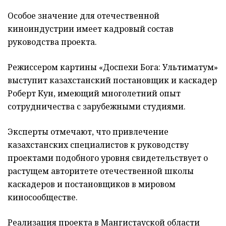
Особое значение для отечественной
киноиндустрии имеет кадровый состав
руководства проекта.
Режиссером картины «Доспехи Бога: Ультиматум»
выступит казахстанский постановщик и каскадер
Роберт Кун, имеющий многолетний опыт
сотрудничества с зарубежными студиями.
Эксперты отмечают, что привлечение
казахстанских специалистов к руководству
проектами подобного уровня свидетельствует о
растущем авторитете отечественной школы
каскадеров и постановщиков в мировом
киносообществе.
Реализация проекта в Мангистауской области