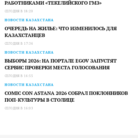
РАБОТНИКАМИ «ТЕКЕЛИЙСКОГО ГМЗ»
СЕГОДНЯ В 18:20
НОВОСТИ КАЗАХСТАНА
ОЧЕРЕДЬ НА ЖИЛЬЕ: ЧТО ИЗМЕНИЛОСЬ ДЛЯ
КАЗАХСТАНЦЕВ
СЕГОДНЯ В 17:36
НОВОСТИ КАЗАХСТАНА
ВЫБОРЫ 2026: НА ПОРТАЛЕ EGOV ЗАПУСТЯТ
СЕРВИС ПРОВЕРКИ МЕСТА ГОЛОСОВАНИЯ
СЕГОДНЯ В 16:55
НОВОСТИ КАЗАХСТАНА
COMIC CON ASTANA 2026 СОБРАЛ ПОКЛОННИКОВ
ПОП-КУЛЬТУРЫ В СТОЛИЦЕ
СЕГОДНЯ В 16:03