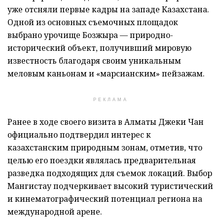
уже отсняли первые кадры на западе Казахстана.
Одной из основных съемочных площадок
выбрано урочище Бозжыра — природно-
исторический объект, получивший мировую
известность благодаря своим уникальным
меловым каньонам и «марсианским» пейзажам.
РЕКЛАМА
Ранее в ходе своего визита в Алматы Джеки Чан
официально подтвердил интерес к
казахстанским природным зонам, отметив, что
целью его поездки являлась предварительная
разведка подходящих для съемок локаций. Выбор
Мангистау подчеркивает высокий туристический
и кинематографический потенциал региона на
международной арене.