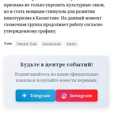
призвана не только укрепить культурные связи,
но и стать мощным стимулом для развития
кинотуризма в Казахстане. На данный момент
съемочная группа продолжает работу согласно
утвержденному графику.
Тэги:
Джеки Чан
казахстан
кино
Будьте в центре событий!
Подписывайтесь на наши официальные
каналы и получайте новости первыми:
Telegram
Instagram