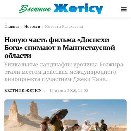
Главная
Новости
Новости Казахстана
Новую часть фильма «Доспехи
Бога» снимают в Мангистауской
области
Уникальные ландшафты урочища Бозжыра
стали местом действия международного
кинопроекта с участием Джеки Чана.
ВЕСТНИК ЖЕТІСУ
15 июня 2026, 15:00