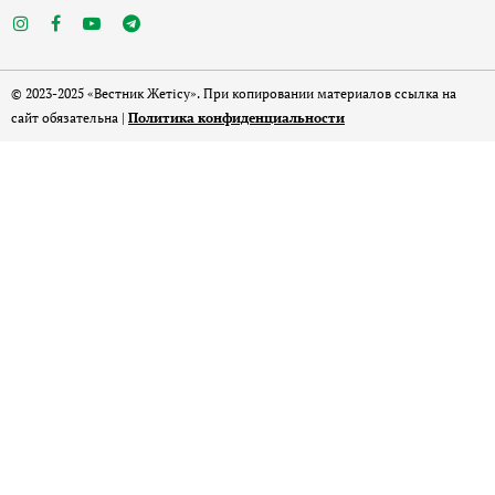
© 2023-2025 «Вестник Жетісу». При копировании материалов ссылка на
сайт обязательна |
Политика конфиденциальности