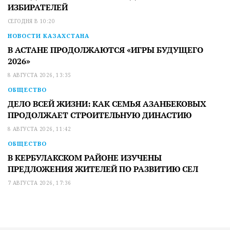
ИЗБИРАТЕЛЕЙ
СЕГОДНЯ В 10:20
НОВОСТИ КАЗАХСТАНА
В АСТАНЕ ПРОДОЛЖАЮТСЯ «ИГРЫ БУДУЩЕГО
2026»
8 АВГУСТА 2026, 13:35
ОБЩЕСТВО
ДЕЛО ВСЕЙ ЖИЗНИ: КАК СЕМЬЯ АЗАНБЕКОВЫХ
ПРОДОЛЖАЕТ СТРОИТЕЛЬНУЮ ДИНАСТИЮ
8 АВГУСТА 2026, 11:42
ОБЩЕСТВО
В КЕРБУЛАКСКОМ РАЙОНЕ ИЗУЧЕНЫ
ПРЕДЛОЖЕНИЯ ЖИТЕЛЕЙ ПО РАЗВИТИЮ СЕЛ
7 АВГУСТА 2026, 17:36