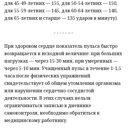
для 45-49-летних — 155, для 50-54-летних — 150,
для 55-59-летних — 145, для 60-64-летних — 140,
для 65-летних и старше — 135 ударов в минуту).
РЕКЛАМА
При здоровом сердце показатель пульса быстро
возвращается к исходной величине: при больших
нагрузках — через 15-30 мин, при умеренных —
через 5-10 мин. Учащенный пульс в течение 1-1,5
часа после физических упражнений
свидетельствует об общем утомлении организма
или нарушении сердечно-сосудистой
деятельности. В этих случаях нельзя
ограничиваться записью в дневнике
самоконтроля, необходимо обратиться к
медицинскому работнику.