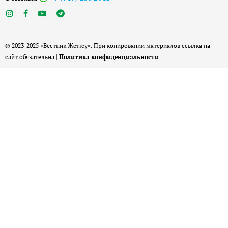
© 2023-2025 «Вестник Жетісу». При копировании материалов ссылка на
сайт обязательна |
Политика конфиденциальности