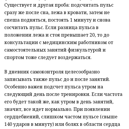
Существует и другая проба: подсчитать пульс
сразу же после сна, лежа в кровати, затем не
спеша подняться, постоять 1 минуту и снова
сосчитать пульс. Если разница пульса в
положении лежа и стоя превышает 20, то до
консультации с медицинским работником от
самостоятельных занятий физкультурой и
спортом тоже следует воздержаться.
В дневник самоконтроля целесообразно
записывать также пульс до и после занятий.
Особенно важен подсчет пульса утром на
следующий день после тренировки. Если частота
его будет такой же, как утром в день занятий,
значит, все идет нормально. При появлении
сердцебиений, слишком частом пульсе (свыше
140 ударов в минуту) или болях в области сердца