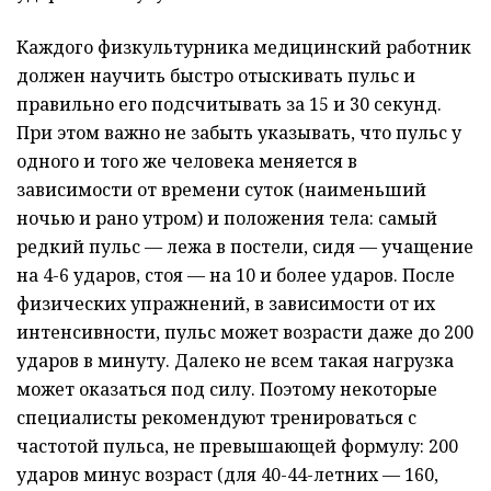
Каждого физкультурника медицинский работник
должен научить быстро отыскивать пульс и
правильно его подсчитывать за 15 и 30 секунд.
При этом важно не забыть указывать, что пульс у
одного и того же человека меняется в
зависимости от времени суток (наименьший
ночью и рано утром) и положения тела: самый
редкий пульс — лежа в постели, сидя — учащение
на 4-6 ударов, стоя — на 10 и более ударов. После
физических упражнений, в зависимости от их
интенсивности, пульс может возрасти даже до 200
ударов в минуту. Далеко не всем такая нагрузка
может оказаться под силу. Поэтому некоторые
специалисты рекомендуют тренироваться с
частотой пульса, не превышающей формулу: 200
ударов минус возраст (для 40-44-летних — 160,