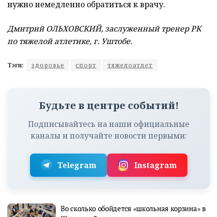
нужно немедленно обратиться к врачу.
Дмитрий ОЛЬХОВСКИЙ, заслуженный тренер РК
по тяжелой атлетике, г. Уштобе.
Тэги:
здоровье
спорт
тяжелоатлет
Будьте в центре событий!
Подписывайтесь на наши официальные
каналы и получайте новости первыми:
Telegram
Instagram
Во сколько обойдется «школьная корзина» в