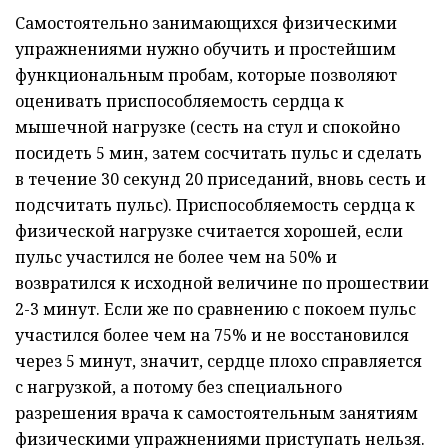
Самостоятельно занимающихся физическими
упражнениями нужно обучить и простейшим
функциональным пробам, которые позволяют
оценивать приспособляемость сердца к
мышечной нагрузке (сесть на стул и спокойно
посидеть 5 мин, затем сосчитать пульс и сделать
в течение 30 секунд 20 приседаний, вновь сесть и
подсчитать пульс). Приспособляемость сердца к
физической нагрузке считается хорошей, если
пульс участился не более чем на 50% и
возвратился к исходной величине по прошествии
2-3 минут. Если же по сравнению с покоем пульс
участился более чем на 75% и не восстановился
через 5 минут, значит, сердце плохо справляется
с нагрузкой, а потому без специального
разрешения врача к самостоятельным занятиям
физическими упражнениями приступать нельзя.