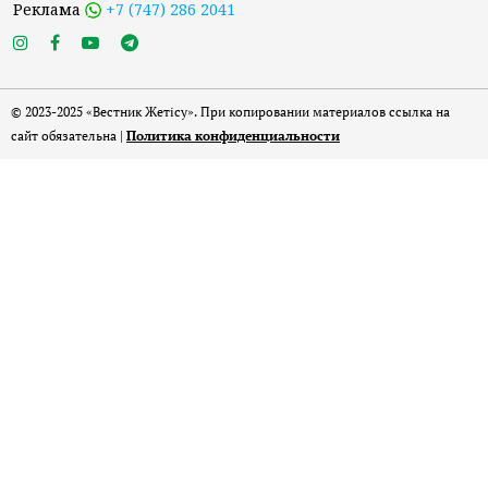
Реклама
+7 (747) 286 2041
© 2023-2025 «Вестник Жетісу». При копировании материалов ссылка на
сайт обязательна |
Политика конфиденциальности