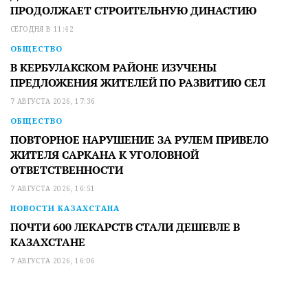
ПРОДОЛЖАЕТ СТРОИТЕЛЬНУЮ ДИНАСТИЮ
СЕГОДНЯ В 11:42
ОБЩЕСТВО
В КЕРБУЛАКСКОМ РАЙОНЕ ИЗУЧЕНЫ
ПРЕДЛОЖЕНИЯ ЖИТЕЛЕЙ ПО РАЗВИТИЮ СЕЛ
7 АВГУСТА 2026, 17:36
ОБЩЕСТВО
ПОВТОРНОЕ НАРУШЕНИЕ ЗА РУЛЕМ ПРИВЕЛО
ЖИТЕЛЯ САРКАНА К УГОЛОВНОЙ
ОТВЕТСТВЕННОСТИ
7 АВГУСТА 2026, 16:51
НОВОСТИ КАЗАХСТАНА
ПОЧТИ 600 ЛЕКАРСТВ СТАЛИ ДЕШЕВЛЕ В
КАЗАХСТАНЕ
7 АВГУСТА 2026, 16:06