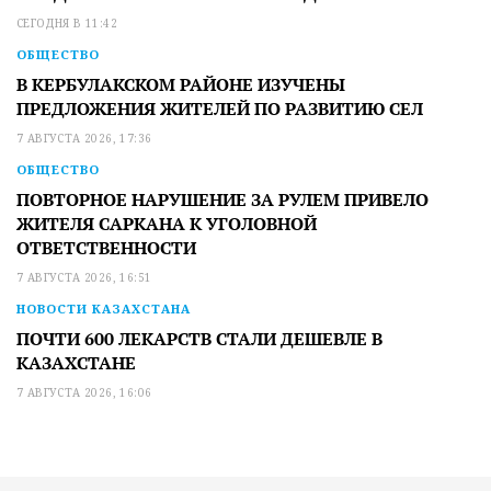
СЕГОДНЯ В 11:42
ОБЩЕСТВО
В КЕРБУЛАКСКОМ РАЙОНЕ ИЗУЧЕНЫ
ПРЕДЛОЖЕНИЯ ЖИТЕЛЕЙ ПО РАЗВИТИЮ СЕЛ
7 АВГУСТА 2026, 17:36
ОБЩЕСТВО
ПОВТОРНОЕ НАРУШЕНИЕ ЗА РУЛЕМ ПРИВЕЛО
ЖИТЕЛЯ САРКАНА К УГОЛОВНОЙ
ОТВЕТСТВЕННОСТИ
7 АВГУСТА 2026, 16:51
НОВОСТИ КАЗАХСТАНА
ПОЧТИ 600 ЛЕКАРСТВ СТАЛИ ДЕШЕВЛЕ В
КАЗАХСТАНЕ
7 АВГУСТА 2026, 16:06