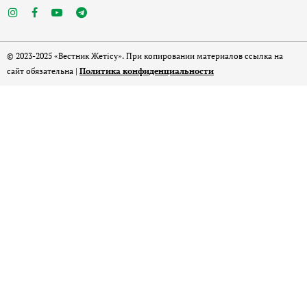
© 2023-2025 «Вестник Жетісу». При копировании материалов ссылка на
сайт обязательна |
Политика конфиденциальности