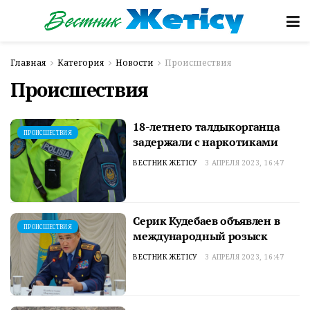
Главная
Категория
Новости
Происшествия
Происшествия
18-летнего талдыкорганца
ПРОИСШЕСТВИЯ
задержали с наркотиками
ВЕСТНИК ЖЕТІСУ
3 АПРЕЛЯ 2023, 16:47
Серик Кудебаев объявлен в
ПРОИСШЕСТВИЯ
международный розыск
ВЕСТНИК ЖЕТІСУ
3 АПРЕЛЯ 2023, 16:47