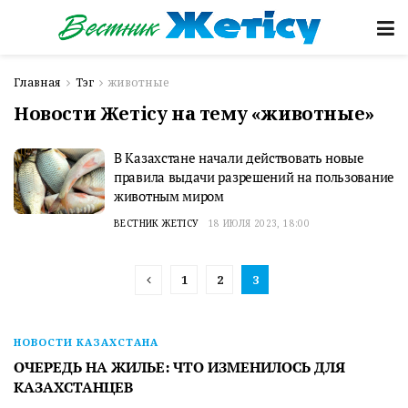
Главная
Тэг
животные
Новости Жетісу на тему «животные»
В Казахстане начали действовать новые
правила выдачи разрешений на пользование
животным миром
ВЕСТНИК ЖЕТІСУ
18 ИЮЛЯ 2023, 18:00
1
2
3
НОВОСТИ КАЗАХСТАНА
ОЧЕРЕДЬ НА ЖИЛЬЕ: ЧТО ИЗМЕНИЛОСЬ ДЛЯ
КАЗАХСТАНЦЕВ