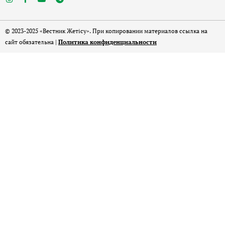
© 2023-2025 «Вестник Жетісу». При копировании материалов ссылка на
сайт обязательна |
Политика конфиденциальности