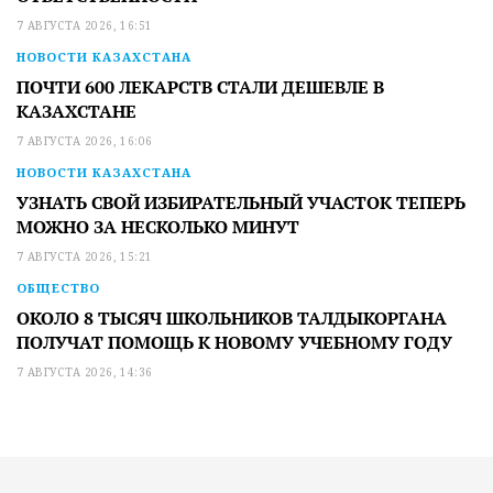
7 АВГУСТА 2026, 16:51
НОВОСТИ КАЗАХСТАНА
ПОЧТИ 600 ЛЕКАРСТВ СТАЛИ ДЕШЕВЛЕ В
КАЗАХСТАНЕ
7 АВГУСТА 2026, 16:06
НОВОСТИ КАЗАХСТАНА
УЗНАТЬ СВОЙ ИЗБИРАТЕЛЬНЫЙ УЧАСТОК ТЕПЕРЬ
МОЖНО ЗА НЕСКОЛЬКО МИНУТ
7 АВГУСТА 2026, 15:21
ОБЩЕСТВО
ОКОЛО 8 ТЫСЯЧ ШКОЛЬНИКОВ ТАЛДЫКОРГАНА
ПОЛУЧАТ ПОМОЩЬ К НОВОМУ УЧЕБНОМУ ГОДУ
7 АВГУСТА 2026, 14:36