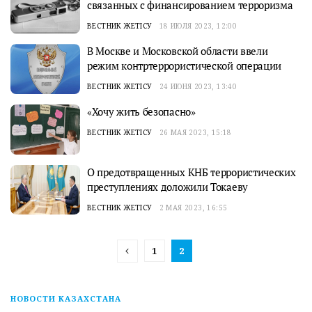
связанных с финансированием терроризма
ВЕСТНИК ЖЕТІСУ
18 ИЮЛЯ 2023, 12:00
В Москве и Московской области ввели
режим контртеррористической операции
ВЕСТНИК ЖЕТІСУ
24 ИЮНЯ 2023, 13:40
«Хочу жить безопасно»
ВЕСТНИК ЖЕТІСУ
26 МАЯ 2023, 15:18
О предотвращенных КНБ террористических
преступлениях доложили Токаеву
ВЕСТНИК ЖЕТІСУ
2 МАЯ 2023, 16:55
1
2
НОВОСТИ КАЗАХСТАНА