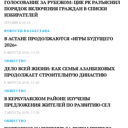
ГОЛОСОВАНИЕ ЗА РУБЕЖОМ: ЦИК РК РАЗЪЯСНИЛ
ПОРЯДОК ВКЛЮЧЕНИЯ ГРАЖДАН В СПИСКИ
ИЗБИРАТЕЛЕЙ
СЕГОДНЯ В 10:20
НОВОСТИ КАЗАХСТАНА
В АСТАНЕ ПРОДОЛЖАЮТСЯ «ИГРЫ БУДУЩЕГО
2026»
8 АВГУСТА 2026, 13:35
ОБЩЕСТВО
ДЕЛО ВСЕЙ ЖИЗНИ: КАК СЕМЬЯ АЗАНБЕКОВЫХ
ПРОДОЛЖАЕТ СТРОИТЕЛЬНУЮ ДИНАСТИЮ
8 АВГУСТА 2026, 11:42
ОБЩЕСТВО
В КЕРБУЛАКСКОМ РАЙОНЕ ИЗУЧЕНЫ
ПРЕДЛОЖЕНИЯ ЖИТЕЛЕЙ ПО РАЗВИТИЮ СЕЛ
7 АВГУСТА 2026, 17:36
ОБЩЕСТВО