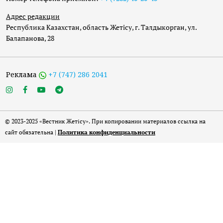
Адрес редакции
Республика Казахстан, область Жетісу, г. Талдыкорган, ул.
Балапанова, 28
Реклама
+7 (747) 286 2041
© 2023-2025 «Вестник Жетісу». При копировании материалов ссылка на
сайт обязательна |
Политика конфиденциальности