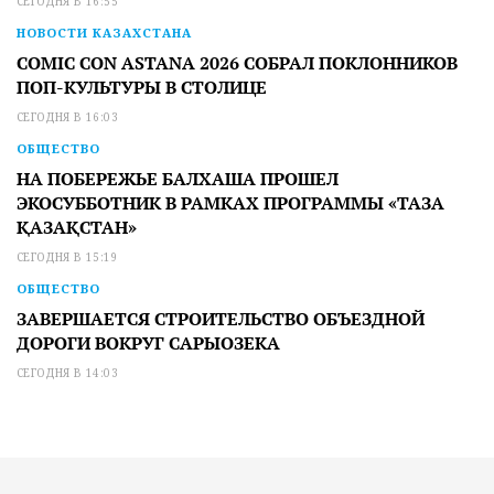
СЕГОДНЯ В 16:55
НОВОСТИ КАЗАХСТАНА
COMIC CON ASTANA 2026 СОБРАЛ ПОКЛОННИКОВ
ПОП-КУЛЬТУРЫ В СТОЛИЦЕ
СЕГОДНЯ В 16:03
ОБЩЕСТВО
НА ПОБЕРЕЖЬЕ БАЛХАША ПРОШЕЛ
ЭКОСУББОТНИК В РАМКАХ ПРОГРАММЫ «ТАЗА
ҚАЗАҚСТАН»
СЕГОДНЯ В 15:19
ОБЩЕСТВО
ЗАВЕРШАЕТСЯ СТРОИТЕЛЬСТВО ОБЪЕЗДНОЙ
ДОРОГИ ВОКРУГ САРЫОЗЕКА
СЕГОДНЯ В 14:03