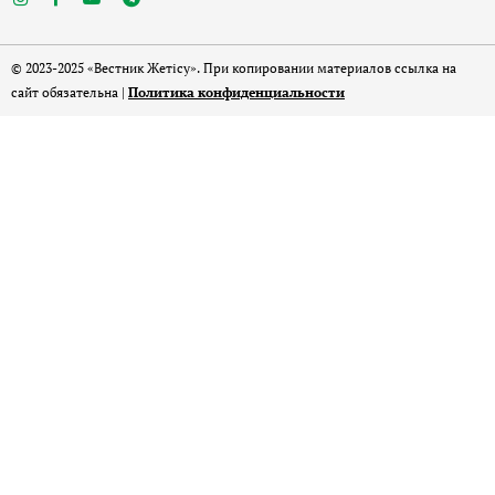
© 2023-2025 «Вестник Жетісу». При копировании материалов ссылка на
сайт обязательна |
Политика конфиденциальности